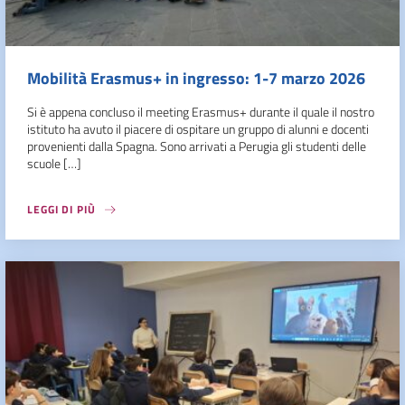
Mobilità Erasmus+ in ingresso: 1-7 marzo 2026
Si è appena concluso il meeting Erasmus+ durante il quale il nostro
istituto ha avuto il piacere di ospitare un gruppo di alunni e docenti
provenienti dalla Spagna. Sono arrivati a Perugia gli studenti delle
scuole […]
LEGGI DI PIÙ