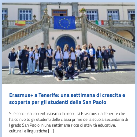
Erasmus+ a Tenerife: una settimana di crescita e
scoperta per gli studenti della San Paolo
Si è conclusa con entusiasmo la mobilità Erasmus+ a Tenerife che
ha coinvolto gli studenti delle classi prime della scuola secondaria di
I grado San Paolo in una settimana ricca di attività educative,
culturali e linguistiche […]