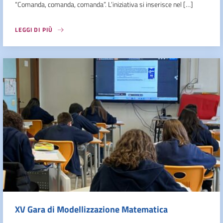
“Comanda, comanda, comanda”. L’iniziativa si inserisce nel […]
LEGGI DI PIÙ
XV Gara di Modellizzazione Matematica