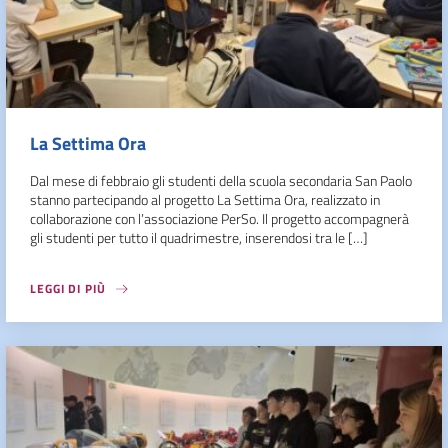
La Settima Ora
Dal mese di febbraio gli studenti della scuola secondaria San Paolo
stanno partecipando al progetto La Settima Ora, realizzato in
collaborazione con l’associazione PerSo. Il progetto accompagnerà
gli studenti per tutto il quadrimestre, inserendosi tra le […]
LEGGI DI PIÙ