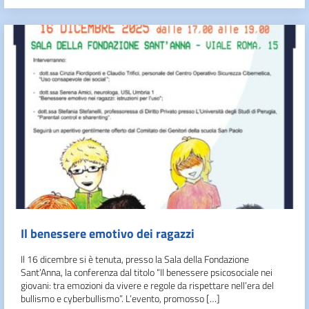
Il benessere emotivo dei ragazzi
Il 16 dicembre si è tenuta, presso la Sala della Fondazione
Sant’Anna, la conferenza dal titolo “Il benessere psicosociale nei
giovani: tra emozioni da vivere e regole da rispettare nell’era del
bullismo e cyberbullismo”. L’evento, promosso […]