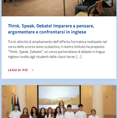
Think, Speak, Debate! Imparare a pensare,
argomentare e confrontarsi in inglese
Tra le attività di ampliamento dell’offerta formativa realizzate nel
corso dello scorso anno scolastico, il nostro Istituto ha proposto
“Think, Speak, Debate!”, un corso pomeridiano di debate in lingua
inglese rivolto agli studenti delle classi terze, […]
LEGGI DI PIÙ