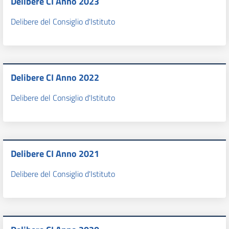
Delibere CI Anno 2023
Delibere del Consiglio d'Istituto
Delibere CI Anno 2022
Delibere del Consiglio d'Istituto
Delibere CI Anno 2021
Delibere del Consiglio d'Istituto