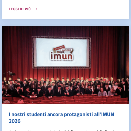
LEGGI DI PIÙ
I nostri studenti ancora protagonisti all’IMUN
2026