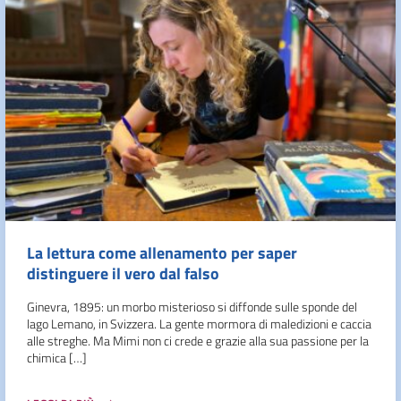
La lettura come allenamento per saper
distinguere il vero dal falso
Ginevra, 1895: un morbo misterioso si diffonde sulle sponde del
lago Lemano, in Svizzera. La gente mormora di maledizioni e caccia
alle streghe. Ma Mimi non ci crede e grazie alla sua passione per la
chimica […]