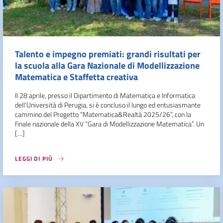
Talento e impegno premiati: grandi risultati per
la scuola alla Gara Nazionale di Modellizzazione
Matematica e Staffetta creativa
Il 28 aprile, presso il Dipartimento di Matematica e Informatica
dell’Università di Perugia, si è concluso il lungo ed entusiasmante
cammino del Progetto “Matematica&Realtà 2025/26”, con la
finale nazionale della XV “Gara di Modellizzazione Matematica”. Un
[…]
LEGGI DI PIÙ