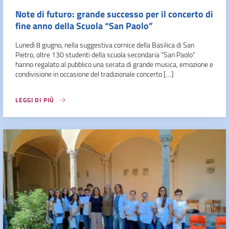
Note di futuro: grande successo per il concerto di
fine anno della Scuola “San Paolo”
Lunedì 8 giugno, nella suggestiva cornice della Basilica di San
Pietro, oltre 130 studenti della scuola secondaria “San Paolo”
hanno regalato al pubblico una serata di grande musica, emozione e
condivisione in occasione del tradizionale concerto […]
LEGGI DI PIÙ