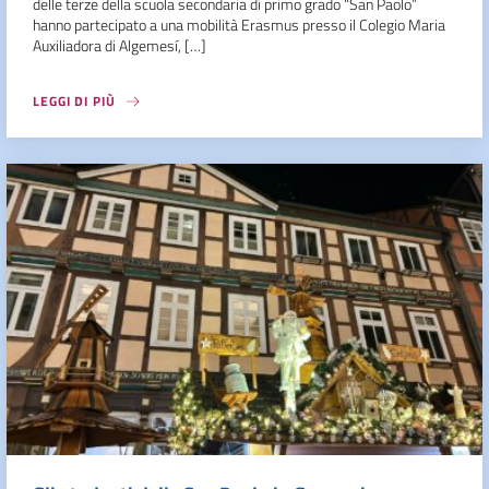
delle terze della scuola secondaria di primo grado “San Paolo”
hanno partecipato a una mobilità Erasmus presso il Colegio Maria
Auxiliadora di Algemesí, […]
LEGGI DI PIÙ