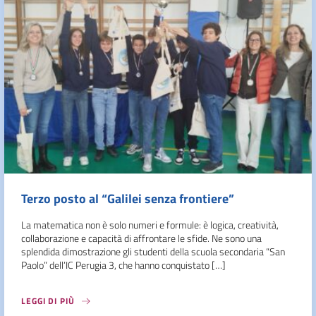
Terzo posto al “Galilei senza frontiere”
La matematica non è solo numeri e formule: è logica, creatività,
collaborazione e capacità di affrontare le sfide. Ne sono una
splendida dimostrazione gli studenti della scuola secondaria “San
Paolo” dell’IC Perugia 3, che hanno conquistato […]
LEGGI DI PIÙ