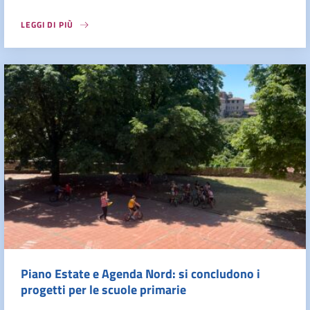
LEGGI DI PIÙ
Piano Estate e Agenda Nord: si concludono i
progetti per le scuole primarie