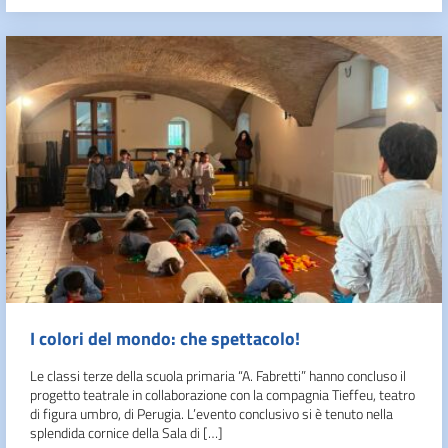
I colori del mondo: che spettacolo!
Le classi terze della scuola primaria “A. Fabretti” hanno concluso il
progetto teatrale in collaborazione con la compagnia Tieffeu, teatro
di figura umbro, di Perugia. L’evento conclusivo si è tenuto nella
splendida cornice della Sala di […]