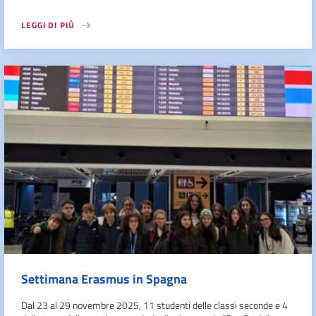
LEGGI DI PIÙ
Settimana Erasmus in Spagna
Dal 23 al 29 novembre 2025, 11 studenti delle classi seconde e 4