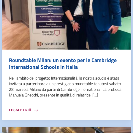
Roundtable Milan: un evento per le Cambridge
International Schools in Italia
Nell’ambito del progetto Internazionalità, la nostra scuola è stata
invitata a partecipare a un prestigioso roundtable tenutosi sabato
28 marzo a Milano da parte di Cambridge Inernational. La prof.ssa
Manuela Gnecchi, presente in qualità di relatrice, […]
LEGGI DI PIÙ