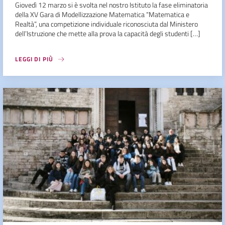
Giovedì 12 marzo si è svolta nel nostro Istituto la fase eliminatoria
della XV Gara di Modellizzazione Matematica “Matematica e
Realtà”, una competizione individuale riconosciuta dal Ministero
dell’Istruzione che mette alla prova la capacità degli studenti […]
LEGGI DI PIÙ