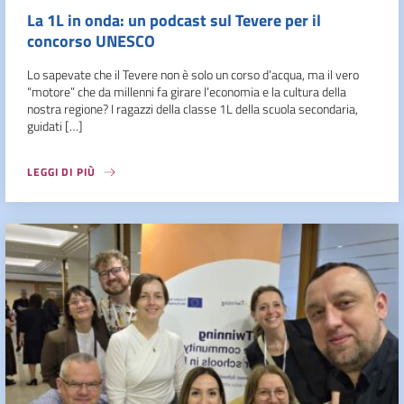
La 1L in onda: un podcast sul Tevere per il
concorso UNESCO
Lo sapevate che il Tevere non è solo un corso d’acqua, ma il vero
“motore” che da millenni fa girare l’economia e la cultura della
nostra regione? I ragazzi della classe 1L della scuola secondaria,
guidati […]
LEGGI DI PIÙ