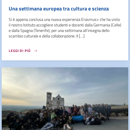
Una settimana europea tra cultura e scienza
Si è appena conclusa una nuova esperienza Erasmus+ che ha visto
il nostro Istituto accogliere studenti e docenti dalla Germania (Celle)
e dalla Spagna (Tenerife), per una settimana all’insegna dello
scambio culturale e della collaborazione. Il […]
LEGGI DI PIÙ