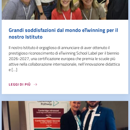
Grandi soddisfazioni dal mondo eTwinning per il
nostro Istituto
Il nostro Istituto è orgoglioso di annunciare di aver ottenuto il
prestigioso riconoscimento di eTwinning School Label per il biennio
2026-2027, una certificazione europea che premia le scuole più
attive nella collaborazione internazionale, nell’innovazione didattica
e […]
LEGGI DI PIÙ