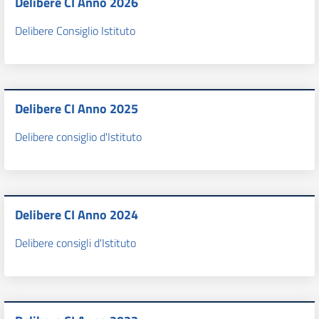
Delibere CI Anno 2026
Delibere Consiglio Istituto
Delibere CI Anno 2025
Delibere consiglio d'Istituto
Delibere CI Anno 2024
Delibere consigli d'Istituto