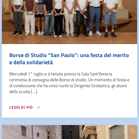
Borse di Studio “San Paolo”: una festa del merito
e della solidarietà
Mercoledì 1° luglio si è tenuta presso la Sala Sant’Anna la
cerimonia di consegna delle Borse di studio. Un momento di festa e
di condivisione che ha visto riuniti la Dirigente Scolastica, gli alunni
della scuola […]
LEGGI DI PIÙ