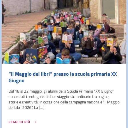
“Il Maggio dei libri” presso la scuola primaria XX
Giugno
Dal 18 al 22 maggio, gli alunni della Scuola Primaria “XX Giugno”
sono stati i protagonisti di un viaggio straordinario tra pagine,
storie e creatività, in occasione della campagna nazionale “Il Maggio
dei Libri 2026”. La […]
LEGGI DI PIÙ