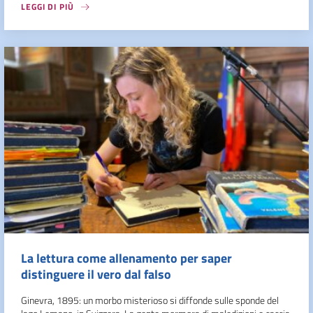
LEGGI DI PIÙ
La lettura come allenamento per saper
distinguere il vero dal falso
Ginevra, 1895: un morbo misterioso si diffonde sulle sponde del