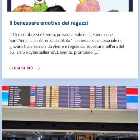
Il benessere emotivo dei ragazzi
Il 16 dicembre si è tenuta, presso la Sala della Fondazione
Sant’Anna, la conferenza dal titolo “Il benessere psicosociale nei
giovani: tra emozioni da vivere e regole da rispettare nell’era del
bullismo e cyberbullismo”. L’evento, promosso […]
LEGGI DI PIÙ