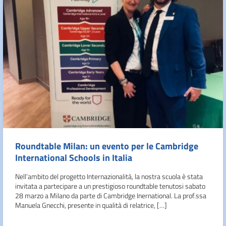
Roundtable Milan: un evento per le Cambridge
International Schools in Italia
Nell’ambito del progetto Internazionalità, la nostra scuola è stata
invitata a partecipare a un prestigioso roundtable tenutosi sabato
28 marzo a Milano da parte di Cambridge Inernational. La prof.ssa
Manuela Gnecchi, presente in qualità di relatrice, […]