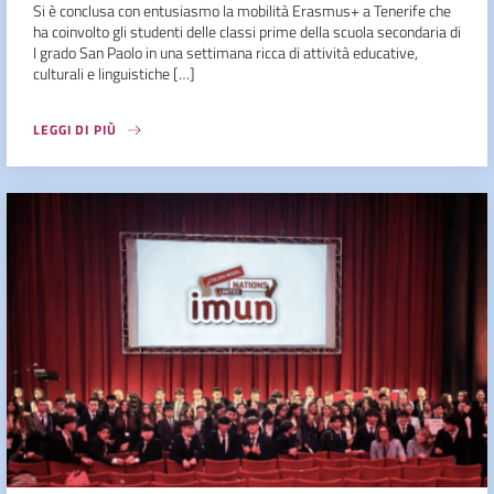
Si è conclusa con entusiasmo la mobilità Erasmus+ a Tenerife che
ha coinvolto gli studenti delle classi prime della scuola secondaria di
I grado San Paolo in una settimana ricca di attività educative,
culturali e linguistiche […]
LEGGI DI PIÙ