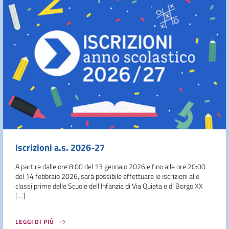
Iscrizioni a.s. 2026-27
A partire dalle ore 8:00 del 13 gennaio 2026 e fino alle ore 20:00
del 14 febbraio 2026, sarà possibile effettuare le iscrizioni alle
classi prime delle Scuole dell’Infanzia di Via Quieta e di Borgo XX
[…]
LEGGI DI PIÙ