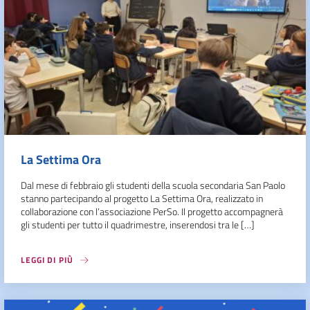
La Settima Ora
Dal mese di febbraio gli studenti della scuola secondaria San Paolo
stanno partecipando al progetto La Settima Ora, realizzato in
collaborazione con l’associazione PerSo. Il progetto accompagnerà
gli studenti per tutto il quadrimestre, inserendosi tra le […]
LEGGI DI PIÙ