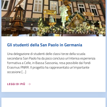
Gli studenti della San Paolo in Germania
Una delegazione di studenti delle classi terze della scuola
secondaria San Paolo ha da poco concluso un’intensa esperienza
formativa a Celle, in Bassa Sassonia, resa possibile dai fondi
Erasmus PNRR. Il progetto ha rappresentato un’importante
occasione […]
LEGGI DI PIÙ