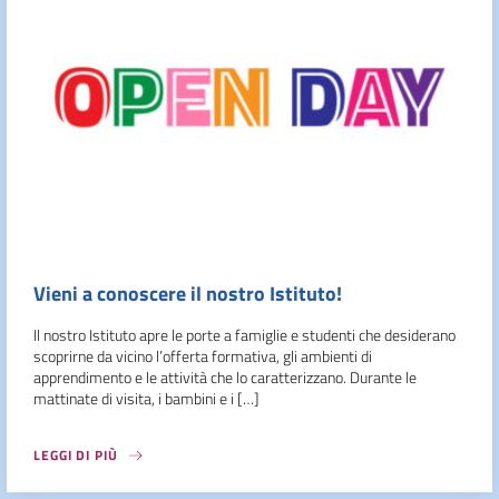
Vieni a conoscere il nostro Istituto!
Il nostro Istituto apre le porte a famiglie e studenti che desiderano
scoprirne da vicino l’offerta formativa, gli ambienti di
apprendimento e le attività che lo caratterizzano. Durante le
mattinate di visita, i bambini e i […]
LEGGI DI PIÙ