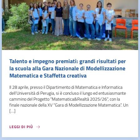
Talento e impegno premiati: grandi risultati per
la scuola alla Gara Nazionale di Modellizzazione
Matematica e Staffetta creativa
Il 28 aprile, presso il Dipartimento di Matematica e Informatica
dell’Università di Perugia, si è concluso il lungo ed entusiasmante
cammino del Progetto “Matematica&Realtà 2025/26”, con la
finale nazionale della XV “Gara di Modellizzazione Matematica”. Un
[…]
LEGGI DI PIÙ