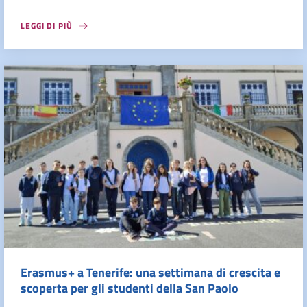
LEGGI DI PIÙ
Erasmus+ a Tenerife: una settimana di crescita e
scoperta per gli studenti della San Paolo