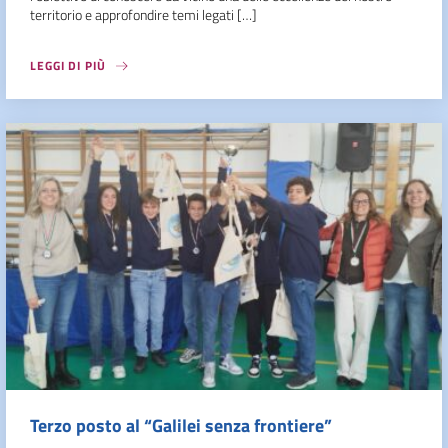
territorio e approfondire temi legati […]
LEGGI DI PIÙ
Terzo posto al “Galilei senza frontiere”