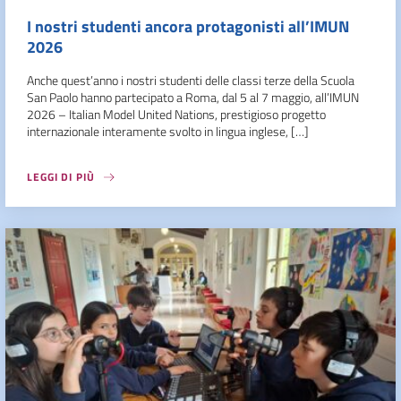
I nostri studenti ancora protagonisti all’IMUN
2026
Anche quest’anno i nostri studenti delle classi terze della Scuola
San Paolo hanno partecipato a Roma, dal 5 al 7 maggio, all’IMUN
2026 – Italian Model United Nations, prestigioso progetto
internazionale interamente svolto in lingua inglese, […]
LEGGI DI PIÙ