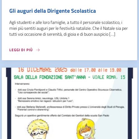
Gli auguri della Dirigente Scolastica
Agli studenti e alle loro famiglie, a tutto il personale scolastico, i
miei più sentiti auguri per le festività natalizie. Che il Natale sia per
tutti voi occasione di serenità, di gioia e di buon auspicio […]
LEGGI DI PIÙ