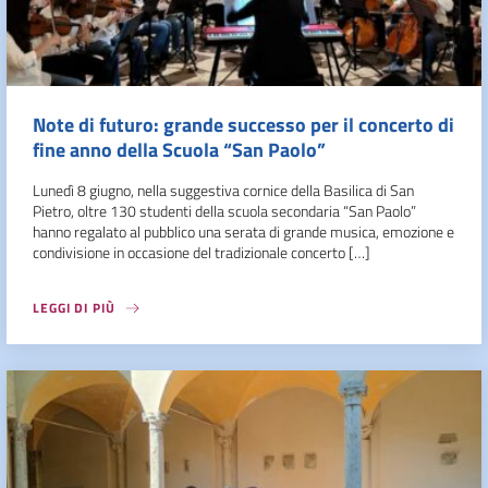
Note di futuro: grande successo per il concerto di
fine anno della Scuola “San Paolo”
Lunedì 8 giugno, nella suggestiva cornice della Basilica di San
Pietro, oltre 130 studenti della scuola secondaria “San Paolo”
hanno regalato al pubblico una serata di grande musica, emozione e
condivisione in occasione del tradizionale concerto […]
LEGGI DI PIÙ