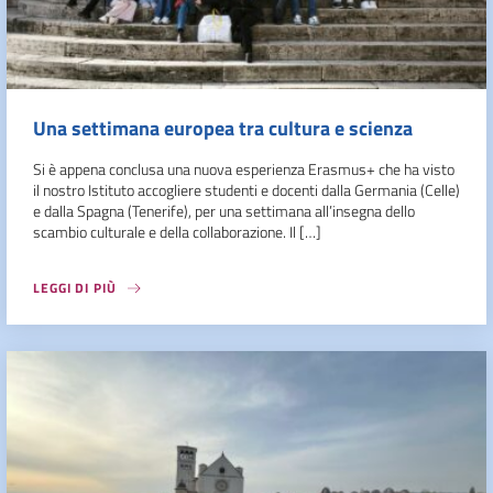
Una settimana europea tra cultura e scienza
Si è appena conclusa una nuova esperienza Erasmus+ che ha visto
il nostro Istituto accogliere studenti e docenti dalla Germania (Celle)
e dalla Spagna (Tenerife), per una settimana all’insegna dello
scambio culturale e della collaborazione. Il […]
LEGGI DI PIÙ