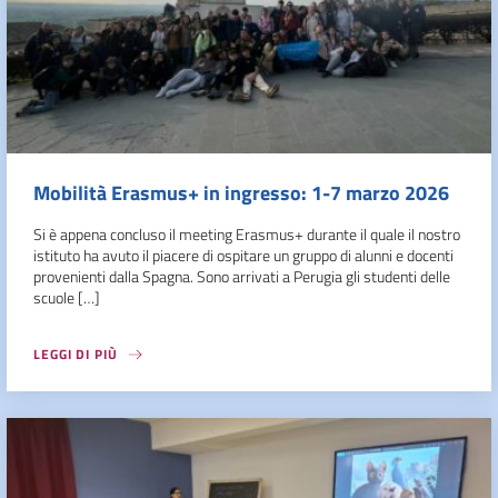
Mobilità Erasmus+ in ingresso: 1-7 marzo 2026
Si è appena concluso il meeting Erasmus+ durante il quale il nostro
istituto ha avuto il piacere di ospitare un gruppo di alunni e docenti
provenienti dalla Spagna. Sono arrivati a Perugia gli studenti delle
scuole […]
LEGGI DI PIÙ