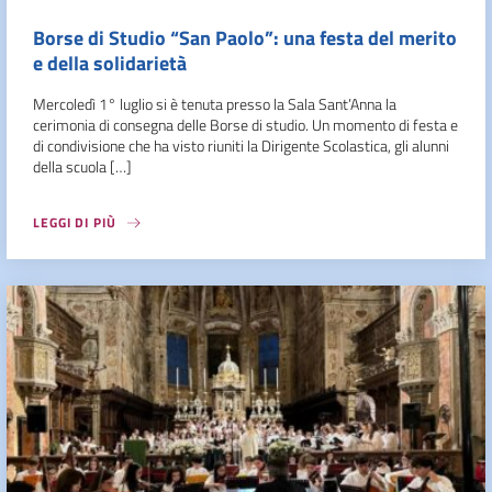
Borse di Studio “San Paolo”: una festa del merito
e della solidarietà
Mercoledì 1° luglio si è tenuta presso la Sala Sant’Anna la
cerimonia di consegna delle Borse di studio. Un momento di festa e
di condivisione che ha visto riuniti la Dirigente Scolastica, gli alunni
della scuola […]
LEGGI DI PIÙ