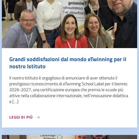
Grandi soddisfazioni dal mondo eTwinning per il
nostro Istituto
Il nostro Istituto è orgoglioso di annunciare di aver ottenuto il
prestigioso riconoscimento di eTwinning School Label per il biennio
2026-2027, una certificazione europea che premia le scuole più
attive nella collaborazione internazionale, nell’innovazione didattica
e […]
LEGGI DI PIÙ