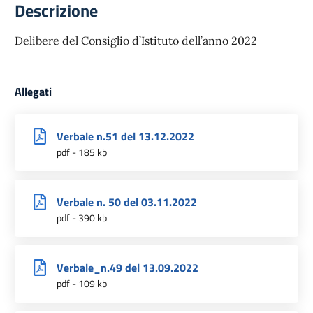
Descrizione
Delibere del Consiglio d’Istituto dell’anno 2022
Allegati
Verbale n.51 del 13.12.2022
pdf - 185 kb
Verbale n. 50 del 03.11.2022
pdf - 390 kb
Verbale_n.49 del 13.09.2022
pdf - 109 kb