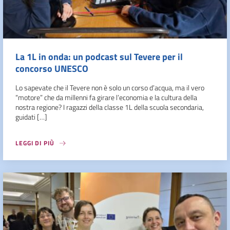
La 1L in onda: un podcast sul Tevere per il
concorso UNESCO
Lo sapevate che il Tevere non è solo un corso d’acqua, ma il vero
“motore” che da millenni fa girare l’economia e la cultura della
nostra regione? I ragazzi della classe 1L della scuola secondaria,
guidati […]
LEGGI DI PIÙ