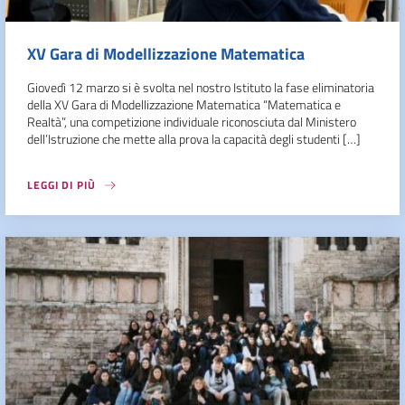
XV Gara di Modellizzazione Matematica
Giovedì 12 marzo si è svolta nel nostro Istituto la fase eliminatoria
della XV Gara di Modellizzazione Matematica “Matematica e
Realtà”, una competizione individuale riconosciuta dal Ministero
dell’Istruzione che mette alla prova la capacità degli studenti […]
LEGGI DI PIÙ