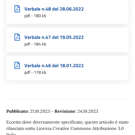
Verbale n.48 del 28.06.2022
pdf - 180 kb
Verbale n.47 del 19.05.2022
pdf - 184 kb
Verbale n.46 del 18.01.2022
pdf - 178 kb
Pubblicato:
21.10.2023
-
Revisione:
24.10.2023
Eccetto dove diversamente specificato, questo articolo è stato
rilasciato sotto Licenza Creative Commons Attribuzione 3.0
Italia.