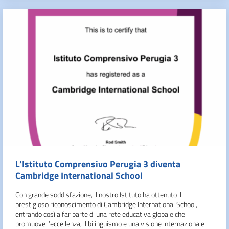
L’Istituto Comprensivo Perugia 3 diventa
Cambridge International School
Con grande soddisfazione, il nostro Istituto ha ottenuto il
prestigioso riconoscimento di Cambridge International School,
entrando così a far parte di una rete educativa globale che
promuove l’eccellenza, il bilinguismo e una visione internazionale