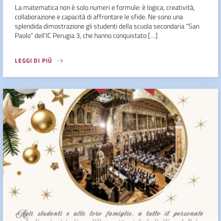
La matematica non è solo numeri e formule: è logica, creatività,
collaborazione e capacità di affrontare le sfide. Ne sono una
splendida dimostrazione gli studenti della scuola secondaria “San
Paolo” dell’IC Perugia 3, che hanno conquistato […]
LEGGI DI PIÙ