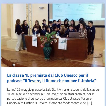
La classe 1L premiata dal Club Unesco per il
podcast “Il Tevere, il fiume che muove l’Umbria”
Lunedì 25 maggio presso la Sala Sant’Anna, gli studenti della classe
1L della scuola secondaria “San Paolo” sono stati premiati per la
partecipazione al concorso promosso dal Club Unesco Perugia-
Gubbio-Alta Umbria “Il Tevere: elemento fondamentale del […]