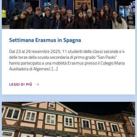
Settimana Erasmus in Spagna
Dal 23 al 29 novembre 2025, 11 studenti delle classi seconde e 4
delle terze della scuola secondaria di primo grado “San Paolo”
hanno partecipato a una mobilità Erasmus presso il Colegio Maria
Auxiliadora di Algemesí, […]
LEGGI DI PIÙ