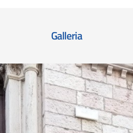
Galleria