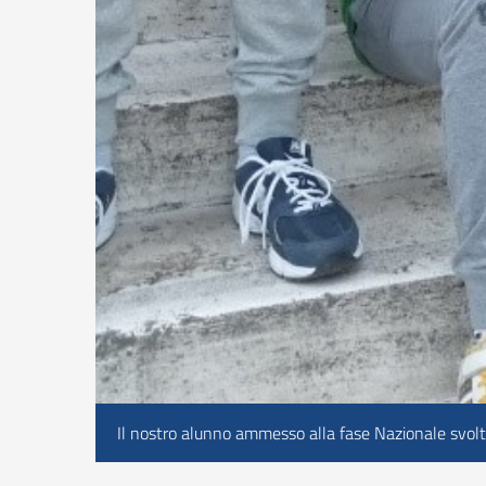
Il nostro alunno ammesso alla fase Nazionale svolta 