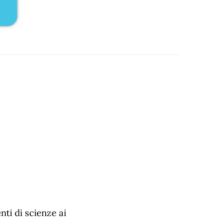
nti di scienze ai