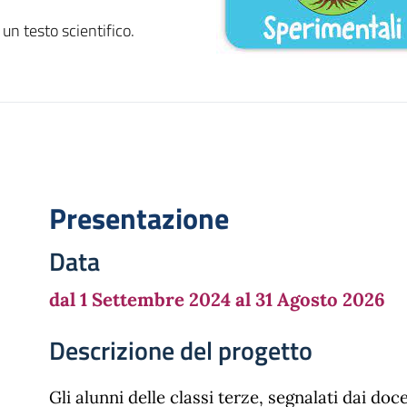
un testo scientifico.
Presentazione
Data
dal 1 Settembre 2024 al 31 Agosto 2026
Descrizione del progetto
Gli alunni delle classi terze, segnalati dai doce