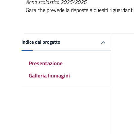
Anno scolastico 2025/2026
Gara che prevede la risposta a quesiti riguardanti 
Indice del progetto
Presentazione
Galleria Immagini