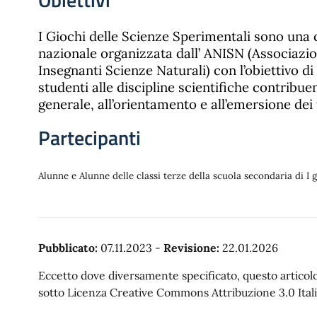
I Giochi delle Scienze Sperimentali sono una
nazionale organizzata dall’ ANISN (Associazi
Insegnanti Scienze Naturali) con l’obiettivo di 
studenti alle discipline scientifiche contribue
generale, all’orientamento e all’emersione dei 
Partecipanti
Alunne e Alunne delle classi terze della scuola secondaria di I 
Pubblicato:
07.11.2023
-
Revisione:
22.01.2026
Eccetto dove diversamente specificato, questo articolo 
sotto Licenza Creative Commons Attribuzione 3.0 Itali