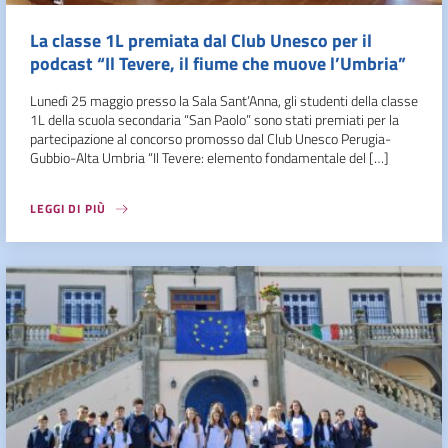
La classe 1L premiata dal Club Unesco per il
podcast “Il Tevere, il fiume che muove l’Umbria”
Lunedì 25 maggio presso la Sala Sant’Anna, gli studenti della classe
1L della scuola secondaria “San Paolo” sono stati premiati per la
partecipazione al concorso promosso dal Club Unesco Perugia-
Gubbio-Alta Umbria “Il Tevere: elemento fondamentale del […]
LEGGI DI PIÙ