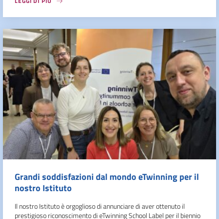
LEGGI DI PIÙ
Grandi soddisfazioni dal mondo eTwinning per il
nostro Istituto
Il nostro Istituto è orgoglioso di annunciare di aver ottenuto il
prestigioso riconoscimento di eTwinning School Label per il biennio