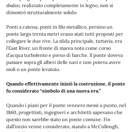
sbalzo, realizzato completamente in legno, non si
dimostrò strutturalmente solido.
Ponti a catena, ponti in filo metallico, persino un
ponte largo trenta metri erano stati tutti proposti per
collegare le due rive. La sfida principale, tuttavia, era
l’East River, un fronte di marea noto come corso
d’acqua turbolento e pieno di barche. Il ponte doveva
passare sopra gli alberi delle navi e non poteva avere
moli o un ponte levatoio.
Quando effettivamente iniziò la costruzione, il ponte
fu considerato “simbolo di una nuova era.”
Quando i piani per il ponte vennero messi a punto, nel
1860, progettisti, ingegneri e architetti sapevano che
questo non sarebbe stato un ponte comune. Fin
dall’inizio venne considerato, stando a McCullough,