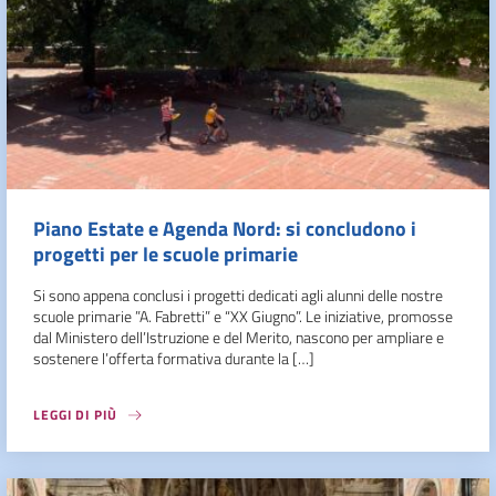
Piano Estate e Agenda Nord: si concludono i
progetti per le scuole primarie
Si sono appena conclusi i progetti dedicati agli alunni delle nostre
scuole primarie ”A. Fabretti” e “XX Giugno”. Le iniziative, promosse
dal Ministero dell’Istruzione e del Merito, nascono per ampliare e
sostenere l’offerta formativa durante la […]
LEGGI DI PIÙ