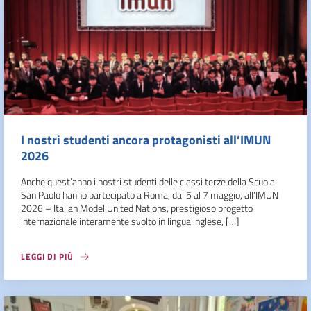
I nostri studenti ancora protagonisti all’IMUN
2026
Anche quest’anno i nostri studenti delle classi terze della Scuola
San Paolo hanno partecipato a Roma, dal 5 al 7 maggio, all’IMUN
2026 – Italian Model United Nations, prestigioso progetto
internazionale interamente svolto in lingua inglese, […]
LEGGI DI PIÙ