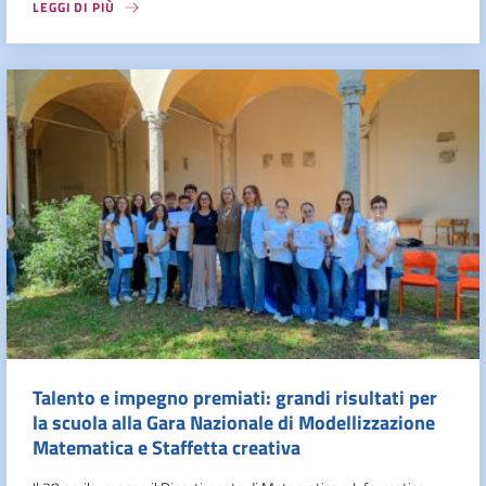
LEGGI DI PIÙ
Talento e impegno premiati: grandi risultati per
la scuola alla Gara Nazionale di Modellizzazione
Matematica e Staffetta creativa