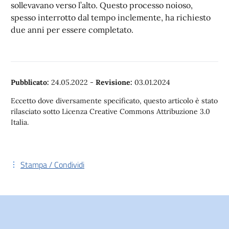
sollevavano verso l’alto. Questo processo noioso,
spesso interrotto dal tempo inclemente, ha richiesto
due anni per essere completato.
Pubblicato:
24.05.2022
-
Revisione:
03.01.2024
Eccetto dove diversamente specificato, questo articolo è stato
rilasciato sotto Licenza Creative Commons Attribuzione 3.0
Italia.
Stampa / Condividi