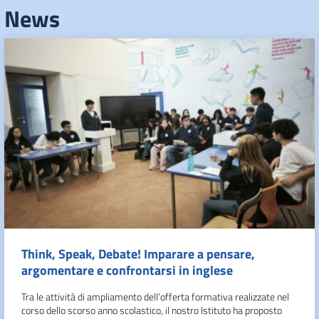
News
Think, Speak, Debate! Imparare a pensare,
argomentare e confrontarsi in inglese
Tra le attività di ampliamento dell’offerta formativa realizzate nel
corso dello scorso anno scolastico, il nostro Istituto ha proposto