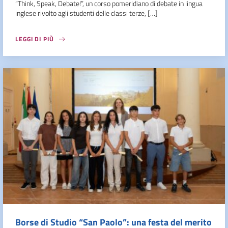
“Think, Speak, Debate!”, un corso pomeridiano di debate in lingua
inglese rivolto agli studenti delle classi terze, […]
LEGGI DI PIÙ
Borse di Studio “San Paolo”: una festa del merito