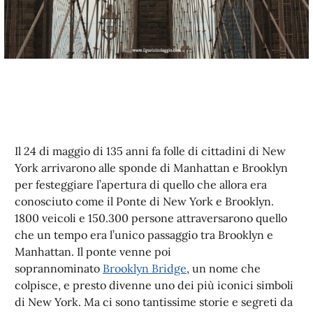
Il 24 di maggio di 135 anni fa folle di cittadini di New
York arrivarono alle sponde di Manhattan e Brooklyn
per festeggiare l’apertura di quello che allora era
conosciuto come il Ponte di New York e Brooklyn.
1800 veicoli e 150.300 persone attraversarono quello
che un tempo era l’unico passaggio tra Brooklyn e
Manhattan. Il ponte venne poi
soprannominato
Brooklyn Bridge
, un nome che
colpisce, e presto divenne uno dei più iconici simboli
di New York. Ma ci sono tantissime storie e segreti da