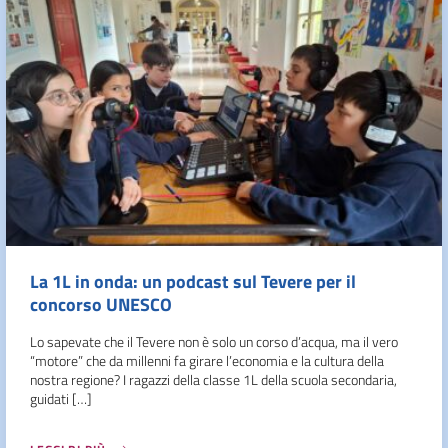
La 1L in onda: un podcast sul Tevere per il
concorso UNESCO
Lo sapevate che il Tevere non è solo un corso d’acqua, ma il vero
“motore” che da millenni fa girare l’economia e la cultura della
nostra regione? I ragazzi della classe 1L della scuola secondaria,
guidati […]