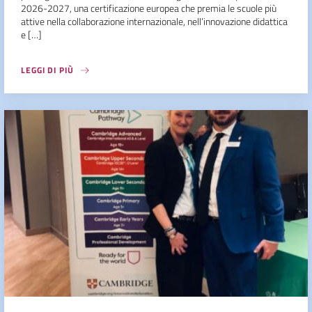
2026-2027, una certificazione europea che premia le scuole più
attive nella collaborazione internazionale, nell’innovazione didattica
e […]
LEGGI DI PIÙ