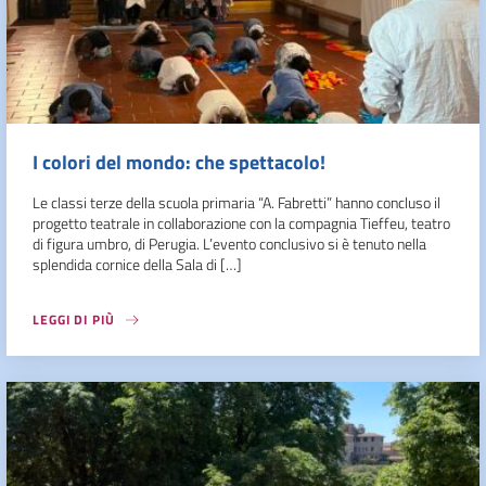
I colori del mondo: che spettacolo!
Le classi terze della scuola primaria “A. Fabretti” hanno concluso il
progetto teatrale in collaborazione con la compagnia Tieffeu, teatro
di figura umbro, di Perugia. L’evento conclusivo si è tenuto nella
splendida cornice della Sala di […]
LEGGI DI PIÙ