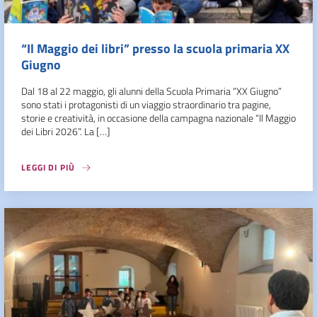
“Il Maggio dei libri” presso la scuola primaria XX
Giugno
Dal 18 al 22 maggio, gli alunni della Scuola Primaria “XX Giugno”
sono stati i protagonisti di un viaggio straordinario tra pagine,
storie e creatività, in occasione della campagna nazionale “Il Maggio
dei Libri 2026”. La […]
LEGGI DI PIÙ