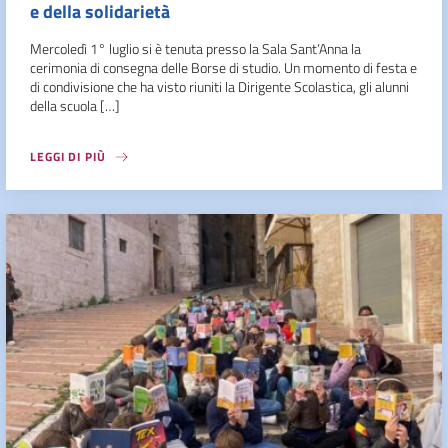
e della solidarietà
Mercoledì 1° luglio si è tenuta presso la Sala Sant’Anna la
cerimonia di consegna delle Borse di studio. Un momento di festa e
di condivisione che ha visto riuniti la Dirigente Scolastica, gli alunni
della scuola […]
LEGGI DI PIÙ