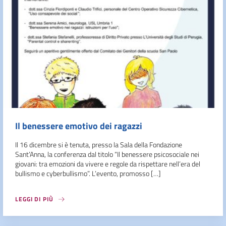
Il benessere emotivo dei ragazzi
Il 16 dicembre si è tenuta, presso la Sala della Fondazione
Sant’Anna, la conferenza dal titolo “Il benessere psicosociale nei
giovani: tra emozioni da vivere e regole da rispettare nell’era del
bullismo e cyberbullismo”. L’evento, promosso […]
LEGGI DI PIÙ