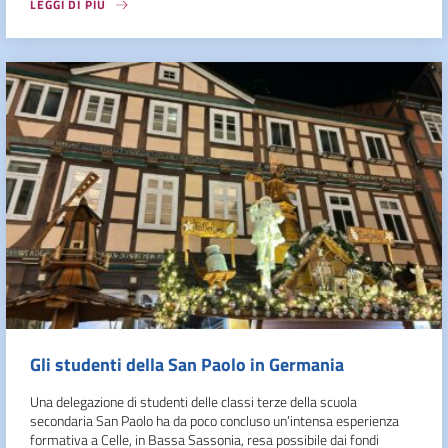
LEGGI DI PIÙ
Gli studenti della San Paolo in Germania
Una delegazione di studenti delle classi terze della scuola
secondaria San Paolo ha da poco concluso un’intensa esperienza
formativa a Celle, in Bassa Sassonia, resa possibile dai fondi