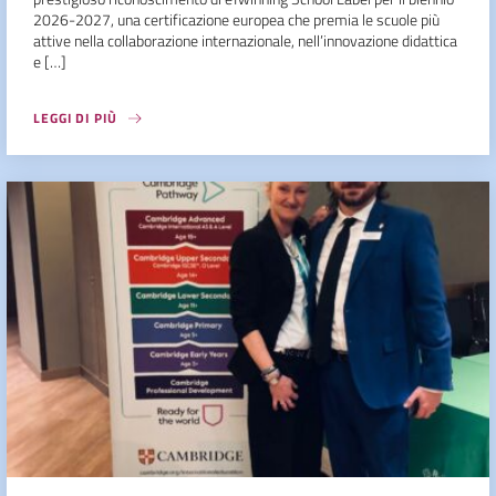
2026-2027, una certificazione europea che premia le scuole più
attive nella collaborazione internazionale, nell’innovazione didattica
e […]
LEGGI DI PIÙ