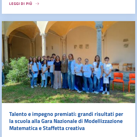
LEGGI DI PIÙ
Talento e impegno premiati: grandi risultati per
la scuola alla Gara Nazionale di Modellizzazione
Matematica e Staffetta creativa