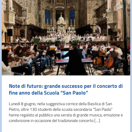
Note di futuro: grande successo per il concerto di
fine anno della Scuola “San Paolo”
Lunedì 8 giugno, nella suggestiva cornice della Basilica di San
Pietro, oltre 130 studenti della scuola secondaria “San Paolo”
hanno regalato al pubblico una serata di grande musica, emozione e
condivisione in occasione del tradizionale concerto […]