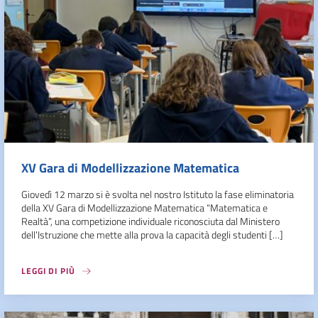
XV Gara di Modellizzazione Matematica
Giovedì 12 marzo si è svolta nel nostro Istituto la fase eliminatoria
della XV Gara di Modellizzazione Matematica “Matematica e
Realtà”, una competizione individuale riconosciuta dal Ministero
dell’Istruzione che mette alla prova la capacità degli studenti […]
LEGGI DI PIÙ