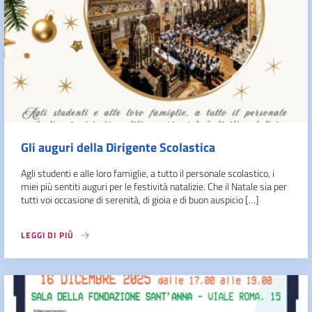
Gli auguri della Dirigente Scolastica
Agli studenti e alle loro famiglie, a tutto il personale scolastico, i
miei più sentiti auguri per le festività natalizie. Che il Natale sia per
tutti voi occasione di serenità, di gioia e di buon auspicio […]
LEGGI DI PIÙ