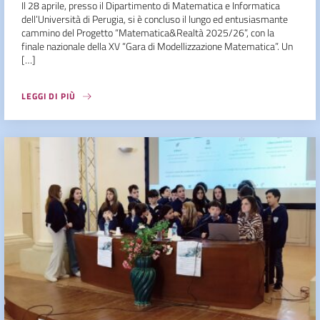
Il 28 aprile, presso il Dipartimento di Matematica e Informatica
dell’Università di Perugia, si è concluso il lungo ed entusiasmante
cammino del Progetto “Matematica&Realtà 2025/26”, con la
finale nazionale della XV “Gara di Modellizzazione Matematica”. Un
[…]
LEGGI DI PIÙ