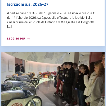
Iscrizioni a.s. 2026-27
A partire dalle ore 8:00 del 13 gennaio 2026 e fino alle ore 20:00
del 14 febbraio 2026, sarà possibile effettuare le iscrizioni alle
classi prime delle Scuole dell’Infanzia di Via Quieta e di Borgo XX
[…]
LEGGI DI PIÙ