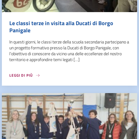
Le classi terze in visita alla Ducati di Borgo
Panigale
In questi giorni, le classi terze della scuola secondaria partecipano a
un progetto formativo presso la Ducati di Borgo Panigale, con
l’obiettivo di conoscere da vicino una delle eccellenze del nostro
territorio e approfondire temi legati […]
LEGGI DI PIÙ