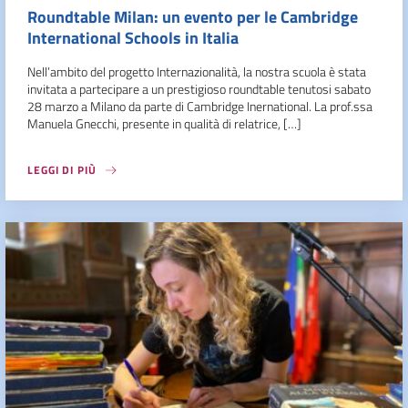
Roundtable Milan: un evento per le Cambridge
International Schools in Italia
Nell’ambito del progetto Internazionalità, la nostra scuola è stata
invitata a partecipare a un prestigioso roundtable tenutosi sabato
28 marzo a Milano da parte di Cambridge Inernational. La prof.ssa
Manuela Gnecchi, presente in qualità di relatrice, […]
LEGGI DI PIÙ