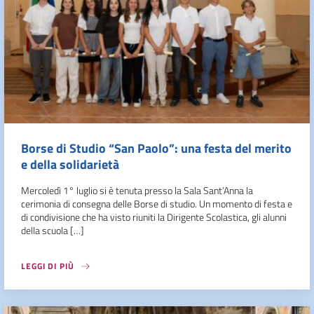
Borse di Studio “San Paolo”: una festa del merito
e della solidarietà
Mercoledì 1° luglio si è tenuta presso la Sala Sant’Anna la
cerimonia di consegna delle Borse di studio. Un momento di festa e
di condivisione che ha visto riuniti la Dirigente Scolastica, gli alunni
della scuola […]
LEGGI DI PIÙ