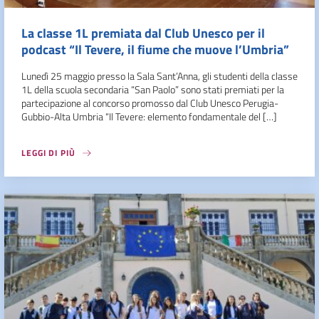
La classe 1L premiata dal Club Unesco per il
podcast “Il Tevere, il fiume che muove l’Umbria”
Lunedì 25 maggio presso la Sala Sant’Anna, gli studenti della classe
1L della scuola secondaria “San Paolo” sono stati premiati per la
partecipazione al concorso promosso dal Club Unesco Perugia-
Gubbio-Alta Umbria “Il Tevere: elemento fondamentale del […]
LEGGI DI PIÙ