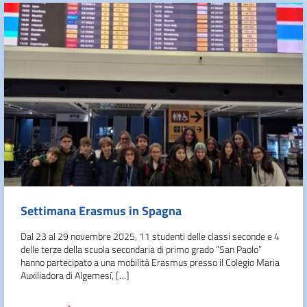
Settimana Erasmus in Spagna
Dal 23 al 29 novembre 2025, 11 studenti delle classi seconde e 4
delle terze della scuola secondaria di primo grado “San Paolo”
hanno partecipato a una mobilità Erasmus presso il Colegio Maria
Auxiliadora di Algemesí, […]