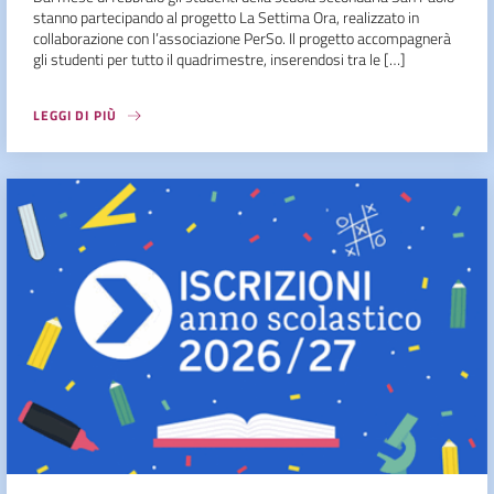
stanno partecipando al progetto La Settima Ora, realizzato in
collaborazione con l’associazione PerSo. Il progetto accompagnerà
gli studenti per tutto il quadrimestre, inserendosi tra le […]
LEGGI DI PIÙ