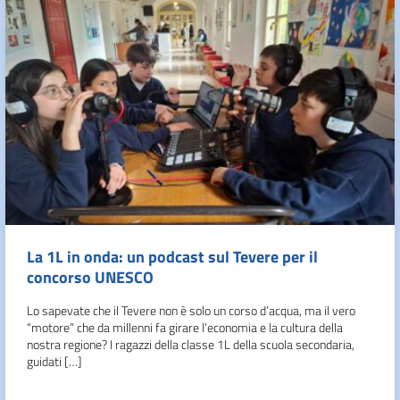
La 1L in onda: un podcast sul Tevere per il
concorso UNESCO
Lo sapevate che il Tevere non è solo un corso d’acqua, ma il vero
“motore” che da millenni fa girare l’economia e la cultura della
nostra regione? I ragazzi della classe 1L della scuola secondaria,
guidati […]