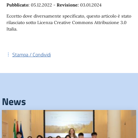
Pubblicato:
05.12.2022
-
Revisione:
03.01.2024
Eccetto dove diversamente specificato, questo articolo è stato
rilasciato sotto Licenza Creative Commons Attribuzione 3.0
Italia.
Stampa / Condividi
News