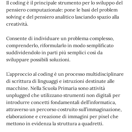
Il coding è il principale strumento per lo sviluppo del
pensiero computazionale: pone le basi del problem
solving e del pensiero analitico lasciando spazio alla
creatività.
Consente di individuare un problema complesso,
comprenderlo, riformularlo in modo semplificato
suddividendolo in parti più semplici così da
sviluppare possibili soluzioni.
L’approccio al coding è un processo multidisciplinare
di scrittura di linguaggi e istruzioni destinate alle
macchine. Nella Scuola Primaria sono attività
unplugged che utilizzano strumenti non digitali per
introdurre concetti fondamentali dell’informatica,
attraverso un percorso costruito sull’immaginazione,
elaborazione e creazione di immagini per pixel che
mettono in evidenza la struttura a quadretti.