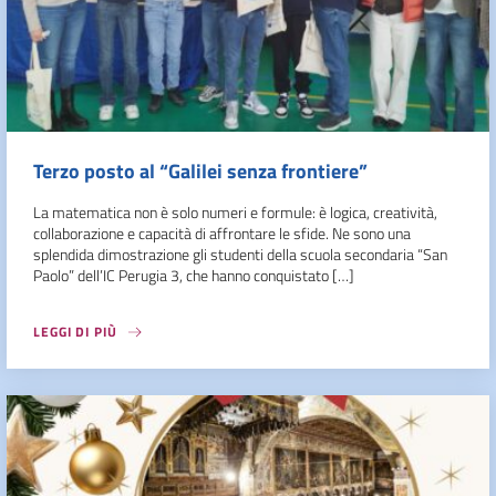
Terzo posto al “Galilei senza frontiere”
La matematica non è solo numeri e formule: è logica, creatività,
collaborazione e capacità di affrontare le sfide. Ne sono una
splendida dimostrazione gli studenti della scuola secondaria “San
Paolo” dell’IC Perugia 3, che hanno conquistato […]
LEGGI DI PIÙ