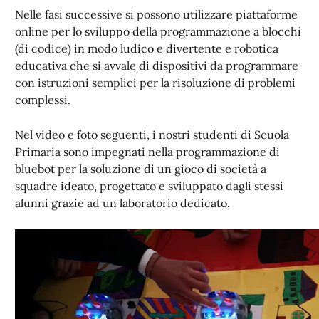
Nelle fasi successive si possono utilizzare piattaforme
online per lo sviluppo della programmazione a blocchi
(di codice) in modo ludico e divertente e robotica
educativa che si avvale di dispositivi da programmare
con istruzioni semplici per la risoluzione di problemi
complessi.
Nel video e foto seguenti, i nostri studenti di Scuola
Primaria sono impegnati nella programmazione di
bluebot per la soluzione di un gioco di società a
squadre ideato, progettato e sviluppato dagli stessi
alunni grazie ad un laboratorio dedicato.