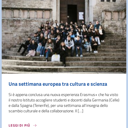
Una settimana europea tra cultura e scienza
Si è appena conclusa una nuova esperienza Erasmus+ che ha visto
il nostro Istituto accogliere studenti e docenti dalla Germania (Celle)
e dalla Spagna (Tenerife), per una settimana all’insegna dello
scambio culturale e della collaborazione. Il […]
LEGGI DI PIÙ