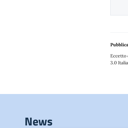
Pubblica
Eccetto 
3.0 Italia
News