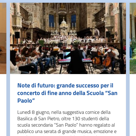
Note di futuro: grande successo per il
concerto di fine anno della Scuola “San
Paolo”
Lunedì 8 giugno, nella suggestiva cornice della
Basilica di San Pietro, oltre 130 studenti della
scuola secondaria “San Paolo” hanno regalato al
pubblico una serata di grande musica, emozione e