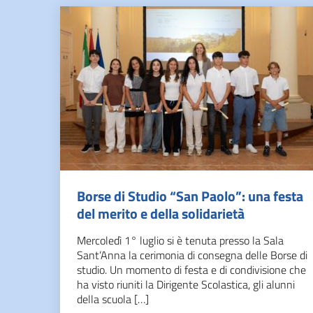
Borse di Studio “San Paolo”: una festa
del merito e della solidarietà
Mercoledì 1° luglio si è tenuta presso la Sala
Sant’Anna la cerimonia di consegna delle Borse di
studio. Un momento di festa e di condivisione che
ha visto riuniti la Dirigente Scolastica, gli alunni
della scuola […]