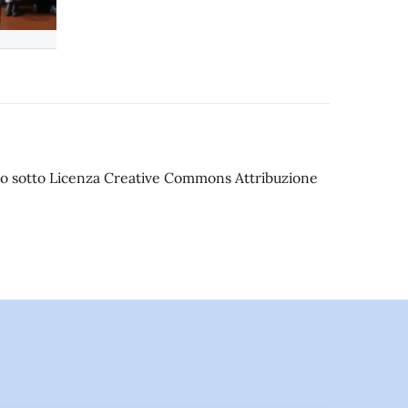
iato sotto Licenza Creative Commons Attribuzione