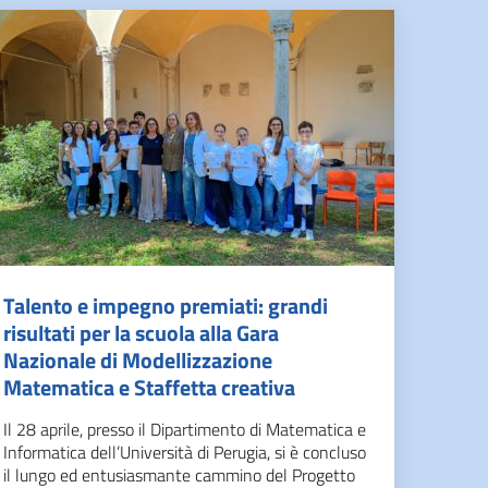
Talento e impegno premiati: grandi
risultati per la scuola alla Gara
Nazionale di Modellizzazione
Matematica e Staffetta creativa
Il 28 aprile, presso il Dipartimento di Matematica e
Informatica dell’Università di Perugia, si è concluso
il lungo ed entusiasmante cammino del Progetto