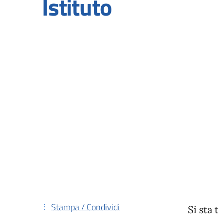
Istituto
Stampa / Condividi
Si sta