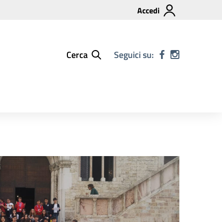
Accedi
Cerca
Seguici su: