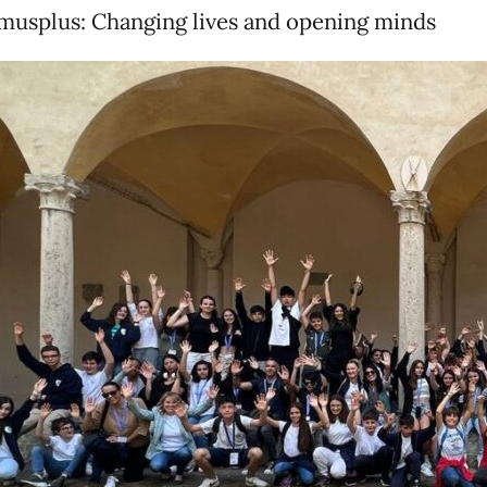
usplus: Changing lives and opening minds