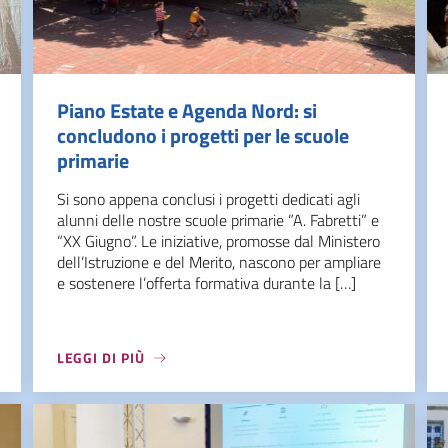
Piano Estate e Agenda Nord: si
concludono i progetti per le scuole
primarie
Si sono appena conclusi i progetti dedicati agli
alunni delle nostre scuole primarie ”A. Fabretti” e
“XX Giugno”. Le iniziative, promosse dal Ministero
dell’Istruzione e del Merito, nascono per ampliare
e sostenere l’offerta formativa durante la […]
LEGGI DI PIÙ