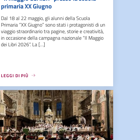
primaria XX Giugno
Dal 18 al 22 maggio, gli alunni della Scuola
Primaria “XX Giugno” sono stati i protagonisti di un
viaggio straordinario tra pagine, storie e creatività,
in occasione della campagna nazionale “Il Maggio
dei Libri 2026”. La […]
LEGGI DI PIÙ