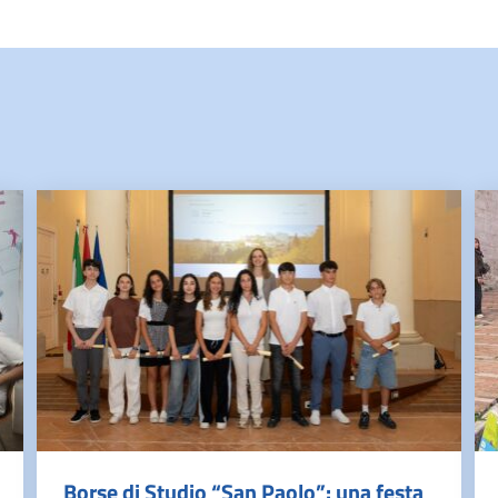
Borse di Studio “San Paolo”: una festa