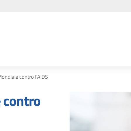
Mondiale contro l’AIDS
 contro