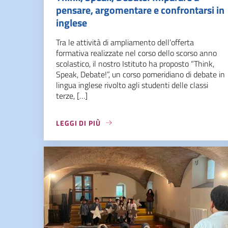
pensare, argomentare e confrontarsi in
inglese
Tra le attività di ampliamento dell’offerta
formativa realizzate nel corso dello scorso anno
scolastico, il nostro Istituto ha proposto “Think,
Speak, Debate!”, un corso pomeridiano di debate in
lingua inglese rivolto agli studenti delle classi
terze, […]
LEGGI DI PIÙ