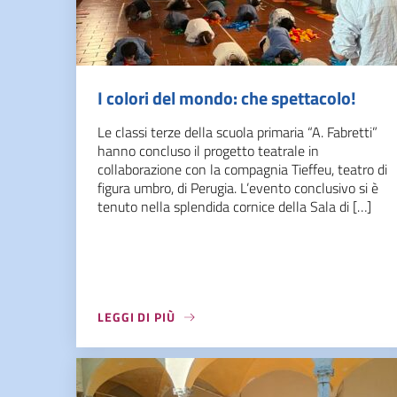
I colori del mondo: che spettacolo!
Le classi terze della scuola primaria “A. Fabretti”
hanno concluso il progetto teatrale in
collaborazione con la compagnia Tieffeu, teatro di
figura umbro, di Perugia. L’evento conclusivo si è
tenuto nella splendida cornice della Sala di […]
LEGGI DI PIÙ