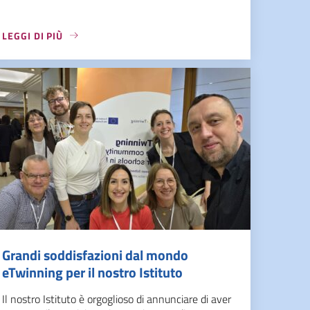
LEGGI DI PIÙ
Grandi soddisfazioni dal mondo
eTwinning per il nostro Istituto
Il nostro Istituto è orgoglioso di annunciare di aver