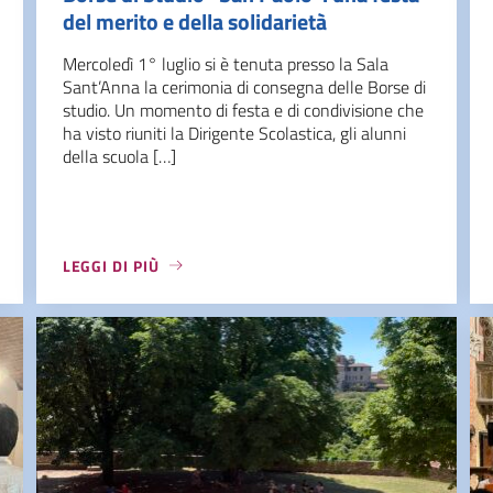
del merito e della solidarietà
Mercoledì 1° luglio si è tenuta presso la Sala
Sant’Anna la cerimonia di consegna delle Borse di
studio. Un momento di festa e di condivisione che
ha visto riuniti la Dirigente Scolastica, gli alunni
della scuola […]
LEGGI DI PIÙ