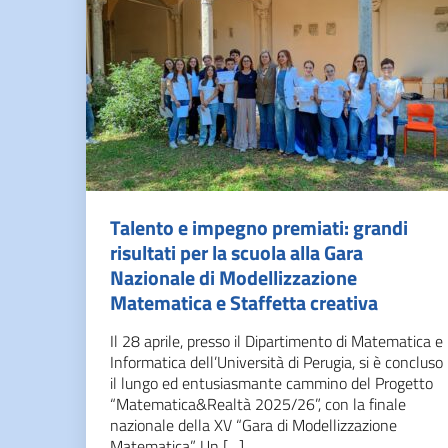
Talento e impegno premiati: grandi
risultati per la scuola alla Gara
Nazionale di Modellizzazione
Matematica e Staffetta creativa
Il 28 aprile, presso il Dipartimento di Matematica e
Informatica dell’Università di Perugia, si è concluso
il lungo ed entusiasmante cammino del Progetto
“Matematica&Realtà 2025/26”, con la finale
nazionale della XV “Gara di Modellizzazione
Matematica”. Un […]