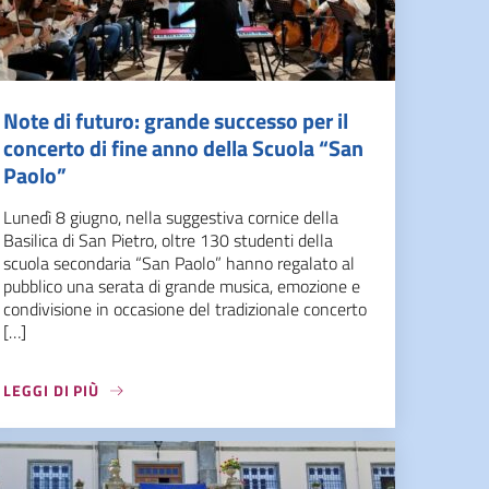
Note di futuro: grande successo per il
concerto di fine anno della Scuola “San
Paolo”
Lunedì 8 giugno, nella suggestiva cornice della
Basilica di San Pietro, oltre 130 studenti della
scuola secondaria “San Paolo” hanno regalato al
pubblico una serata di grande musica, emozione e
condivisione in occasione del tradizionale concerto
[…]
LEGGI DI PIÙ