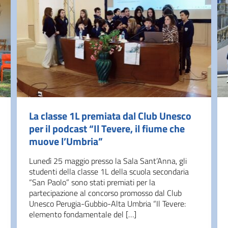
La classe 1L premiata dal Club Unesco
per il podcast “Il Tevere, il fiume che
muove l’Umbria”
Lunedì 25 maggio presso la Sala Sant’Anna, gli
studenti della classe 1L della scuola secondaria
“San Paolo” sono stati premiati per la
partecipazione al concorso promosso dal Club
Unesco Perugia-Gubbio-Alta Umbria “Il Tevere:
elemento fondamentale del […]