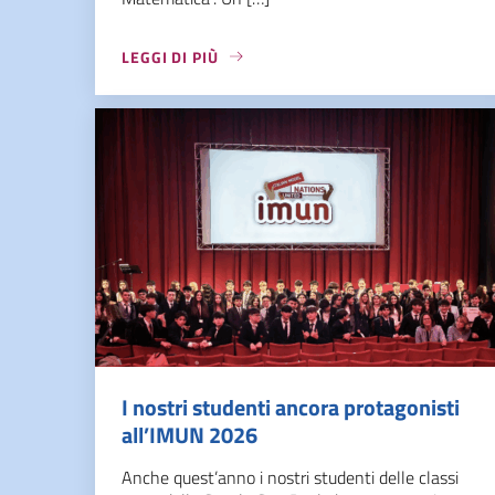
LEGGI DI PIÙ
I nostri studenti ancora protagonisti
all’IMUN 2026
Anche quest’anno i nostri studenti delle classi