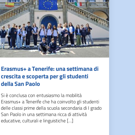
Erasmus+ a Tenerife: una settimana di
crescita e scoperta per gli studenti
della San Paolo
Si è conclusa con entusiasmo la mobilità
Erasmus+ a Tenerife che ha coinvolto gli studenti
delle classi prime della scuola secondaria di I grado
San Paolo in una settimana ricca di attività
educative, culturali e linguistiche […]