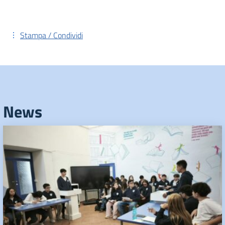
Stampa / Condividi
News