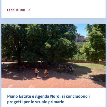
LEGGI DI PIÙ
Piano Estate e Agenda Nord: si concludono i
progetti per le scuole primarie