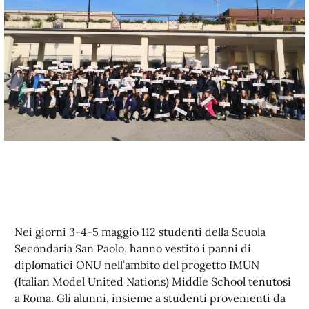
Nei giorni 3-4-5 maggio 112 studenti della Scuola
Secondaria San Paolo, hanno vestito i panni di
diplomatici ONU nell’ambito del progetto IMUN
(Italian Model United Nations) Middle School tenutosi
a Roma. Gli alunni, insieme a studenti provenienti da