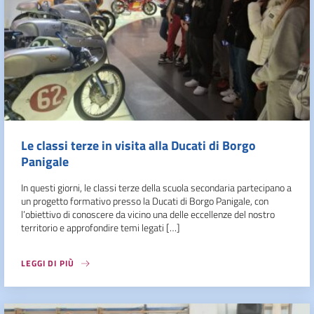
Le classi terze in visita alla Ducati di Borgo
Panigale
In questi giorni, le classi terze della scuola secondaria partecipano a
un progetto formativo presso la Ducati di Borgo Panigale, con
l’obiettivo di conoscere da vicino una delle eccellenze del nostro
territorio e approfondire temi legati […]
LEGGI DI PIÙ