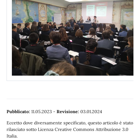
Pubblicato:
11.05.2023
-
Revisione:
03.01.2024
Eccetto dove diversamente specificato, questo articolo è stato
rilasciato sotto Licenza Creative Commons Attribuzione 3.0
Italia.