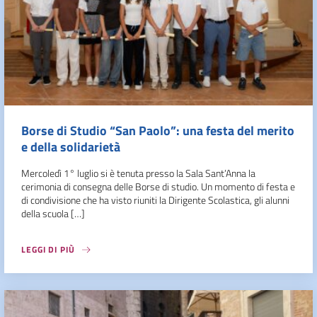
Borse di Studio “San Paolo”: una festa del merito
e della solidarietà
Mercoledì 1° luglio si è tenuta presso la Sala Sant’Anna la
cerimonia di consegna delle Borse di studio. Un momento di festa e
di condivisione che ha visto riuniti la Dirigente Scolastica, gli alunni
della scuola […]
LEGGI DI PIÙ