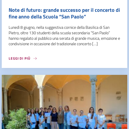
Note di futuro: grande successo per il concerto di
fine anno della Scuola “San Paolo”
Lunedì 8 giugno, nella suggestiva cornice della Basilica di San
Pietro, oltre 130 studenti della scuola secondaria “San Paolo”
hanno regalato al pubblico una serata di grande musica, emozione e
condivisione in occasione del tradizionale concerto […]
LEGGI DI PIÙ