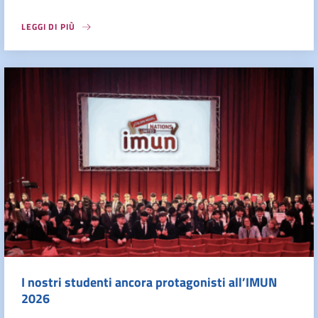
LEGGI DI PIÙ
I nostri studenti ancora protagonisti all’IMUN
2026