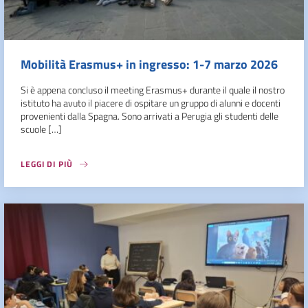
Mobilità Erasmus+ in ingresso: 1-7 marzo 2026
Si è appena concluso il meeting Erasmus+ durante il quale il nostro
istituto ha avuto il piacere di ospitare un gruppo di alunni e docenti
provenienti dalla Spagna. Sono arrivati a Perugia gli studenti delle
scuole […]
LEGGI DI PIÙ