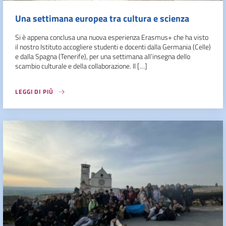
Una settimana europea tra cultura e scienza
Si è appena conclusa una nuova esperienza Erasmus+ che ha visto
il nostro Istituto accogliere studenti e docenti dalla Germania (Celle)
e dalla Spagna (Tenerife), per una settimana all’insegna dello
scambio culturale e della collaborazione. Il […]
LEGGI DI PIÙ