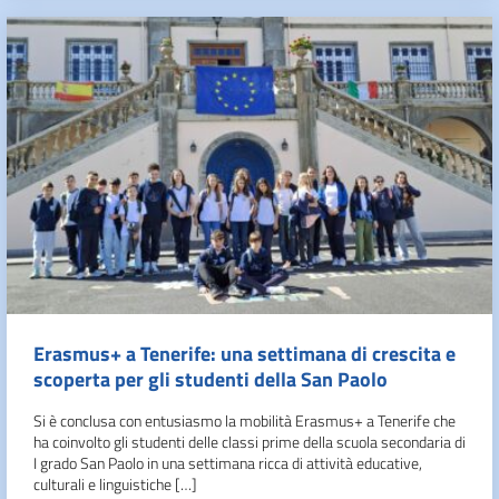
Erasmus+ a Tenerife: una settimana di crescita e
scoperta per gli studenti della San Paolo
Si è conclusa con entusiasmo la mobilità Erasmus+ a Tenerife che
ha coinvolto gli studenti delle classi prime della scuola secondaria di
I grado San Paolo in una settimana ricca di attività educative,
culturali e linguistiche […]