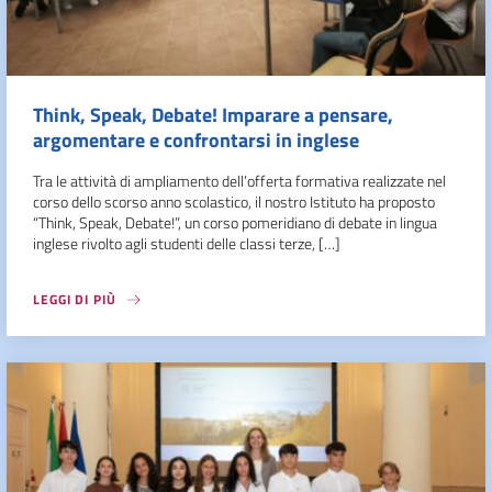
Think, Speak, Debate! Imparare a pensare,
argomentare e confrontarsi in inglese
Tra le attività di ampliamento dell’offerta formativa realizzate nel
corso dello scorso anno scolastico, il nostro Istituto ha proposto
“Think, Speak, Debate!”, un corso pomeridiano di debate in lingua
inglese rivolto agli studenti delle classi terze, […]
LEGGI DI PIÙ