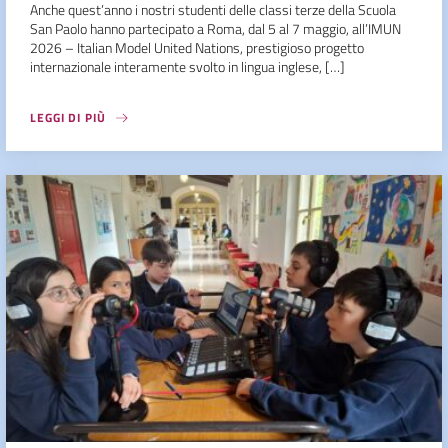
Anche quest’anno i nostri studenti delle classi terze della Scuola
San Paolo hanno partecipato a Roma, dal 5 al 7 maggio, all’IMUN
2026 – Italian Model United Nations, prestigioso progetto
internazionale interamente svolto in lingua inglese, […]
LEGGI DI PIÙ