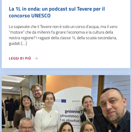
La 1L in onda: un podcast sul Tevere per il
concorso UNESCO
Lo sapevate che il Tevere non è solo un corso d’acqua, ma il vero
“motore” che da millenni fa girare l’economia e la cultura della
nostra regione? I ragazzi della classe 1L della scuola secondaria,
guidati […]
LEGGI DI PIÙ