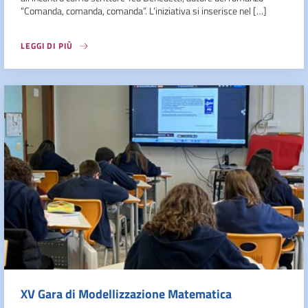
“Comanda, comanda, comanda”. L’iniziativa si inserisce nel […]
LEGGI DI PIÙ
XV Gara di Modellizzazione Matematica