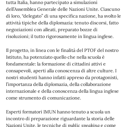
tutta Italia, hanno partecipato a simulazioni
dell’Assemblea Generale delle Nazioni Unite. Ciascuno
di loro, “delegato” di una specifica nazione, ha svolto le
attività tipiche della diplomazia: tenuto discorsi, fatto
negoziazioni con alleati, preparato bozze di
risoluzioni; il tutto rigorosamente in lingua inglese.
Il progetto, in linea con le finalità del PTOF del nostro
Istituto, ha potenziato quello che nella scuola è
fondamentale: la formazione di cittadini attivi e
consapevoli, aperti alla conoscenza di altre culture. I
nostri studenti hanno infatti appreso da protagonisti,
l’importanza della diplomazia, della collaborazione
internazionale e della conoscenza della lingua inglese
come strumento di comunicazione.
Esperti formatori IMUN hanno tenuto a scuola un
incontro di preparazione riguardante la storia delle
Nazioni Unite, le tecniche di
public speaking
e come