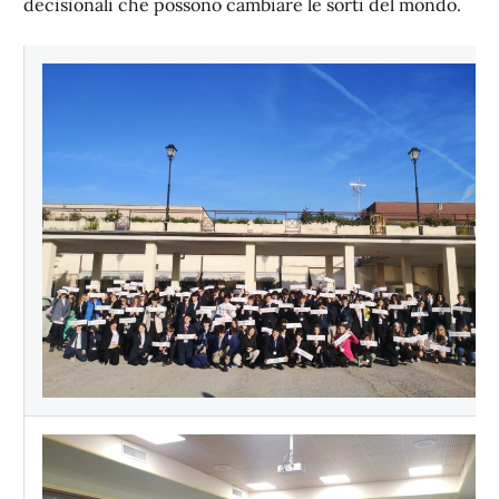
decisionali che possono cambiare le sorti del mondo.