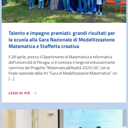
Talento e impegno premiati: grandi risultati per
la scuola alla Gara Nazionale di Modellizzazione
Matematica e Staffetta creativa
Il 28 aprile, presso il Dipartimento di Matematica e Informatica
dell’Università di Perugia, si è concluso il lungo ed entusiasmante
cammino del Progetto “Matematica&Realtà 2025/26”, con la
finale nazionale della XV “Gara di Modellizzazione Matematica”. Un
[…]
LEGGI DI PIÙ