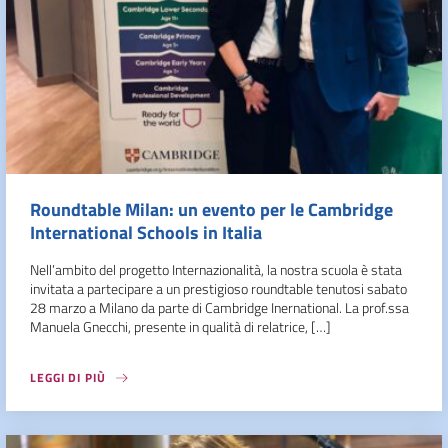
Roundtable Milan: un evento per le Cambridge
International Schools in Italia
Nell’ambito del progetto Internazionalità, la nostra scuola è stata
invitata a partecipare a un prestigioso roundtable tenutosi sabato
28 marzo a Milano da parte di Cambridge Inernational. La prof.ssa
Manuela Gnecchi, presente in qualità di relatrice, […]
LEGGI DI PIÙ