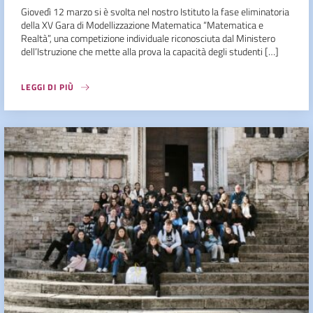
Giovedì 12 marzo si è svolta nel nostro Istituto la fase eliminatoria
della XV Gara di Modellizzazione Matematica “Matematica e
Realtà”, una competizione individuale riconosciuta dal Ministero
dell’Istruzione che mette alla prova la capacità degli studenti […]
LEGGI DI PIÙ