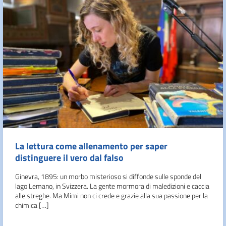
La lettura come allenamento per saper
distinguere il vero dal falso
Ginevra, 1895: un morbo misterioso si diffonde sulle sponde del
lago Lemano, in Svizzera. La gente mormora di maledizioni e caccia
alle streghe. Ma Mimi non ci crede e grazie alla sua passione per la
chimica […]