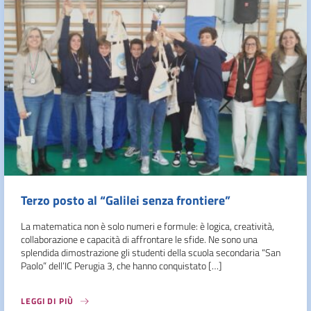
Terzo posto al “Galilei senza frontiere”
La matematica non è solo numeri e formule: è logica, creatività,
collaborazione e capacità di affrontare le sfide. Ne sono una
splendida dimostrazione gli studenti della scuola secondaria “San
Paolo” dell’IC Perugia 3, che hanno conquistato […]
LEGGI DI PIÙ