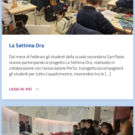
La Settima Ora
Dal mese di febbraio gli studenti della scuola secondaria San Paolo
stanno partecipando al progetto La Settima Ora, realizzato in
collaborazione con l’associazione PerSo. Il progetto accompagnerà
gli studenti per tutto il quadrimestre, inserendosi tra le […]
LEGGI DI PIÙ