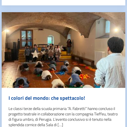
I colori del mondo: che spettacolo!
Le classi terze della scuola primaria “A. Fabretti” hanno concluso il
progetto teatrale in collaborazione con la compagnia Tieffeu, teatro
di figura umbro, di Perugia. L’evento conclusivo si è tenuto nella
splendida cornice della Sala di […]