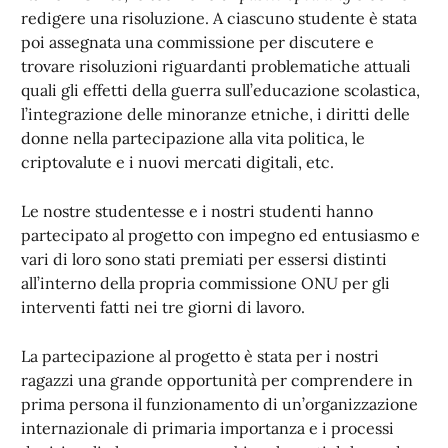
redigere una risoluzione. A ciascuno studente è stata
poi assegnata una commissione per discutere e
trovare risoluzioni riguardanti problematiche attuali
quali gli effetti della guerra sull’educazione scolastica,
l’integrazione delle minoranze etniche, i diritti delle
donne nella partecipazione alla vita politica, le
criptovalute e i nuovi mercati digitali, etc.
Le nostre studentesse e i nostri studenti hanno
partecipato al progetto con impegno ed entusiasmo e
vari di loro sono stati premiati per essersi distinti
all’interno della propria commissione ONU per gli
interventi fatti nei tre giorni di lavoro.
La partecipazione al progetto è stata per i nostri
ragazzi una grande opportunità per comprendere in
prima persona il funzionamento di un’organizzazione
internazionale di primaria importanza e i processi