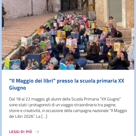
“Il Maggio dei libri” presso la scuola primaria XX
Giugno
Dal 18 al 22 maggio, gli alunni della Scuola Primaria “XX Giugno”
sono stati i protagonisti di un viaggio straordinario tra pagine,
storie e creatività, in occasione della campagna nazionale “Il Maggio
dei Libri 2026”. La […]
LEGGI DI PIÙ