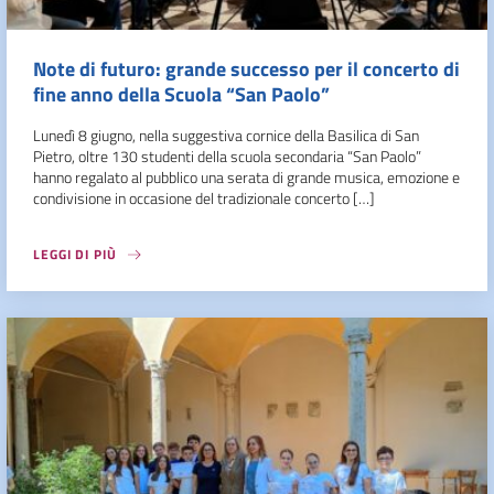
Note di futuro: grande successo per il concerto di
fine anno della Scuola “San Paolo”
Lunedì 8 giugno, nella suggestiva cornice della Basilica di San
Pietro, oltre 130 studenti della scuola secondaria “San Paolo”
hanno regalato al pubblico una serata di grande musica, emozione e
condivisione in occasione del tradizionale concerto […]
LEGGI DI PIÙ