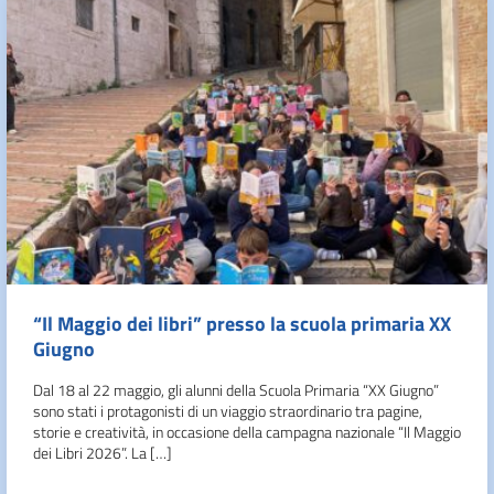
“Il Maggio dei libri” presso la scuola primaria XX
Giugno
Dal 18 al 22 maggio, gli alunni della Scuola Primaria “XX Giugno”
sono stati i protagonisti di un viaggio straordinario tra pagine,
storie e creatività, in occasione della campagna nazionale “Il Maggio
dei Libri 2026”. La […]