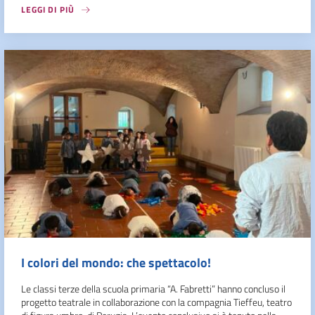
LEGGI DI PIÙ
I colori del mondo: che spettacolo!
Le classi terze della scuola primaria “A. Fabretti” hanno concluso il
progetto teatrale in collaborazione con la compagnia Tieffeu, teatro