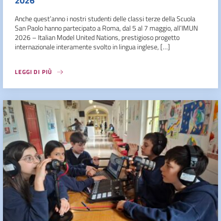
2026
Anche quest’anno i nostri studenti delle classi terze della Scuola
San Paolo hanno partecipato a Roma, dal 5 al 7 maggio, all’IMUN
2026 – Italian Model United Nations, prestigioso progetto
internazionale interamente svolto in lingua inglese, […]
LEGGI DI PIÙ