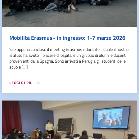
Mobilità Erasmus+ in ingresso: 1-7 marzo 2026
Si è appena concluso il meeting Erasmus+ durante il quale il nostro
istituto ha avuto il piacere di ospitare un gruppo di alunni e docenti
provenienti dalla Spagna. Sono arrivati a Perugia gli studenti delle
scuole […]
LEGGI DI PIÙ