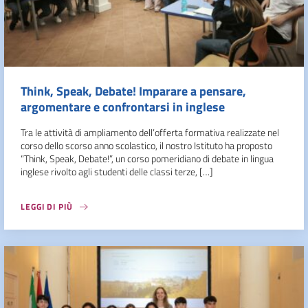
Think, Speak, Debate! Imparare a pensare,
argomentare e confrontarsi in inglese
Tra le attività di ampliamento dell’offerta formativa realizzate nel
corso dello scorso anno scolastico, il nostro Istituto ha proposto
“Think, Speak, Debate!”, un corso pomeridiano di debate in lingua
inglese rivolto agli studenti delle classi terze, […]
LEGGI DI PIÙ