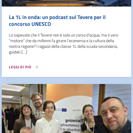
La 1L in onda: un podcast sul Tevere per il
concorso UNESCO
Lo sapevate che il Tevere non è solo un corso d’acqua, ma il vero
“motore” che da millenni fa girare l’economia e la cultura della
nostra regione? I ragazzi della classe 1L della scuola secondaria,
guidati […]
LEGGI DI PIÙ