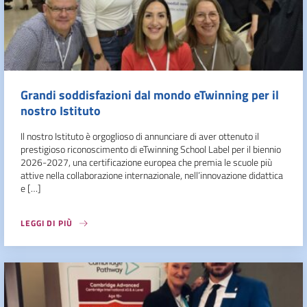
Grandi soddisfazioni dal mondo eTwinning per il
nostro Istituto
Il nostro Istituto è orgoglioso di annunciare di aver ottenuto il
prestigioso riconoscimento di eTwinning School Label per il biennio
2026-2027, una certificazione europea che premia le scuole più
attive nella collaborazione internazionale, nell’innovazione didattica
e […]
LEGGI DI PIÙ