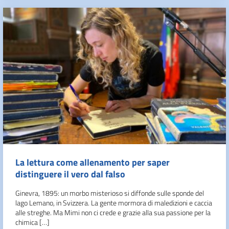
La lettura come allenamento per saper
distinguere il vero dal falso
Ginevra, 1895: un morbo misterioso si diffonde sulle sponde del
lago Lemano, in Svizzera. La gente mormora di maledizioni e caccia
alle streghe. Ma Mimi non ci crede e grazie alla sua passione per la
chimica […]