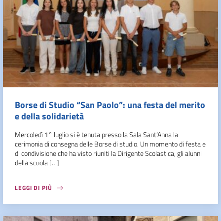
Borse di Studio “San Paolo”: una festa del merito
e della solidarietà
Mercoledì 1° luglio si è tenuta presso la Sala Sant’Anna la
cerimonia di consegna delle Borse di studio. Un momento di festa e
di condivisione che ha visto riuniti la Dirigente Scolastica, gli alunni
della scuola […]
LEGGI DI PIÙ