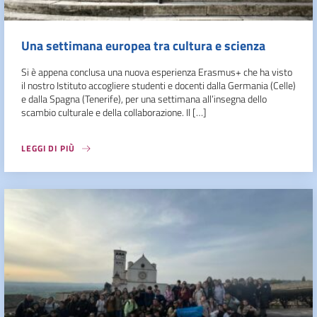
Una settimana europea tra cultura e scienza
Si è appena conclusa una nuova esperienza Erasmus+ che ha visto
il nostro Istituto accogliere studenti e docenti dalla Germania (Celle)
e dalla Spagna (Tenerife), per una settimana all’insegna dello
scambio culturale e della collaborazione. Il […]
LEGGI DI PIÙ