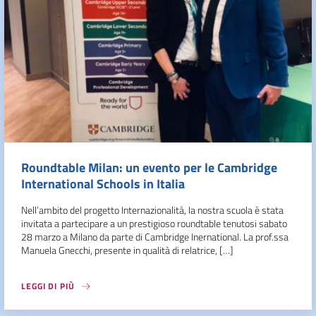
Roundtable Milan: un evento per le Cambridge
International Schools in Italia
Nell’ambito del progetto Internazionalità, la nostra scuola è stata
invitata a partecipare a un prestigioso roundtable tenutosi sabato
28 marzo a Milano da parte di Cambridge Inernational. La prof.ssa
Manuela Gnecchi, presente in qualità di relatrice, […]
LEGGI DI PIÙ