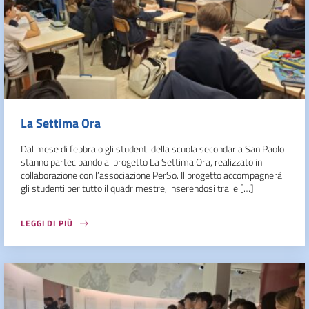
La Settima Ora
Dal mese di febbraio gli studenti della scuola secondaria San Paolo
stanno partecipando al progetto La Settima Ora, realizzato in
collaborazione con l’associazione PerSo. Il progetto accompagnerà
gli studenti per tutto il quadrimestre, inserendosi tra le […]
LEGGI DI PIÙ