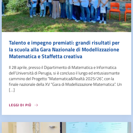
Talento e impegno premiati: grandi risultati per
la scuola alla Gara Nazionale di Modellizzazione
Matematica e Staffetta creativa
Il 28 aprile, presso il Dipartimento di Matematica e Informatica
dell’Università di Perugia, si è concluso il lungo ed entusiasmante
cammino del Progetto “Matematica&Realtà 2025/26”, con la
finale nazionale della XV “Gara di Modellizzazione Matematica”. Un
[…]
LEGGI DI PIÙ