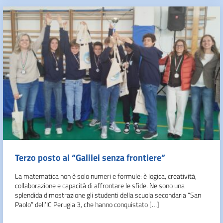
Terzo posto al “Galilei senza frontiere”
La matematica non è solo numeri e formule: è logica, creatività,
collaborazione e capacità di affrontare le sfide. Ne sono una
splendida dimostrazione gli studenti della scuola secondaria “San
Paolo” dell’IC Perugia 3, che hanno conquistato […]