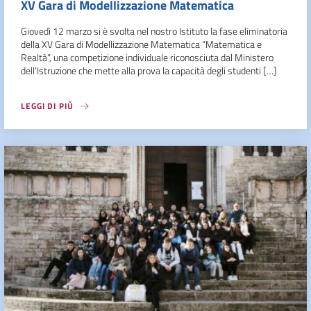
XV Gara di Modellizzazione Matematica
Giovedì 12 marzo si è svolta nel nostro Istituto la fase eliminatoria
della XV Gara di Modellizzazione Matematica “Matematica e
Realtà”, una competizione individuale riconosciuta dal Ministero
dell’Istruzione che mette alla prova la capacità degli studenti […]
LEGGI DI PIÙ