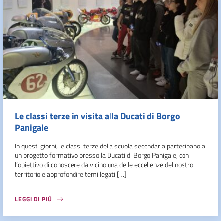
Le classi terze in visita alla Ducati di Borgo
Panigale
In questi giorni, le classi terze della scuola secondaria partecipano a
un progetto formativo presso la Ducati di Borgo Panigale, con
l’obiettivo di conoscere da vicino una delle eccellenze del nostro
territorio e approfondire temi legati […]
LEGGI DI PIÙ