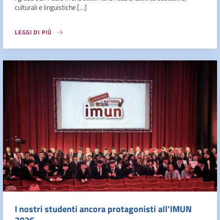
culturali e linguistiche […]
LEGGI DI PIÙ
I nostri studenti ancora protagonisti all’IMUN