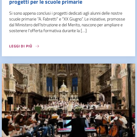
progetti per le scuole primarie
Si sono appena conclusi i progetti dedicati agli alunni delle nostre
scuole primarie ”A. Fabretti” e “XX Giugno”. Le iniziative, promosse
dal Ministero dell’Istruzione e del Merito, nascono per ampliare e
sostenere l’offerta formativa durante la […]
LEGGI DI PIÙ