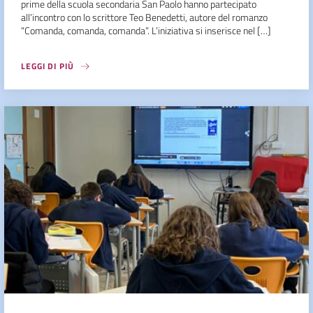
prime della scuola secondaria San Paolo hanno partecipato
all’incontro con lo scrittore Teo Benedetti, autore del romanzo
“Comanda, comanda, comanda”. L’iniziativa si inserisce nel […]
LEGGI DI PIÙ