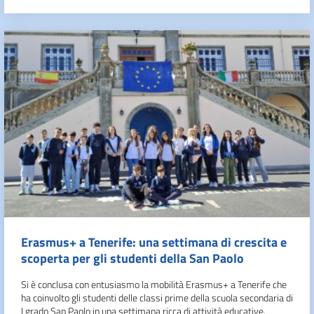
Erasmus+ a Tenerife: una settimana di crescita e
scoperta per gli studenti della San Paolo
Si è conclusa con entusiasmo la mobilità Erasmus+ a Tenerife che
ha coinvolto gli studenti delle classi prime della scuola secondaria di
I grado San Paolo in una settimana ricca di attività educative,