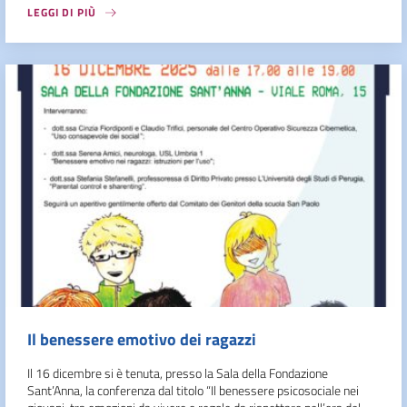
LEGGI DI PIÙ
Il benessere emotivo dei ragazzi
Il 16 dicembre si è tenuta, presso la Sala della Fondazione
Sant’Anna, la conferenza dal titolo “Il benessere psicosociale nei