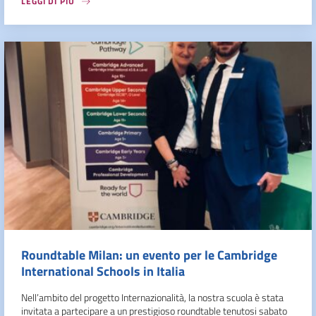
LEGGI DI PIÙ
Roundtable Milan: un evento per le Cambridge
International Schools in Italia
Nell’ambito del progetto Internazionalità, la nostra scuola è stata
invitata a partecipare a un prestigioso roundtable tenutosi sabato