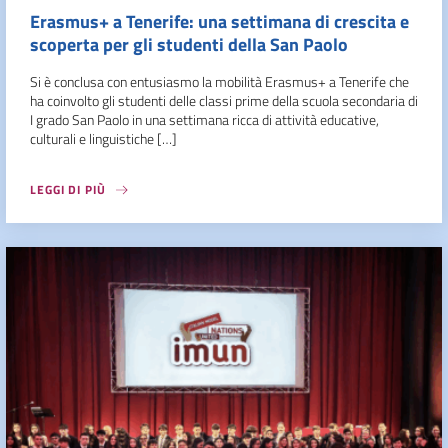
Erasmus+ a Tenerife: una settimana di crescita e
scoperta per gli studenti della San Paolo
Si è conclusa con entusiasmo la mobilità Erasmus+ a Tenerife che
ha coinvolto gli studenti delle classi prime della scuola secondaria di
I grado San Paolo in una settimana ricca di attività educative,
culturali e linguistiche […]
LEGGI DI PIÙ