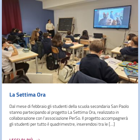
La Settima Ora
Dal mese di febbraio gli studenti della scuola secondaria San Paolo
stanno partecipando al progetto La Settima Ora, realizzato in
collaborazione con l’associazione PerSo. Il progetto accompagnerà
gli studenti per tutto il quadrimestre, inserendosi tra le […]
LEGGI DI PIÙ