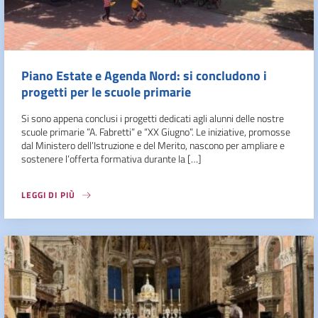
Piano Estate e Agenda Nord: si concludono i
progetti per le scuole primarie
Si sono appena conclusi i progetti dedicati agli alunni delle nostre
scuole primarie ”A. Fabretti” e “XX Giugno”. Le iniziative, promosse
dal Ministero dell’Istruzione e del Merito, nascono per ampliare e
sostenere l’offerta formativa durante la […]
LEGGI DI PIÙ