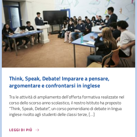
Think, Speak, Debate! Imparare a pensare,
argomentare e confrontarsi in inglese
Tra le attività di ampliamento dell’offerta formativa realizzate nel
corso dello scorso anno scolastico, il nostro Istituto ha proposto
“Think, Speak, Debate!”, un corso pomeridiano di debate in lingua
inglese rivolto agli studenti delle classi terze, […]
LEGGI DI PIÙ