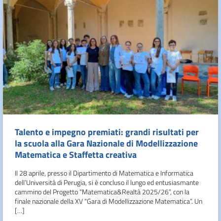
Talento e impegno premiati: grandi risultati per
la scuola alla Gara Nazionale di Modellizzazione
Matematica e Staffetta creativa
Il 28 aprile, presso il Dipartimento di Matematica e Informatica
dell’Università di Perugia, si è concluso il lungo ed entusiasmante
cammino del Progetto “Matematica&Realtà 2025/26”, con la
finale nazionale della XV “Gara di Modellizzazione Matematica”. Un
[…]