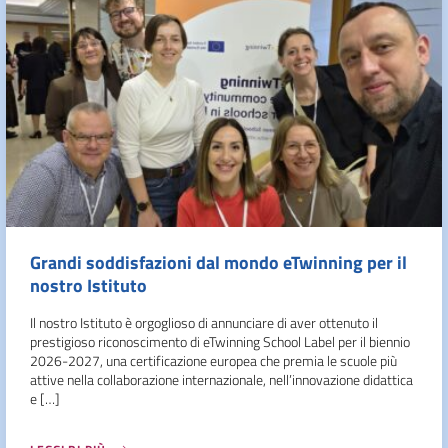
Grandi soddisfazioni dal mondo eTwinning per il
nostro Istituto
Il nostro Istituto è orgoglioso di annunciare di aver ottenuto il
prestigioso riconoscimento di eTwinning School Label per il biennio
2026-2027, una certificazione europea che premia le scuole più
attive nella collaborazione internazionale, nell’innovazione didattica
e […]