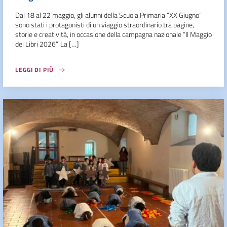
Dal 18 al 22 maggio, gli alunni della Scuola Primaria “XX Giugno”
sono stati i protagonisti di un viaggio straordinario tra pagine,
storie e creatività, in occasione della campagna nazionale “Il Maggio
dei Libri 2026”. La […]
LEGGI DI PIÙ