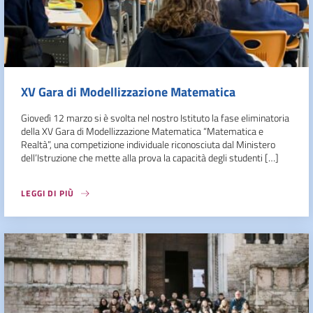
XV Gara di Modellizzazione Matematica
Giovedì 12 marzo si è svolta nel nostro Istituto la fase eliminatoria
della XV Gara di Modellizzazione Matematica “Matematica e
Realtà”, una competizione individuale riconosciuta dal Ministero
dell’Istruzione che mette alla prova la capacità degli studenti […]
LEGGI DI PIÙ