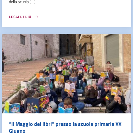
della scuola […]
LEGGI DI PIÙ
“Il Maggio dei libri” presso la scuola primaria XX
Giugno