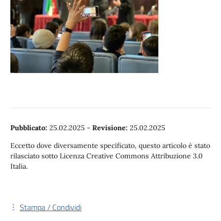
Pubblicato:
25.02.2025
-
Revisione:
25.02.2025
Eccetto dove diversamente specificato, questo articolo è stato
rilasciato sotto Licenza Creative Commons Attribuzione 3.0
Italia.
Stampa / Condividi