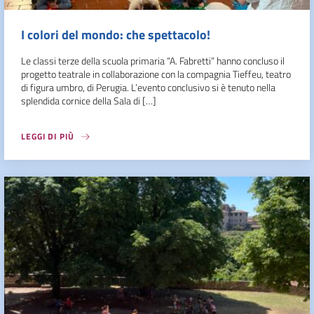
I colori del mondo: che spettacolo!
Le classi terze della scuola primaria “A. Fabretti” hanno concluso il
progetto teatrale in collaborazione con la compagnia Tieffeu, teatro
di figura umbro, di Perugia. L’evento conclusivo si è tenuto nella
splendida cornice della Sala di […]
LEGGI DI PIÙ