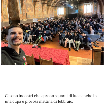
Ci sono incontri che aprono squarci di luce anche in
una cupa e piovosa mattina di febbraio.