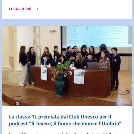
LEGGI DI PIÙ
La classe 1L premiata dal Club Unesco per il
podcast “Il Tevere, il fiume che muove l’Umbria”