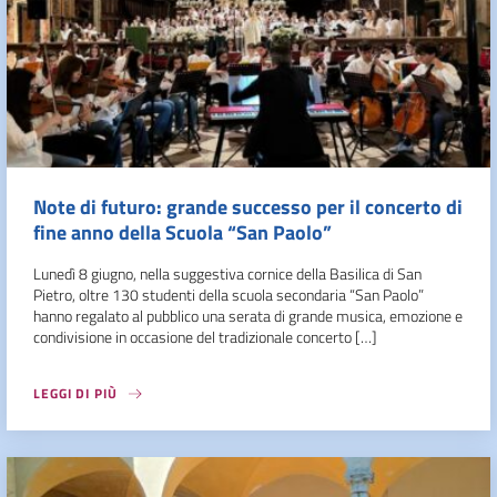
Note di futuro: grande successo per il concerto di
fine anno della Scuola “San Paolo”
Lunedì 8 giugno, nella suggestiva cornice della Basilica di San
Pietro, oltre 130 studenti della scuola secondaria “San Paolo”
hanno regalato al pubblico una serata di grande musica, emozione e
condivisione in occasione del tradizionale concerto […]
LEGGI DI PIÙ