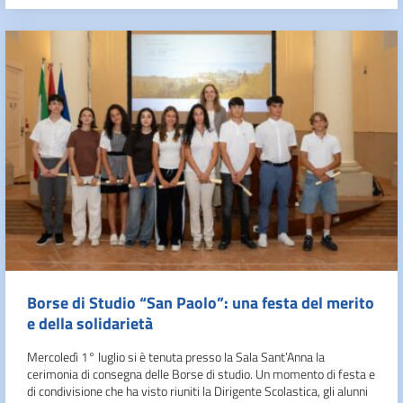
Borse di Studio “San Paolo”: una festa del merito
e della solidarietà
Mercoledì 1° luglio si è tenuta presso la Sala Sant’Anna la
cerimonia di consegna delle Borse di studio. Un momento di festa e
di condivisione che ha visto riuniti la Dirigente Scolastica, gli alunni