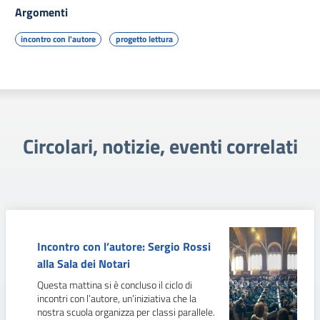
Argomenti
incontro con l'autore
progetto lettura
Circolari, notizie, eventi correlati
Incontro con l’autore: Sergio Rossi
alla Sala dei Notari
Questa mattina si è concluso il ciclo di
incontri con l’autore, un’iniziativa che la
nostra scuola organizza per classi parallele.