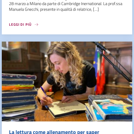
28 marzo a Milano da parte di Cambridge Inernational. La prof.ssa
Manuela Gnecchi, presente in qualità di relatrice, […]
LEGGI DI PIÙ
La lettura come allenamento per saper