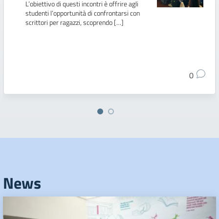
L’obiettivo di questi incontri è offrire agli
studenti l’opportunità di confrontarsi con
scrittori per ragazzi, scoprendo […]
0
News