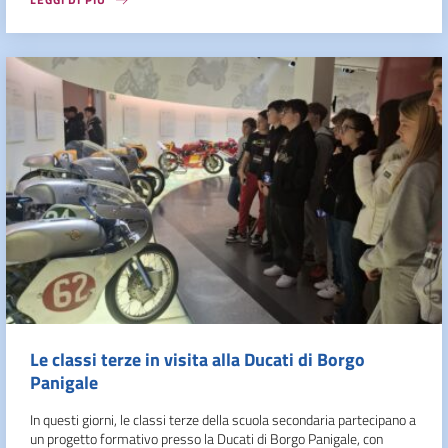
Le classi terze in visita alla Ducati di Borgo
Panigale
In questi giorni, le classi terze della scuola secondaria partecipano a
un progetto formativo presso la Ducati di Borgo Panigale, con