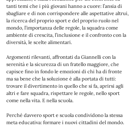
tanti temi che i più giovani hanno a cuore: l’ansia di
sbagliare e di non corrispondere alle aspettative altrui,
la ricerca del proprio sport e del proprio ruolo nel
mondo, l’importanza delle regole, la squadra come
ambiente di crescita, l’inclusione e il confronto con la
diversità, le scelte alimentari.
Argomenti rilevanti, affrontati da Giannelli con la
serenità e la sicurezza di un fratello maggiore, che
capisce fino in fondo le emozioni di chi ha di fronte
ma sa bene che la soluzione è alla portata di tutti:
trovare il divertimento in quello che si fa, aprirsi agli
altri e fare squadra, rispettare le regole, nello sport
come nella vita. E nella scuola.
Perché davvero sport e scuola condividono la stessa
meta educativa: formare i nuovi cittadini del mondo.