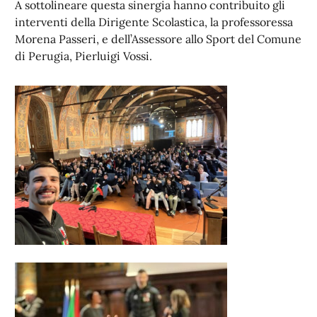
A sottolineare questa sinergia hanno contribuito gli
interventi della Dirigente Scolastica, la professoressa
Morena Passeri, e dell’Assessore allo Sport del Comune
di Perugia, Pierluigi Vossi.