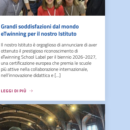
Grandi soddisfazioni dal mondo
eTwinning per il nostro Istituto
Il nostro Istituto è orgoglioso di annunciare di aver
ottenuto il prestigioso riconoscimento di
eTwinning School Label per il biennio 2026-2027,
una certificazione europea che premia le scuole
più attive nella collaborazione internazionale,
nell’innovazione didattica e […]
LEGGI DI PIÙ