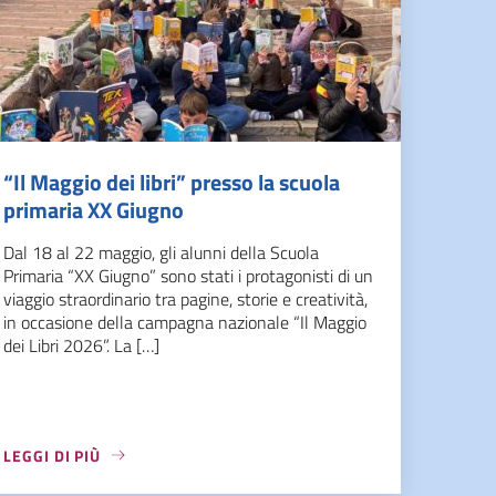
“Il Maggio dei libri” presso la scuola
primaria XX Giugno
Dal 18 al 22 maggio, gli alunni della Scuola
Primaria “XX Giugno” sono stati i protagonisti di un
viaggio straordinario tra pagine, storie e creatività,
in occasione della campagna nazionale “Il Maggio
dei Libri 2026”. La […]
LEGGI DI PIÙ