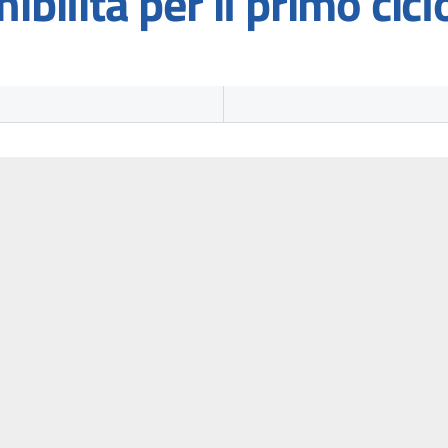
ibilità per il primo cicl