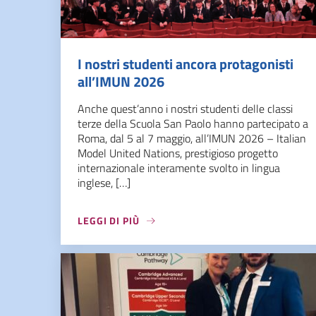
I nostri studenti ancora protagonisti
all’IMUN 2026
Anche quest’anno i nostri studenti delle classi
terze della Scuola San Paolo hanno partecipato a
Roma, dal 5 al 7 maggio, all’IMUN 2026 – Italian
Model United Nations, prestigioso progetto
internazionale interamente svolto in lingua
inglese, […]
LEGGI DI PIÙ