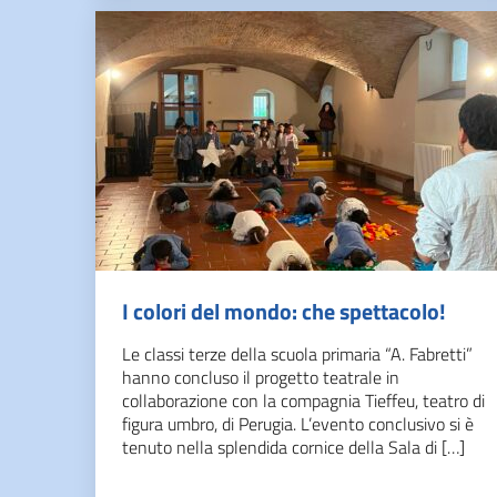
I colori del mondo: che spettacolo!
Le classi terze della scuola primaria “A. Fabretti”
hanno concluso il progetto teatrale in
collaborazione con la compagnia Tieffeu, teatro di
figura umbro, di Perugia. L’evento conclusivo si è
tenuto nella splendida cornice della Sala di […]