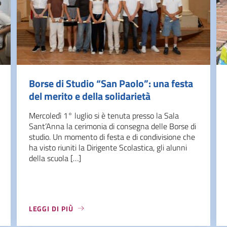
Borse di Studio “San Paolo”: una festa
del merito e della solidarietà
Mercoledì 1° luglio si è tenuta presso la Sala
Sant’Anna la cerimonia di consegna delle Borse di
studio. Un momento di festa e di condivisione che
ha visto riuniti la Dirigente Scolastica, gli alunni
della scuola […]
LEGGI DI PIÙ