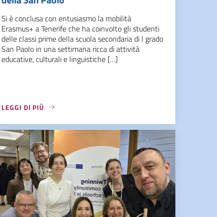
Si è conclusa con entusiasmo la mobilità
Erasmus+ a Tenerife che ha coinvolto gli studenti
delle classi prime della scuola secondaria di I grado
San Paolo in una settimana ricca di attività
educative, culturali e linguistiche […]
LEGGI DI PIÙ