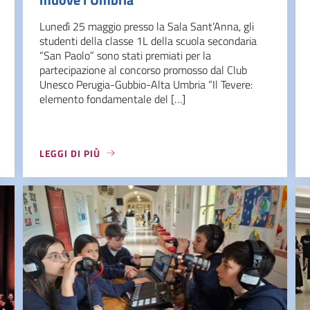
Lunedì 25 maggio presso la Sala Sant’Anna, gli
studenti della classe 1L della scuola secondaria
“San Paolo” sono stati premiati per la
partecipazione al concorso promosso dal Club
Unesco Perugia-Gubbio-Alta Umbria “Il Tevere:
elemento fondamentale del […]
LEGGI DI PIÙ