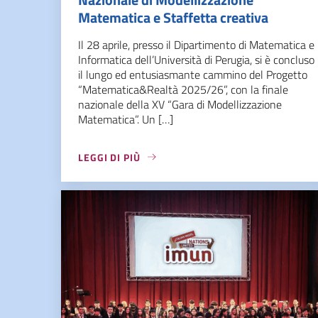
Matematica e Staffetta creativa
Il 28 aprile, presso il Dipartimento di Matematica e
Informatica dell’Università di Perugia, si è concluso
il lungo ed entusiasmante cammino del Progetto
“Matematica&Realtà 2025/26”, con la finale
nazionale della XV “Gara di Modellizzazione
Matematica”. Un […]
LEGGI DI PIÙ