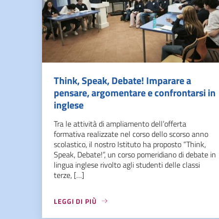
Think, Speak, Debate! Imparare a
pensare, argomentare e confrontarsi in
inglese
Tra le attività di ampliamento dell’offerta
formativa realizzate nel corso dello scorso anno
scolastico, il nostro Istituto ha proposto “Think,
Speak, Debate!”, un corso pomeridiano di debate in
lingua inglese rivolto agli studenti delle classi
terze, […]
LEGGI DI PIÙ