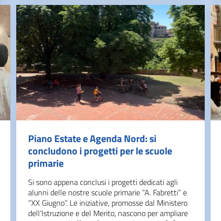
Piano Estate e Agenda Nord: si
concludono i progetti per le scuole
primarie
Si sono appena conclusi i progetti dedicati agli
alunni delle nostre scuole primarie ”A. Fabretti” e
“XX Giugno”. Le iniziative, promosse dal Ministero
dell’Istruzione e del Merito, nascono per ampliare