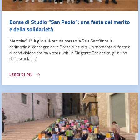
Borse di Studio “San Paolo”: una festa del merito
e della solidarietà
Mercoledì 1° luglio si è tenuta presso la Sala Sant’Anna la
cerimonia di consegna delle Borse di studio. Un momento di festa e
di condivisione che ha visto riuniti la Dirigente Scolastica, gli alunni
della scuola […]
LEGGI DI PIÙ