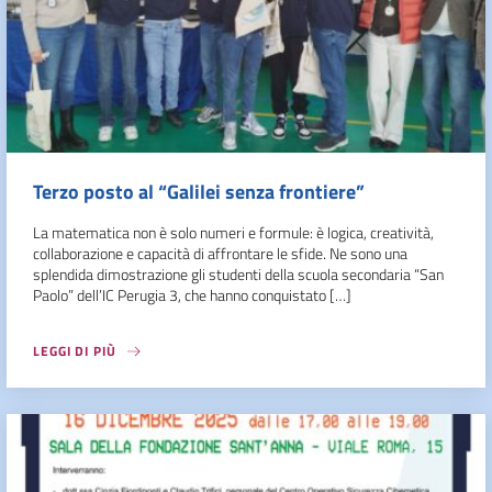
Terzo posto al “Galilei senza frontiere”
La matematica non è solo numeri e formule: è logica, creatività,
collaborazione e capacità di affrontare le sfide. Ne sono una
splendida dimostrazione gli studenti della scuola secondaria “San
Paolo” dell’IC Perugia 3, che hanno conquistato […]
LEGGI DI PIÙ