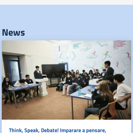
News
Think, Speak, Debate! Imparare a pensare,