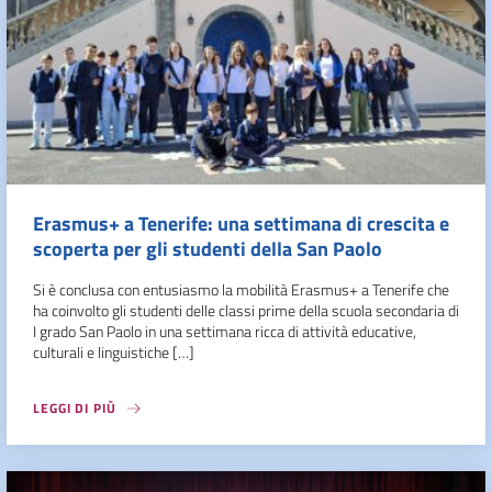
Erasmus+ a Tenerife: una settimana di crescita e
scoperta per gli studenti della San Paolo
Si è conclusa con entusiasmo la mobilità Erasmus+ a Tenerife che
ha coinvolto gli studenti delle classi prime della scuola secondaria di
I grado San Paolo in una settimana ricca di attività educative,
culturali e linguistiche […]
LEGGI DI PIÙ