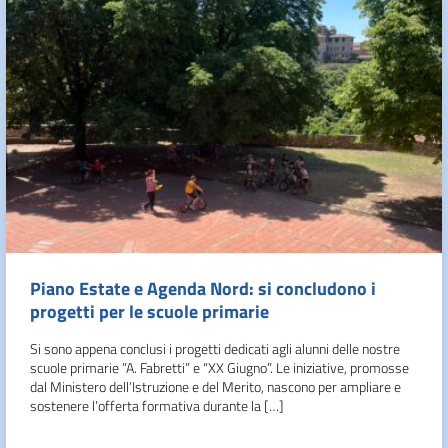
Piano Estate e Agenda Nord: si concludono i
progetti per le scuole primarie
Si sono appena conclusi i progetti dedicati agli alunni delle nostre
scuole primarie ”A. Fabretti” e “XX Giugno”. Le iniziative, promosse
dal Ministero dell’Istruzione e del Merito, nascono per ampliare e
sostenere l’offerta formativa durante la […]