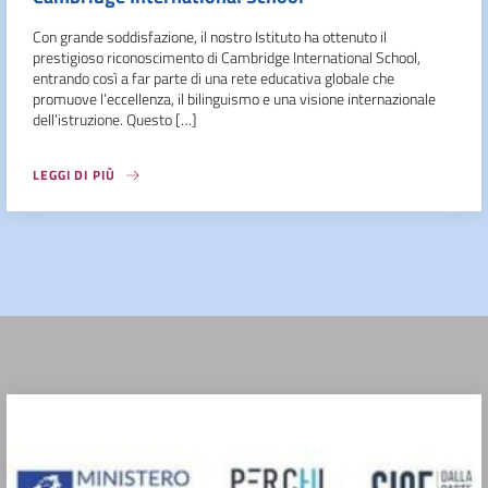
Con grande soddisfazione, il nostro Istituto ha ottenuto il
prestigioso riconoscimento di Cambridge International School,
entrando così a far parte di una rete educativa globale che
promuove l’eccellenza, il bilinguismo e una visione internazionale
dell’istruzione. Questo […]
LEGGI DI PIÙ