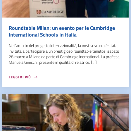
Roundtable Milan: un evento per le Cambridge
International Schools in Italia
Nell’ambito del progetto Internazionalità, la nostra scuola è stata
invitata a partecipare a un prestigioso roundtable tenutosi sabato
28 marzo a Milano da parte di Cambridge Inernational. La prof.ssa
Manuela Gnecchi, presente in qualità di relatrice, […]
LEGGI DI PIÙ