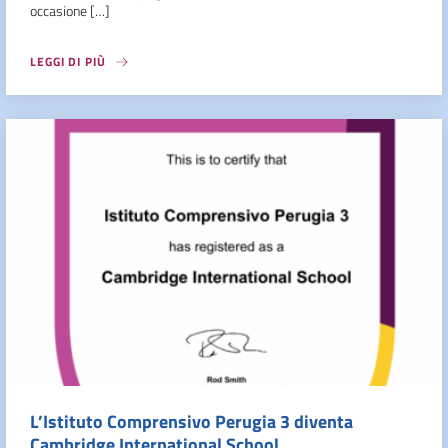
occasione […]
LEGGI DI PIÙ
L’Istituto Comprensivo Perugia 3 diventa
Cambridge International School