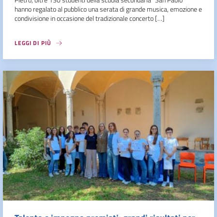
hanno regalato al pubblico una serata di grande musica, emozione e
condivisione in occasione del tradizionale concerto […]
LEGGI DI PIÙ