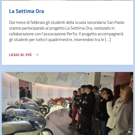
La Settima Ora
Dal mese di febbraio gli studenti della scuola secondaria San Paolo
stanno partecipando al progetto La Settima Ora, realizzato in
collaborazione con l’associazione PerSo. Il progetto accompagnerà
gli studenti per tutto il quadrimestre, inserendosi tra le […]
LEGGI DI PIÙ