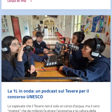
LEGGI DI PIÙ
La 1L in onda: un podcast sul Tevere per il
concorso UNESCO
Lo sapevate che il Tevere non è solo un corso d’acqua, ma il vero
“motore” che da millenni fa girare l’economia e la cultura della