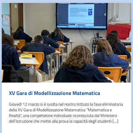
XV Gara di Modellizzazione Matematica
Giovedì 12 marzo si è svolta nel nostro Istituto la fase eliminatoria
della XV Gara di Modellizzazione Matematica “Matematica e
Realtà”, una competizione individuale riconosciuta dal Ministero
dell’Istruzione che mette alla prova la capacità degli studenti […]