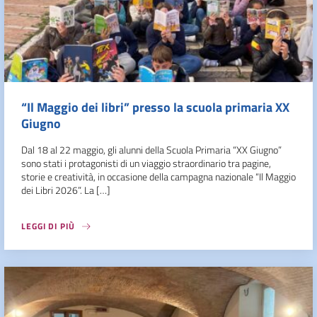
“Il Maggio dei libri” presso la scuola primaria XX
Giugno
Dal 18 al 22 maggio, gli alunni della Scuola Primaria “XX Giugno”
sono stati i protagonisti di un viaggio straordinario tra pagine,
storie e creatività, in occasione della campagna nazionale “Il Maggio
dei Libri 2026”. La […]
LEGGI DI PIÙ