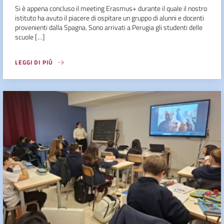
Si è appena concluso il meeting Erasmus+ durante il quale il nostro
istituto ha avuto il piacere di ospitare un gruppo di alunni e docenti
provenienti dalla Spagna. Sono arrivati a Perugia gli studenti delle
scuole […]
LEGGI DI PIÙ