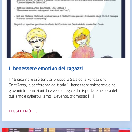
Il benessere emotivo dei ragazzi
Il 16 dicembre si è tenuta, presso la Sala della Fondazione
Sant’Anna, la conferenza dal titolo “Il benessere psicosociale nei
giovani: tra emozioni da vivere e regole da rispettare nell’era del
bullismo e cyberbullismo”. L’evento, promosso […]
LEGGI DI PIÙ