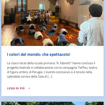
I colori del mondo: che spettacolo!
Le classi terze della scuola primaria “A. Fabretti” hanno concluso il
progetto teatrale in collaborazione con la compagnia Tieffeu, teatro
di figura umbro, di Perugia. L’evento conclusivo si è tenuto nella
splendida cornice della Sala di […]
LEGGI DI PIÙ