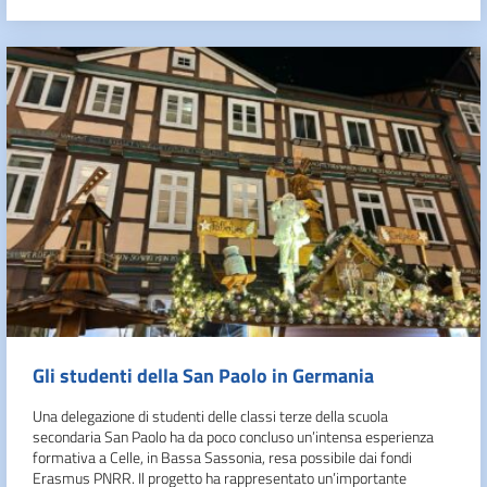
Gli studenti della San Paolo in Germania
Una delegazione di studenti delle classi terze della scuola
secondaria San Paolo ha da poco concluso un’intensa esperienza
formativa a Celle, in Bassa Sassonia, resa possibile dai fondi
Erasmus PNRR. Il progetto ha rappresentato un’importante