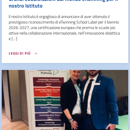
nostro Istituto
Il nostro Istituto è orgoglioso di annunciare di aver ottenuto il
prestigioso riconoscimento di eTwinning School Label per il biennio
2026-2027, una certificazione europea che premia le scuole più
attive nella collaborazione internazionale, nell’innovazione didattica
e […]
LEGGI DI PIÙ