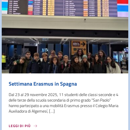
Settimana Erasmus in Spagna
Dal 23 al 29 novembre 2025, 11 studenti delle classi seconde e 4
delle terze della scuola secondaria di primo grado “San Paolo”
hanno partecipato a una mobilità Erasmus presso il Colegio Maria
Auxiliadora di Algemesí, […]
LEGGI DI PIÙ