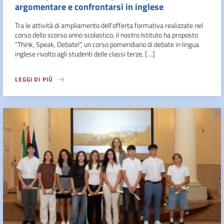
argomentare e confrontarsi in inglese
Tra le attività di ampliamento dell’offerta formativa realizzate nel
corso dello scorso anno scolastico, il nostro Istituto ha proposto
“Think, Speak, Debate!”, un corso pomeridiano di debate in lingua
inglese rivolto agli studenti delle classi terze, […]
LEGGI DI PIÙ