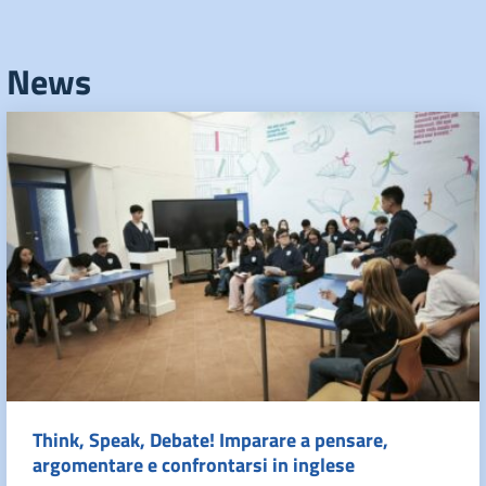
News
Think, Speak, Debate! Imparare a pensare,
argomentare e confrontarsi in inglese