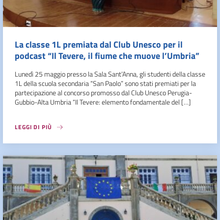
La classe 1L premiata dal Club Unesco per il
podcast “Il Tevere, il fiume che muove l’Umbria”
Lunedì 25 maggio presso la Sala Sant’Anna, gli studenti della classe
1L della scuola secondaria “San Paolo” sono stati premiati per la
partecipazione al concorso promosso dal Club Unesco Perugia-
Gubbio-Alta Umbria “Il Tevere: elemento fondamentale del […]
LEGGI DI PIÙ