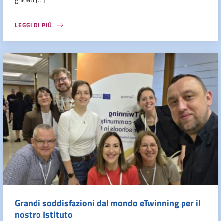
LEGGI DI PIÙ
Grandi soddisfazioni dal mondo eTwinning per il
nostro Istituto