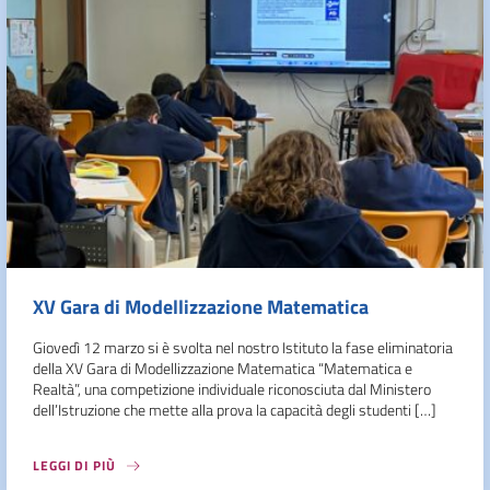
XV Gara di Modellizzazione Matematica
Giovedì 12 marzo si è svolta nel nostro Istituto la fase eliminatoria
della XV Gara di Modellizzazione Matematica “Matematica e
Realtà”, una competizione individuale riconosciuta dal Ministero
dell’Istruzione che mette alla prova la capacità degli studenti […]
LEGGI DI PIÙ