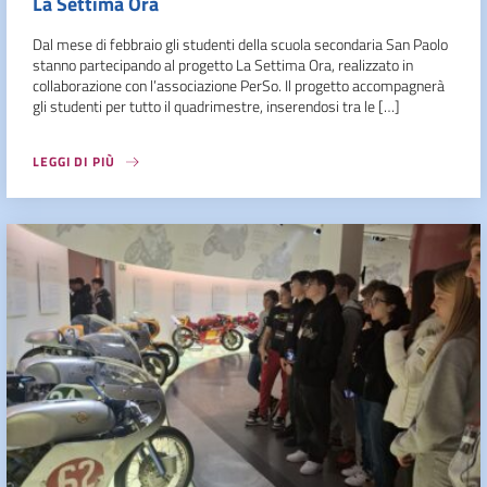
La Settima Ora
Dal mese di febbraio gli studenti della scuola secondaria San Paolo
stanno partecipando al progetto La Settima Ora, realizzato in
collaborazione con l’associazione PerSo. Il progetto accompagnerà
gli studenti per tutto il quadrimestre, inserendosi tra le […]
LEGGI DI PIÙ