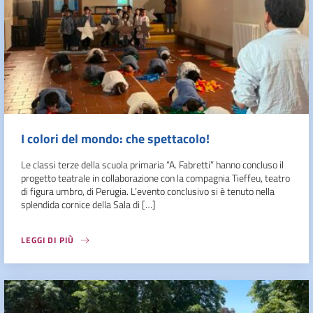
I colori del mondo: che spettacolo!
Le classi terze della scuola primaria “A. Fabretti” hanno concluso il
progetto teatrale in collaborazione con la compagnia Tieffeu, teatro
di figura umbro, di Perugia. L’evento conclusivo si è tenuto nella
splendida cornice della Sala di […]
LEGGI DI PIÙ