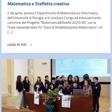
Matematica e Staffetta creativa
Il 28 aprile, presso il Dipartimento di Matematica e Informatica
dell’Università di Perugia, si è concluso il lungo ed entusiasmante
cammino del Progetto “Matematica&Realtà 2025/26”, con la
finale nazionale della XV “Gara di Modellizzazione Matematica”. Un
[…]
LEGGI DI PIÙ