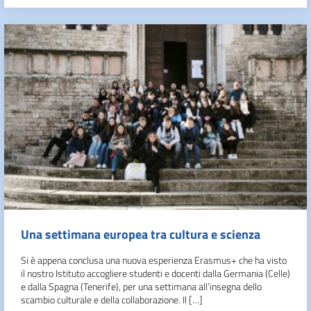
Una settimana europea tra cultura e scienza
Si è appena conclusa una nuova esperienza Erasmus+ che ha visto
il nostro Istituto accogliere studenti e docenti dalla Germania (Celle)
e dalla Spagna (Tenerife), per una settimana all’insegna dello
scambio culturale e della collaborazione. Il […]