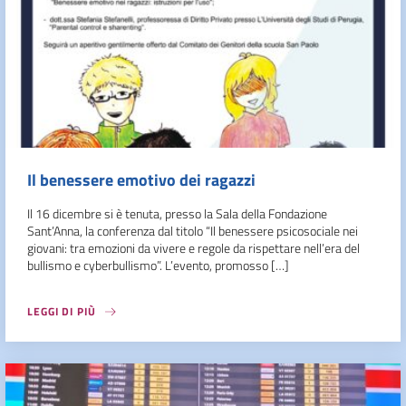
Il benessere emotivo dei ragazzi
Il 16 dicembre si è tenuta, presso la Sala della Fondazione
Sant’Anna, la conferenza dal titolo “Il benessere psicosociale nei
giovani: tra emozioni da vivere e regole da rispettare nell’era del
bullismo e cyberbullismo”. L’evento, promosso […]
LEGGI DI PIÙ