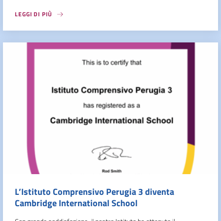
LEGGI DI PIÙ
L’Istituto Comprensivo Perugia 3 diventa
Cambridge International School