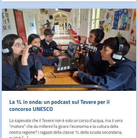
La 1L in onda: un podcast sul Tevere per il
concorso UNESCO
Lo sapevate che il Tevere non è solo un corso d’acqua, ma il vero
“motore” che da millenni fa girare l’economia e la cultura della
nostra regione? I ragazzi della classe 1L della scuola secondaria,
guidati […]