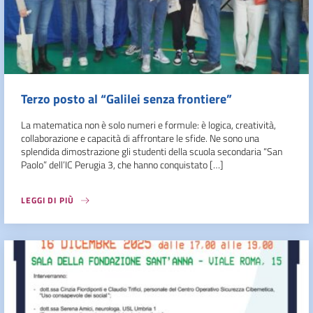
Terzo posto al “Galilei senza frontiere”
La matematica non è solo numeri e formule: è logica, creatività,
collaborazione e capacità di affrontare le sfide. Ne sono una
splendida dimostrazione gli studenti della scuola secondaria “San
Paolo” dell’IC Perugia 3, che hanno conquistato […]
LEGGI DI PIÙ