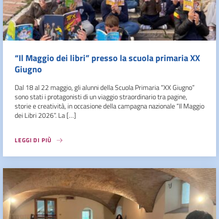
“Il Maggio dei libri” presso la scuola primaria XX
Giugno
Dal 18 al 22 maggio, gli alunni della Scuola Primaria “XX Giugno”
sono stati i protagonisti di un viaggio straordinario tra pagine,
storie e creatività, in occasione della campagna nazionale “Il Maggio
dei Libri 2026”. La […]
LEGGI DI PIÙ