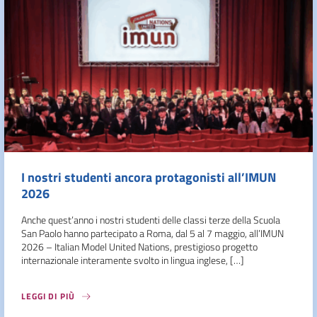
I nostri studenti ancora protagonisti all’IMUN
2026
Anche quest’anno i nostri studenti delle classi terze della Scuola
San Paolo hanno partecipato a Roma, dal 5 al 7 maggio, all’IMUN
2026 – Italian Model United Nations, prestigioso progetto
internazionale interamente svolto in lingua inglese, […]
LEGGI DI PIÙ