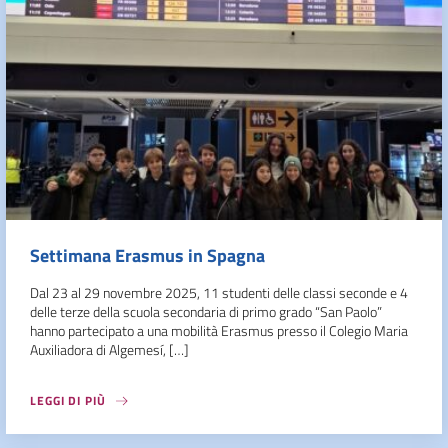
Settimana Erasmus in Spagna
Dal 23 al 29 novembre 2025, 11 studenti delle classi seconde e 4
delle terze della scuola secondaria di primo grado “San Paolo”
hanno partecipato a una mobilità Erasmus presso il Colegio Maria
Auxiliadora di Algemesí, […]
LEGGI DI PIÙ