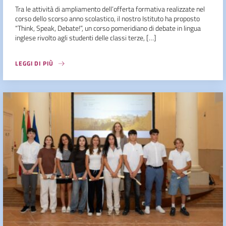
Tra le attività di ampliamento dell’offerta formativa realizzate nel
corso dello scorso anno scolastico, il nostro Istituto ha proposto
“Think, Speak, Debate!”, un corso pomeridiano di debate in lingua
inglese rivolto agli studenti delle classi terze, […]
LEGGI DI PIÙ