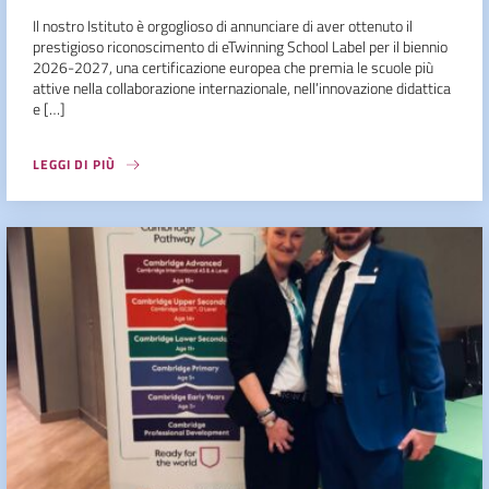
Il nostro Istituto è orgoglioso di annunciare di aver ottenuto il
prestigioso riconoscimento di eTwinning School Label per il biennio
2026-2027, una certificazione europea che premia le scuole più
attive nella collaborazione internazionale, nell’innovazione didattica
e […]
LEGGI DI PIÙ