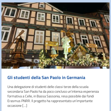
Gli studenti della San Paolo in Germania
Una delegazione di studenti delle classi terze della scuola
secondaria San Paolo ha da poco concluso un’intensa esperienza
formativa a Celle, in Bassa Sassonia, resa possibile dai fondi
Erasmus PNRR. Il progetto ha rappresentato un’importante
occasione […]