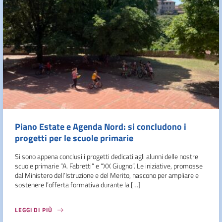
Piano Estate e Agenda Nord: si concludono i
progetti per le scuole primarie
Si sono appena conclusi i progetti dedicati agli alunni delle nostre
scuole primarie ”A. Fabretti” e “XX Giugno”. Le iniziative, promosse
dal Ministero dell’Istruzione e del Merito, nascono per ampliare e
sostenere l’offerta formativa durante la […]
LEGGI DI PIÙ