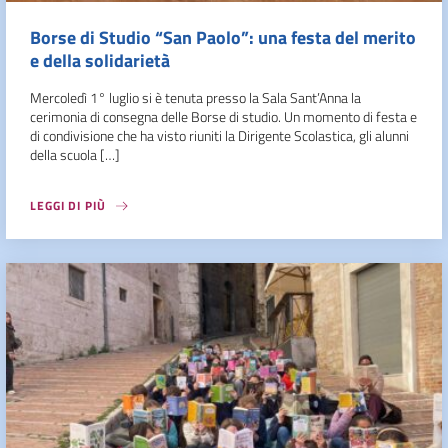
Borse di Studio “San Paolo”: una festa del merito
e della solidarietà
Mercoledì 1° luglio si è tenuta presso la Sala Sant’Anna la
cerimonia di consegna delle Borse di studio. Un momento di festa e
di condivisione che ha visto riuniti la Dirigente Scolastica, gli alunni
della scuola […]
LEGGI DI PIÙ