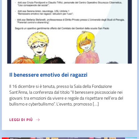
Il benessere emotivo dei ragazzi
Il 16 dicembre si è tenuta, presso la Sala della Fondazione
Sant’Anna, la conferenza dal titolo “Il benessere psicosociale nei
giovani: tra emozioni da vivere e regole da rispettare nell’era del
bullismo e cyberbullismo”. L’evento, promosso […]
LEGGI DI PIÙ