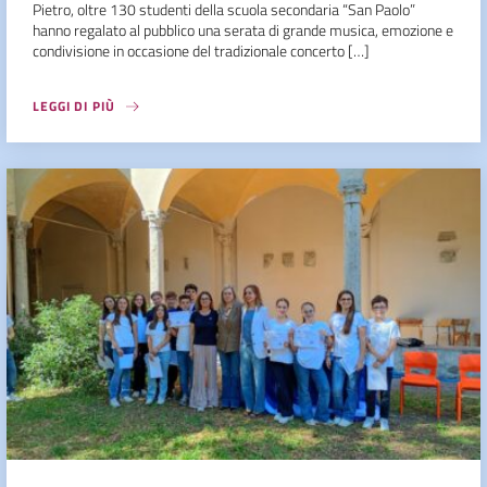
Pietro, oltre 130 studenti della scuola secondaria “San Paolo”
hanno regalato al pubblico una serata di grande musica, emozione e
condivisione in occasione del tradizionale concerto […]
LEGGI DI PIÙ