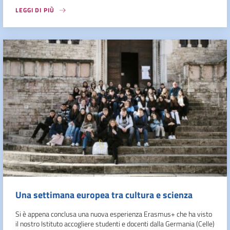
LEGGI DI PIÙ
Una settimana europea tra cultura e scienza
Si è appena conclusa una nuova esperienza Erasmus+ che ha visto
il nostro Istituto accogliere studenti e docenti dalla Germania (Celle)