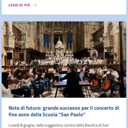
LEGGI DI PIÙ
Note di futuro: grande successo per il concerto di
fine anno della Scuola “San Paolo”
Lunedì 8 giugno, nella suggestiva cornice della Basilica di San