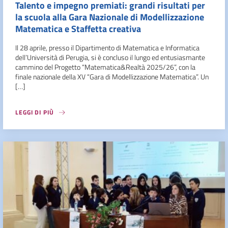
Talento e impegno premiati: grandi risultati per
la scuola alla Gara Nazionale di Modellizzazione
Matematica e Staffetta creativa
Il 28 aprile, presso il Dipartimento di Matematica e Informatica
dell’Università di Perugia, si è concluso il lungo ed entusiasmante
cammino del Progetto “Matematica&Realtà 2025/26”, con la
finale nazionale della XV “Gara di Modellizzazione Matematica”. Un
[…]
LEGGI DI PIÙ