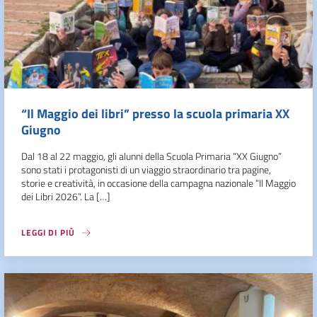
“Il Maggio dei libri” presso la scuola primaria XX
Giugno
Dal 18 al 22 maggio, gli alunni della Scuola Primaria “XX Giugno”
sono stati i protagonisti di un viaggio straordinario tra pagine,
storie e creatività, in occasione della campagna nazionale “Il Maggio
dei Libri 2026”. La […]
LEGGI DI PIÙ