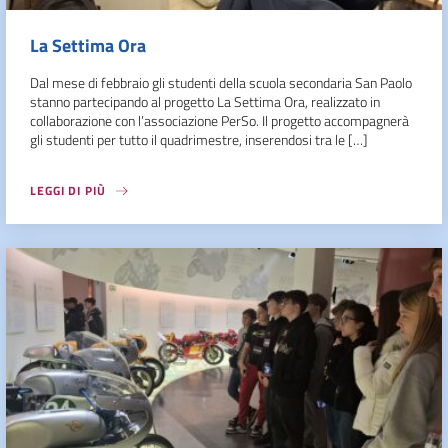
La Settima Ora
Dal mese di febbraio gli studenti della scuola secondaria San Paolo
stanno partecipando al progetto La Settima Ora, realizzato in
collaborazione con l’associazione PerSo. Il progetto accompagnerà
gli studenti per tutto il quadrimestre, inserendosi tra le […]
LEGGI DI PIÙ