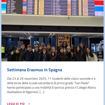
Settimana Erasmus in Spagna
Dal 23 al 29 novembre 2025, 11 studenti delle classi seconde e 4
delle terze della scuola secondaria di primo grado “San Paolo”
hanno partecipato a una mobilità Erasmus presso il Colegio Maria
Auxiliadora di Algemesí, […]
LEGGI DI PIÙ