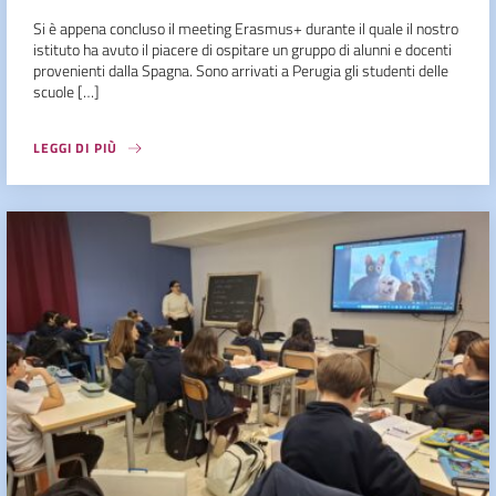
Si è appena concluso il meeting Erasmus+ durante il quale il nostro
istituto ha avuto il piacere di ospitare un gruppo di alunni e docenti
provenienti dalla Spagna. Sono arrivati a Perugia gli studenti delle
scuole […]
LEGGI DI PIÙ