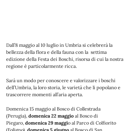
Dall’8 maggio al 10 luglio in Umbria si celebrerà la
bellezza della flora e della fauna con la settima
edizione della Festa dei Boschi, risorsa di cui la nostra
regione è particolarmente ricca.
Sarà un modo per conoscere e valorizzare i boschi
dell’Umbria, la loro storia, le varietà che li popolano e
trascorrere momenti all’aria aperta.
Domenica 15 maggio al Bosco di Collestrada
(Perugia),
domenica 22 maggio
al Bosco di
Piegaro,
domenica 29 maggi
o al Parco di Colfiorito
(Foligno),
domenica 5 giugno
al Bosco di San