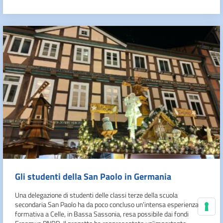
Gli studenti della San Paolo in Germania
Una delegazione di studenti delle classi terze della scuola
secondaria San Paolo ha da poco concluso un’intensa esperienza
formativa a Celle, in Bassa Sassonia, resa possibile dai fondi
Le