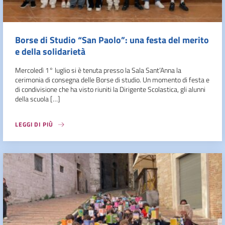
Borse di Studio “San Paolo”: una festa del merito
e della solidarietà
Mercoledì 1° luglio si è tenuta presso la Sala Sant’Anna la
cerimonia di consegna delle Borse di studio. Un momento di festa e
di condivisione che ha visto riuniti la Dirigente Scolastica, gli alunni
della scuola […]
LEGGI DI PIÙ