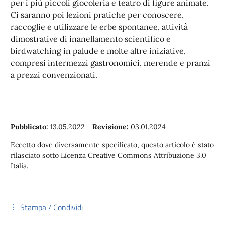
per i più piccoli giocoleria e teatro di figure animate.
Ci saranno poi lezioni pratiche per conoscere,
raccoglie e utilizzare le erbe spontanee, attività
dimostrative di inanellamento scientifico e
birdwatching in palude e molte altre iniziative,
compresi intermezzi gastronomici, merende e pranzi
a prezzi convenzionati.
Pubblicato:
13.05.2022
-
Revisione:
03.01.2024
Eccetto dove diversamente specificato, questo articolo è stato
rilasciato sotto Licenza Creative Commons Attribuzione 3.0
Italia.
Stampa / Condividi