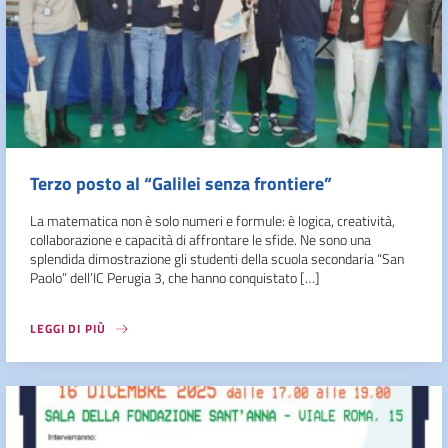
Terzo posto al “Galilei senza frontiere”
La matematica non è solo numeri e formule: è logica, creatività,
collaborazione e capacità di affrontare le sfide. Ne sono una
splendida dimostrazione gli studenti della scuola secondaria “San
Paolo” dell’IC Perugia 3, che hanno conquistato […]
LEGGI DI PIÙ