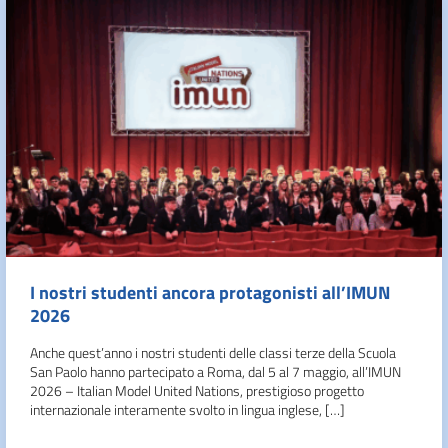
I nostri studenti ancora protagonisti all’IMUN
2026
Anche quest’anno i nostri studenti delle classi terze della Scuola
San Paolo hanno partecipato a Roma, dal 5 al 7 maggio, all’IMUN
2026 – Italian Model United Nations, prestigioso progetto
internazionale interamente svolto in lingua inglese, […]