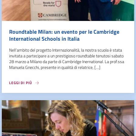
Roundtable Milan: un evento per le Cambridge
International Schools in Italia
Nell’ambito del progetto Internazionalità, la nostra scuola è stata
invitata a partecipare a un prestigioso roundtable tenutosi sabato
28 marzo a Milano da parte di Cambridge Inernational. La prof.ssa
Manuela Gnecchi, presente in qualità di relatrice, […]
LEGGI DI PIÙ