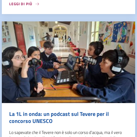
LEGGI DI PIÙ
La 1L in onda: un podcast sul Tevere per il
concorso UNESCO
Lo sapevate che il Tevere non è solo un corso d’acqua, ma il vero