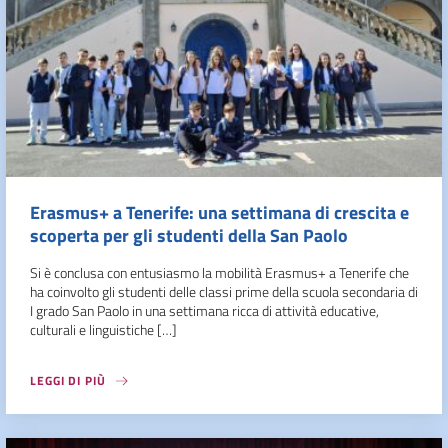
Erasmus+ a Tenerife: una settimana di crescita e
scoperta per gli studenti della San Paolo
Si è conclusa con entusiasmo la mobilità Erasmus+ a Tenerife che
ha coinvolto gli studenti delle classi prime della scuola secondaria di
I grado San Paolo in una settimana ricca di attività educative,
culturali e linguistiche […]
LEGGI DI PIÙ