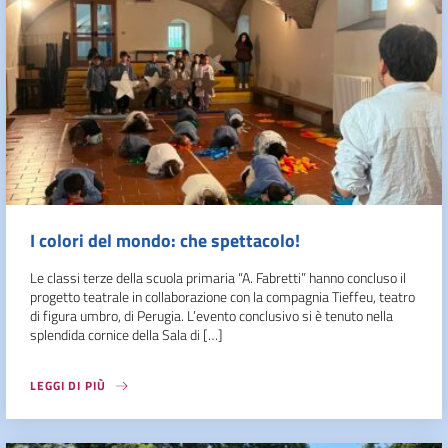
I colori del mondo: che spettacolo!
Le classi terze della scuola primaria “A. Fabretti” hanno concluso il
progetto teatrale in collaborazione con la compagnia Tieffeu, teatro
di figura umbro, di Perugia. L’evento conclusivo si è tenuto nella
splendida cornice della Sala di […]
LEGGI DI PIÙ