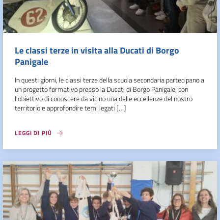
Le classi terze in visita alla Ducati di Borgo
Panigale
In questi giorni, le classi terze della scuola secondaria partecipano a
un progetto formativo presso la Ducati di Borgo Panigale, con
l’obiettivo di conoscere da vicino una delle eccellenze del nostro
territorio e approfondire temi legati […]
LEGGI DI PIÙ