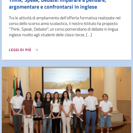
argomentare e confrontarsi in inglese
Tra le attività di ampliamento dell’offerta formativa realizzate nel
corso dello scorso anno scolastico, il nostro Istituto ha proposto
“Think, Speak, Debate!”, un corso pomeridiano di debate in lingua
inglese rivolto agli studenti delle classi terze, […]
LEGGI DI PIÙ