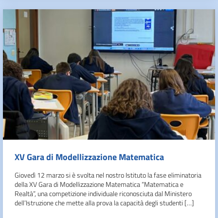
XV Gara di Modellizzazione Matematica
Giovedì 12 marzo si è svolta nel nostro Istituto la fase eliminatoria
della XV Gara di Modellizzazione Matematica “Matematica e
Realtà”, una competizione individuale riconosciuta dal Ministero
dell’Istruzione che mette alla prova la capacità degli studenti […]