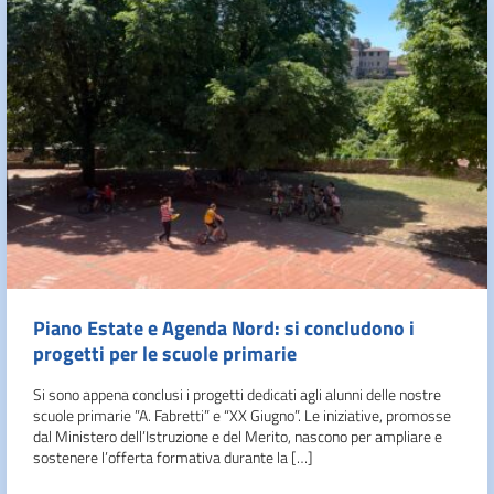
Piano Estate e Agenda Nord: si concludono i
progetti per le scuole primarie
Si sono appena conclusi i progetti dedicati agli alunni delle nostre
scuole primarie ”A. Fabretti” e “XX Giugno”. Le iniziative, promosse
dal Ministero dell’Istruzione e del Merito, nascono per ampliare e
sostenere l’offerta formativa durante la […]