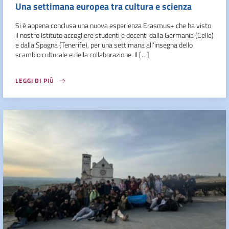
Una settimana europea tra cultura e scienza
Si è appena conclusa una nuova esperienza Erasmus+ che ha visto
il nostro Istituto accogliere studenti e docenti dalla Germania (Celle)
e dalla Spagna (Tenerife), per una settimana all’insegna dello
scambio culturale e della collaborazione. Il […]
LEGGI DI PIÙ