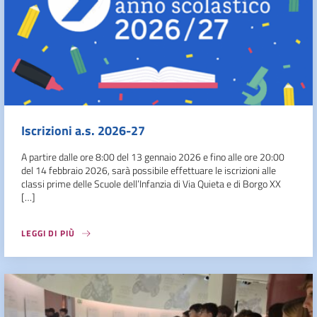
Iscrizioni a.s. 2026-27
A partire dalle ore 8:00 del 13 gennaio 2026 e fino alle ore 20:00
del 14 febbraio 2026, sarà possibile effettuare le iscrizioni alle
classi prime delle Scuole dell’Infanzia di Via Quieta e di Borgo XX
[…]
LEGGI DI PIÙ