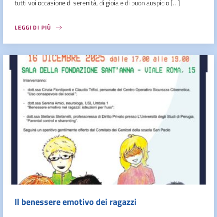
tutti voi occasione di serenità, di gioia e di buon auspicio […]
LEGGI DI PIÙ
Il benessere emotivo dei ragazzi