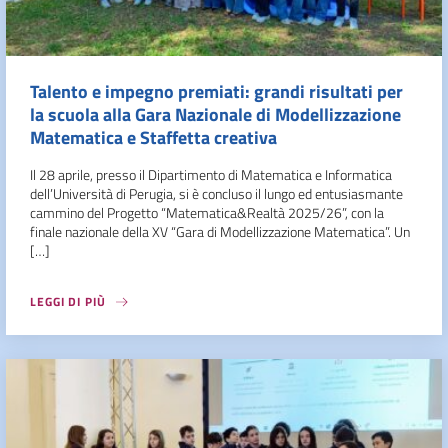
Talento e impegno premiati: grandi risultati per
la scuola alla Gara Nazionale di Modellizzazione
Matematica e Staffetta creativa
Il 28 aprile, presso il Dipartimento di Matematica e Informatica
dell’Università di Perugia, si è concluso il lungo ed entusiasmante
cammino del Progetto “Matematica&Realtà 2025/26”, con la
finale nazionale della XV “Gara di Modellizzazione Matematica”. Un
[…]
LEGGI DI PIÙ