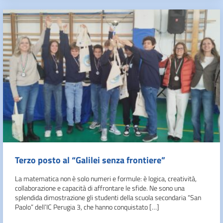
Terzo posto al “Galilei senza frontiere”
La matematica non è solo numeri e formule: è logica, creatività,
collaborazione e capacità di affrontare le sfide. Ne sono una
splendida dimostrazione gli studenti della scuola secondaria “San
Paolo” dell’IC Perugia 3, che hanno conquistato […]