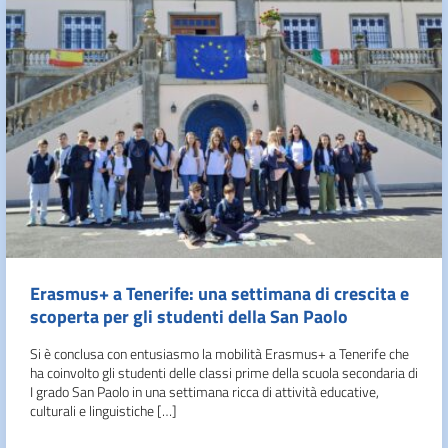
Erasmus+ a Tenerife: una settimana di crescita e
scoperta per gli studenti della San Paolo
Si è conclusa con entusiasmo la mobilità Erasmus+ a Tenerife che
ha coinvolto gli studenti delle classi prime della scuola secondaria di
I grado San Paolo in una settimana ricca di attività educative,
culturali e linguistiche […]