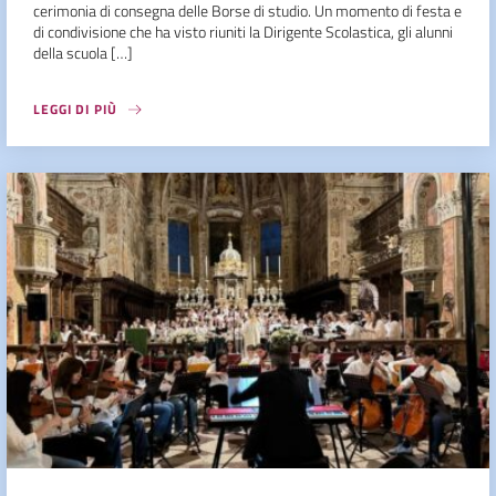
cerimonia di consegna delle Borse di studio. Un momento di festa e
di condivisione che ha visto riuniti la Dirigente Scolastica, gli alunni
della scuola […]
LEGGI DI PIÙ