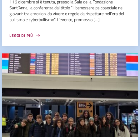
Il 16 dicembre si è tenuta, presso la Sala della Fondazione
Sant’Anna, la conferenza dal titolo “Il benessere psicosociale nei
giovani: tra emozioni da vivere e regole da rispettare nell’era del
bullismo e cyberbullismo”. L’evento, promosso […]
LEGGI DI PIÙ