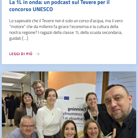
La 1L in onda: un podcast sul Tevere per il
concorso UNESCO
Lo sapevate che il Tevere non è solo un corso d’acqua, ma il vero
“motore” che da millenni fa girare l’economia e la cultura della
nostra regione? I ragazzi della classe 1L della scuola secondaria,
guidati […]
LEGGI DI PIÙ