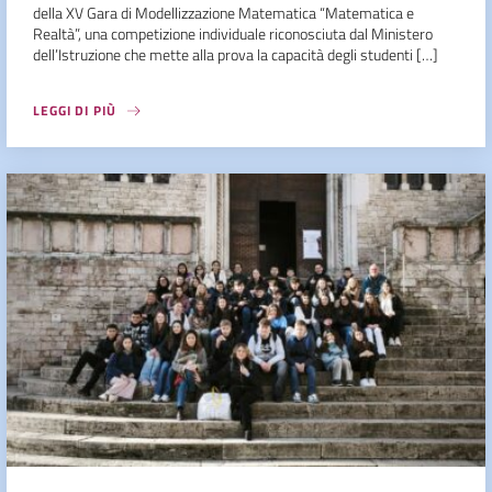
della XV Gara di Modellizzazione Matematica “Matematica e
Realtà”, una competizione individuale riconosciuta dal Ministero
dell’Istruzione che mette alla prova la capacità degli studenti […]
LEGGI DI PIÙ