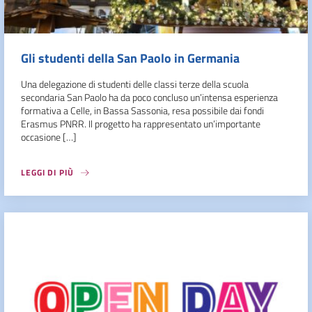
Gli studenti della San Paolo in Germania
Una delegazione di studenti delle classi terze della scuola
secondaria San Paolo ha da poco concluso un’intensa esperienza
formativa a Celle, in Bassa Sassonia, resa possibile dai fondi
Erasmus PNRR. Il progetto ha rappresentato un’importante
occasione […]
LEGGI DI PIÙ