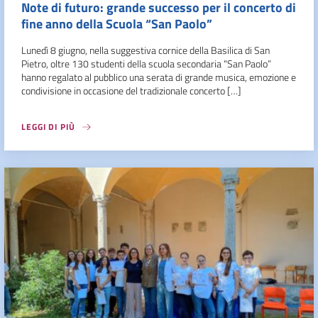
Note di futuro: grande successo per il concerto di
fine anno della Scuola “San Paolo”
Lunedì 8 giugno, nella suggestiva cornice della Basilica di San
Pietro, oltre 130 studenti della scuola secondaria “San Paolo”
hanno regalato al pubblico una serata di grande musica, emozione e
condivisione in occasione del tradizionale concerto […]
LEGGI DI PIÙ