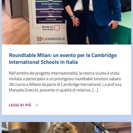
Roundtable Milan: un evento per le Cambridge
International Schools in Italia
Nell’ambito del progetto Internazionalità, la nostra scuola è stata
invitata a partecipare a un prestigioso roundtable tenutosi sabato
28 marzo a Milano da parte di Cambridge Inernational. La prof.ssa
Manuela Gnecchi, presente in qualità di relatrice, […]
LEGGI DI PIÙ