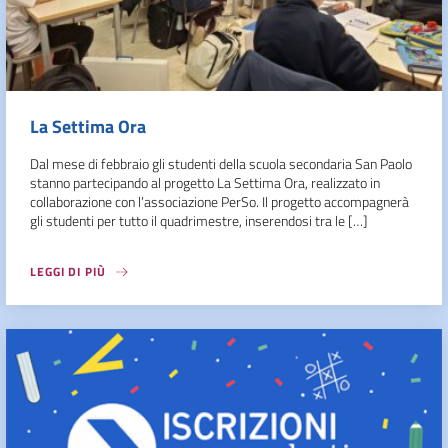
La Settima Ora
Dal mese di febbraio gli studenti della scuola secondaria San Paolo
stanno partecipando al progetto La Settima Ora, realizzato in
collaborazione con l’associazione PerSo. Il progetto accompagnerà
gli studenti per tutto il quadrimestre, inserendosi tra le […]
LEGGI DI PIÙ