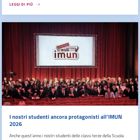
LEGGI DI PIÙ
I nostri studenti ancora protagonisti all’IMUN
2026
Anche quest’anno i nostri studenti delle classi terze della Scuola