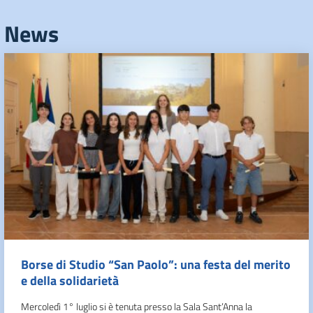
News
Borse di Studio “San Paolo”: una festa del merito
e della solidarietà
Mercoledì 1° luglio si è tenuta presso la Sala Sant’Anna la