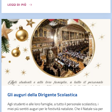
LEGGI DI PIÙ
Gli auguri della Dirigente Scolastica
Agli studenti e alle loro famiglie, a tutto il personale scolastico, i
miei più sentiti auguri per le festività natalizie. Che il Natale sia per