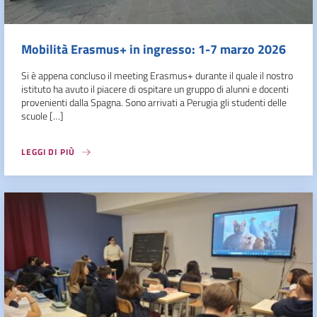
Mobilità Erasmus+ in ingresso: 1-7 marzo 2026
Si è appena concluso il meeting Erasmus+ durante il quale il nostro
istituto ha avuto il piacere di ospitare un gruppo di alunni e docenti
provenienti dalla Spagna. Sono arrivati a Perugia gli studenti delle
scuole […]
LEGGI DI PIÙ