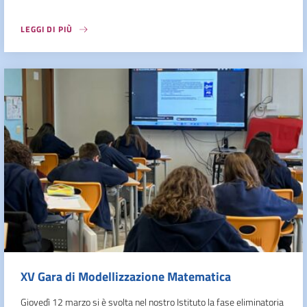
LEGGI DI PIÙ
XV Gara di Modellizzazione Matematica
Giovedì 12 marzo si è svolta nel nostro Istituto la fase eliminatoria