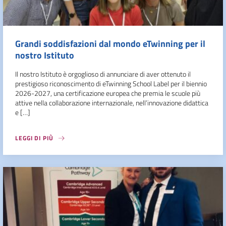
Grandi soddisfazioni dal mondo eTwinning per il
nostro Istituto
Il nostro Istituto è orgoglioso di annunciare di aver ottenuto il
prestigioso riconoscimento di eTwinning School Label per il biennio
2026-2027, una certificazione europea che premia le scuole più
attive nella collaborazione internazionale, nell’innovazione didattica
e […]
LEGGI DI PIÙ