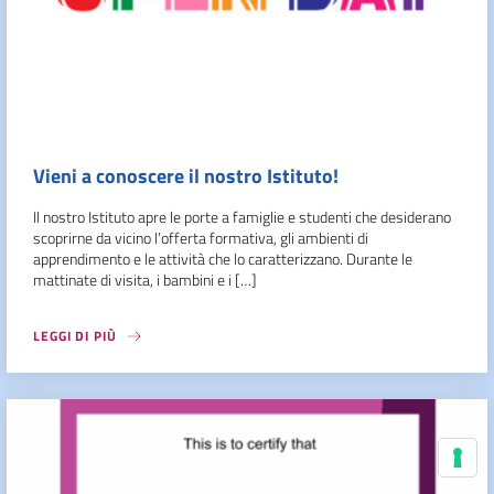
Vieni a conoscere il nostro Istituto!
Il nostro Istituto apre le porte a famiglie e studenti che desiderano
scoprirne da vicino l’offerta formativa, gli ambienti di
apprendimento e le attività che lo caratterizzano. Durante le
mattinate di visita, i bambini e i […]
LEGGI DI PIÙ
Le