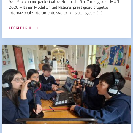
San Paolo hanno partecipato a Roma, dal 5 al 7 maggio, all’IMUN
2026 – Italian Model United Nations, prestigioso progetto
internazionale interamente svolto in lingua inglese, […]
LEGGI DI PIÙ