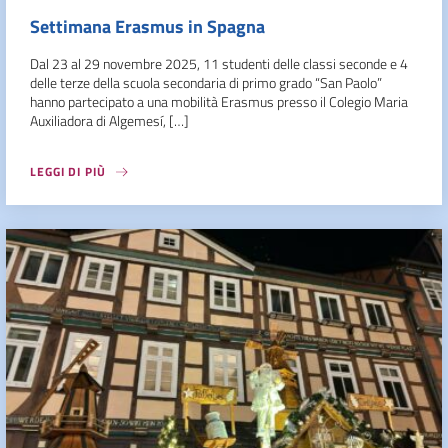
Settimana Erasmus in Spagna
Dal 23 al 29 novembre 2025, 11 studenti delle classi seconde e 4
delle terze della scuola secondaria di primo grado “San Paolo”
hanno partecipato a una mobilità Erasmus presso il Colegio Maria
Auxiliadora di Algemesí, […]
LEGGI DI PIÙ