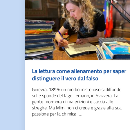
La lettura come allenamento per saper
distinguere il vero dal falso
Ginevra, 1895: un morbo misterioso si diffonde
sulle sponde del lago Lemano, in Svizzera. La
gente mormora di maledizioni e caccia alle
streghe. Ma Mimi non ci crede e grazie alla sua
passione per la chimica […]