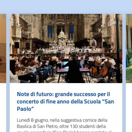
Note di futuro: grande successo per il
concerto di fine anno della Scuola “San
Paolo”
Lunedì 8 giugno, nella suggestiva cornice della
Basilica di San Pietro, oltre 130 studenti della