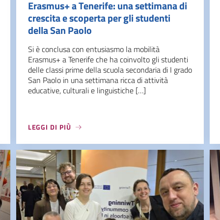
Erasmus+ a Tenerife: una settimana di
crescita e scoperta per gli studenti
della San Paolo
Si è conclusa con entusiasmo la mobilità
Erasmus+ a Tenerife che ha coinvolto gli studenti
delle classi prime della scuola secondaria di I grado
San Paolo in una settimana ricca di attività
educative, culturali e linguistiche […]
LEGGI DI PIÙ