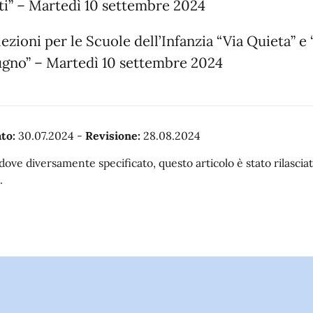
ti” – Martedì 10 settembre 2024
 lezioni per le Scuole dell’Infanzia “Via Quieta” e
gno” – Martedì 10 settembre 2024
to:
30.07.2024
-
Revisione:
28.08.2024
dove diversamente specificato, questo articolo è stato rilasc
.