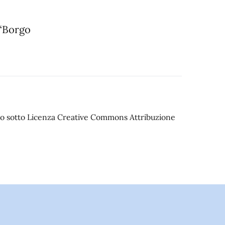
 “Borgo
iato sotto Licenza Creative Commons Attribuzione