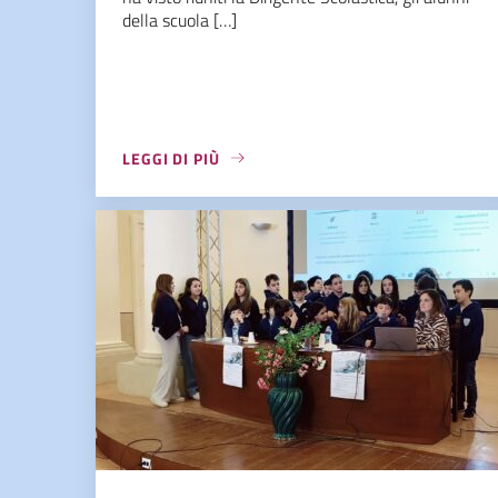
della scuola […]
LEGGI DI PIÙ