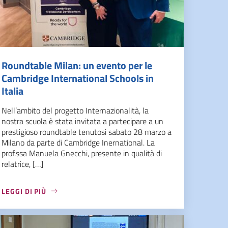
Roundtable Milan: un evento per le
Cambridge International Schools in
Italia
Nell’ambito del progetto Internazionalità, la
nostra scuola è stata invitata a partecipare a un
prestigioso roundtable tenutosi sabato 28 marzo a
Milano da parte di Cambridge Inernational. La
prof.ssa Manuela Gnecchi, presente in qualità di
relatrice, […]
LEGGI DI PIÙ