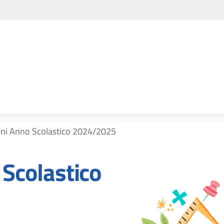
ioni Anno Scolastico 2024/2025
 Scolastico