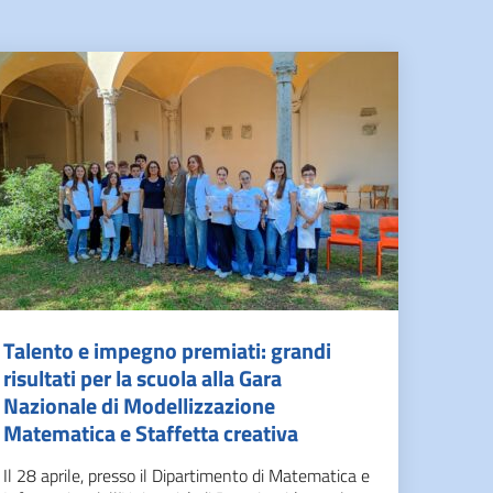
Talento e impegno premiati: grandi
risultati per la scuola alla Gara
Nazionale di Modellizzazione
Matematica e Staffetta creativa
Il 28 aprile, presso il Dipartimento di Matematica e