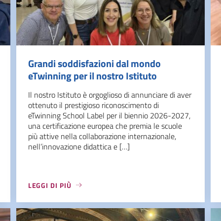
Grandi soddisfazioni dal mondo
eTwinning per il nostro Istituto
Il nostro Istituto è orgoglioso di annunciare di aver
ottenuto il prestigioso riconoscimento di
eTwinning School Label per il biennio 2026-2027,
una certificazione europea che premia le scuole
più attive nella collaborazione internazionale,
nell’innovazione didattica e […]
LEGGI DI PIÙ