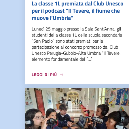
La classe 1L premiata dal Club Unesco
per il podcast “Il Tevere, il fiume che
muove l’Umbria”
Lunedì 25 maggio presso la Sala Sant’Anna, gli
studenti della classe 1L della scuola secondaria
“San Paolo” sono stati premiati per la
partecipazione al concorso promosso dal Club
Unesco Perugia-Gubbio-Alta Umbria “Il Tevere:
elemento fondamentale del […]
LEGGI DI PIÙ