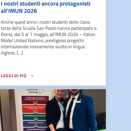
I nostri studenti ancora protagonisti
all’IMUN 2026
Anche quest’anno i nostri studenti delle classi
terze della Scuola San Paolo hanno partecipato a
Roma, dal 5 al 7 maggio, all’IMUN 2026 – Italian
Model United Nations, prestigioso progetto
internazionale interamente svolto in lingua
inglese, […]
LEGGI DI PIÙ