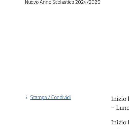
Nuovo Anno Scolastico 2024/2025
Stampa / Condividi
Inizio
– Lune
Inizio