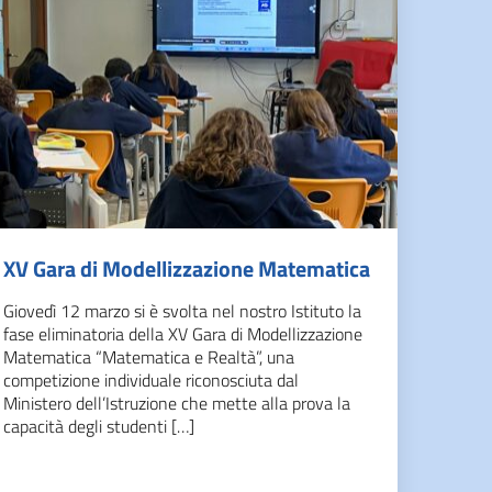
XV Gara di Modellizzazione Matematica
Giovedì 12 marzo si è svolta nel nostro Istituto la
fase eliminatoria della XV Gara di Modellizzazione
Matematica “Matematica e Realtà”, una
competizione individuale riconosciuta dal
Ministero dell’Istruzione che mette alla prova la
capacità degli studenti […]