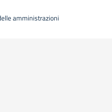
 delle amministrazioni