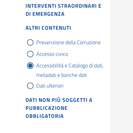
INTERVENTI STRAORDINARI E
DI EMERGENZA
ALTRI CONTENUTI
Prevenzione della Corruzione
Accesso civico
Accessibilità e Catalogo di dati,
metadati e banche dati
Dati ulteriori
DATI NON PIÙ SOGGETTI A
PUBBLICAZIONE
OBBLIGATORIA