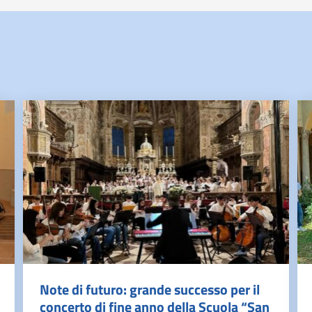
Note di futuro: grande successo per il
concerto di fine anno della Scuola “San