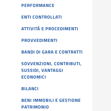
PERFORMANCE
ENTI CONTROLLATI
ATTIVITÀ E PROCEDIMENTI
PROVVEDIMENTI
BANDI DI GARA E CONTRATTI
SOVVENZIONI, CONTRIBUTI,
SUSSIDI, VANTAGGI
ECONOMICI
BILANCI
BENI IMMOBILI E GESTIONE
PATRIMONIO