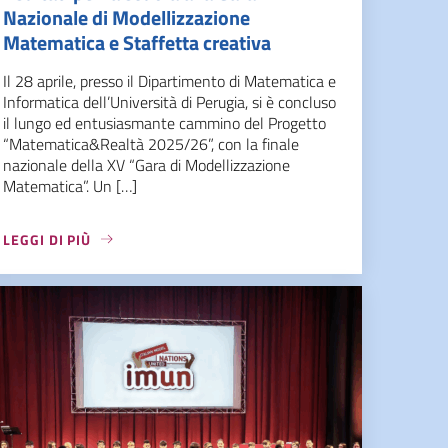
Nazionale di Modellizzazione
Matematica e Staffetta creativa
Il 28 aprile, presso il Dipartimento di Matematica e
Informatica dell’Università di Perugia, si è concluso
il lungo ed entusiasmante cammino del Progetto
“Matematica&Realtà 2025/26”, con la finale
nazionale della XV “Gara di Modellizzazione
Matematica”. Un […]
LEGGI DI PIÙ