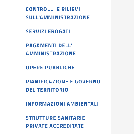
CONTROLLI E RILIEVI
SULL'AMMINISTRAZIONE
SERVIZI EROGATI
PAGAMENTI DELL'
AMMINISTRAZIONE
OPERE PUBBLICHE
PIANIFICAZIONE E GOVERNO
DEL TERRITORIO
INFORMAZIONI AMBIENTALI
STRUTTURE SANITARIE
PRIVATE ACCREDITATE