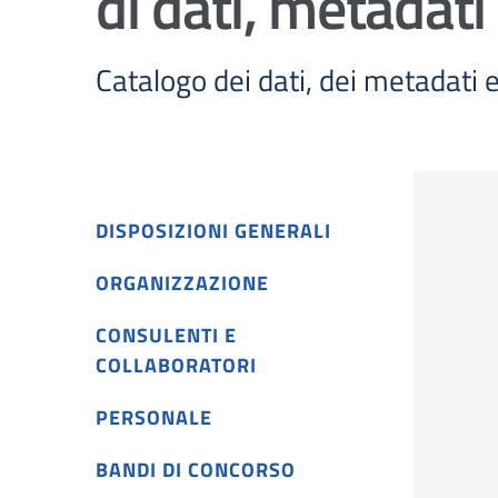
di dati, metadati
Catalogo dei dati, dei metadati 
DISPOSIZIONI GENERALI
ORGANIZZAZIONE
CONSULENTI E
COLLABORATORI
PERSONALE
BANDI DI CONCORSO