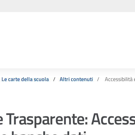
Le carte della scuola
Altri contenuti
Accessibilità
 Trasparente:
Access