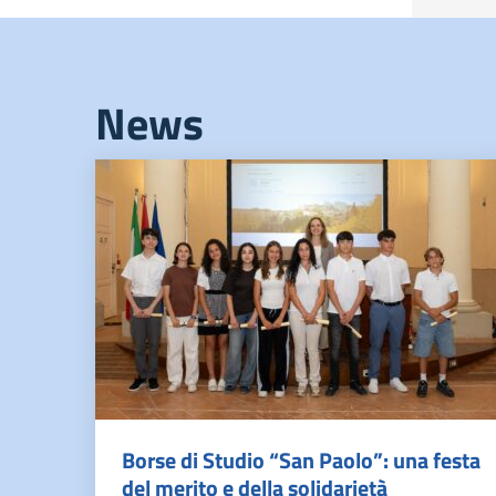
News
Borse di Studio “San Paolo”: una festa
del merito e della solidarietà