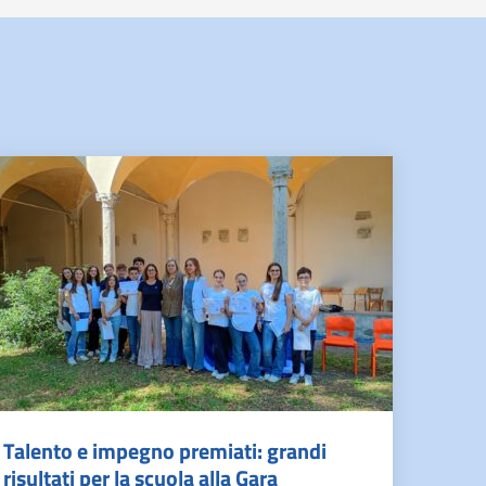
Talento e impegno premiati: grandi
risultati per la scuola alla Gara