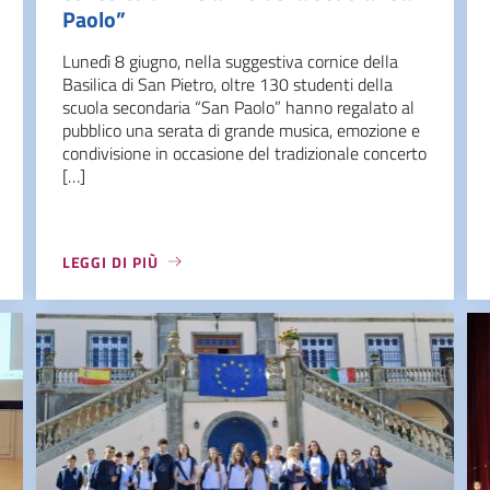
Paolo”
Lunedì 8 giugno, nella suggestiva cornice della
Basilica di San Pietro, oltre 130 studenti della
scuola secondaria “San Paolo” hanno regalato al
pubblico una serata di grande musica, emozione e
condivisione in occasione del tradizionale concerto
[…]
LEGGI DI PIÙ