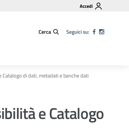
Accedi
Cerca
Seguici su:
 e Catalogo di dati, metadati e banche dati
ibilità e Catalogo