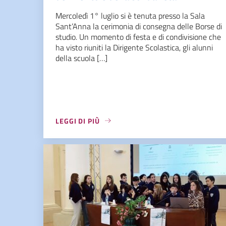
Mercoledì 1° luglio si è tenuta presso la Sala
Sant’Anna la cerimonia di consegna delle Borse di
studio. Un momento di festa e di condivisione che
ha visto riuniti la Dirigente Scolastica, gli alunni
della scuola […]
LEGGI DI PIÙ