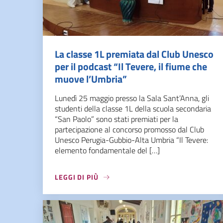
La classe 1L premiata dal Club Unesco
per il podcast “Il Tevere, il fiume che
muove l’Umbria”
Lunedì 25 maggio presso la Sala Sant’Anna, gli
studenti della classe 1L della scuola secondaria
“San Paolo” sono stati premiati per la
partecipazione al concorso promosso dal Club
Unesco Perugia-Gubbio-Alta Umbria “Il Tevere:
elemento fondamentale del […]
LEGGI DI PIÙ