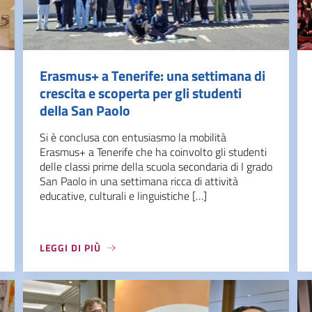
Erasmus+ a Tenerife: una settimana di
crescita e scoperta per gli studenti
della San Paolo
Si è conclusa con entusiasmo la mobilità
Erasmus+ a Tenerife che ha coinvolto gli studenti
delle classi prime della scuola secondaria di I grado
San Paolo in una settimana ricca di attività
educative, culturali e linguistiche […]
LEGGI DI PIÙ