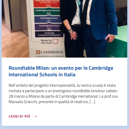
Roundtable Milan: un evento per le Cambridge
International Schools in Italia
Nell’ambito del progetto Internazionalità, la nostra scuola è stata
invitata a partecipare a un prestigioso roundtable tenutosi sabato
28 marzo a Milano da parte di Cambridge Inernational. La prof.ssa
Manuela Gnecchi, presente in qualità di relatrice, […]
LEGGI DI PIÙ