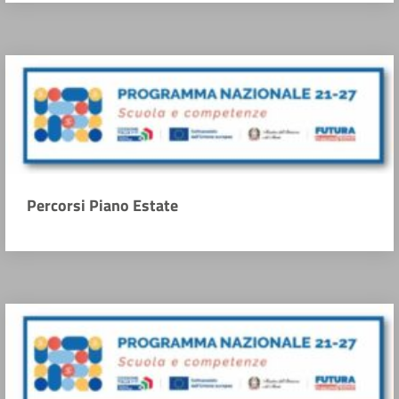
Percorsi Piano Estate