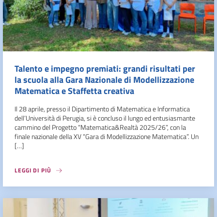
Talento e impegno premiati: grandi risultati per
la scuola alla Gara Nazionale di Modellizzazione
Matematica e Staffetta creativa
Il 28 aprile, presso il Dipartimento di Matematica e Informatica
dell’Università di Perugia, si è concluso il lungo ed entusiasmante
cammino del Progetto “Matematica&Realtà 2025/26”, con la
finale nazionale della XV “Gara di Modellizzazione Matematica”. Un
[…]
LEGGI DI PIÙ