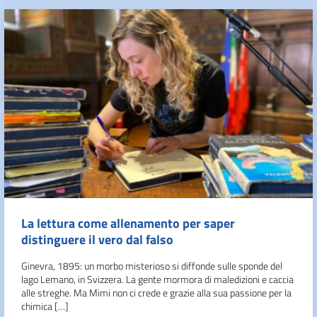
La lettura come allenamento per saper
distinguere il vero dal falso
Ginevra, 1895: un morbo misterioso si diffonde sulle sponde del
lago Lemano, in Svizzera. La gente mormora di maledizioni e caccia
alle streghe. Ma Mimi non ci crede e grazie alla sua passione per la
chimica […]