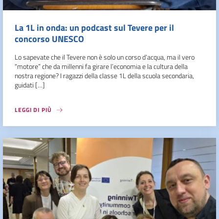
La 1L in onda: un podcast sul Tevere per il
concorso UNESCO
Lo sapevate che il Tevere non è solo un corso d’acqua, ma il vero
“motore” che da millenni fa girare l’economia e la cultura della
nostra regione? I ragazzi della classe 1L della scuola secondaria,
guidati […]
LEGGI DI PIÙ