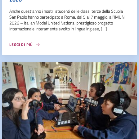
Anche quest’anno i nostri studenti delle classi terze della Scuola
San Paolo hanno partecipato a Roma, dal 5 al 7 maggio, all’IMUN
2026 – Italian Model United Nations, prestigioso progetto
internazionale interamente svolto in lingua inglese, […]
LEGGI DI PIÙ