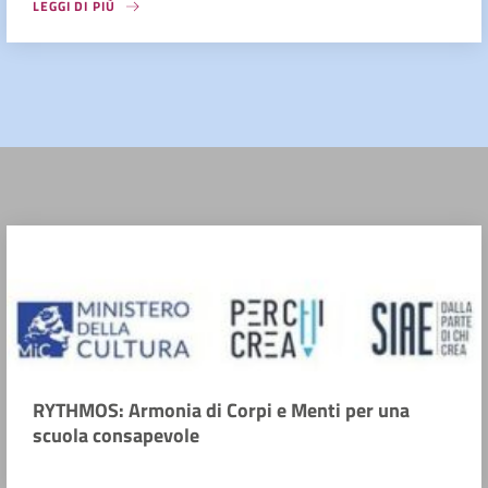
LEGGI DI PIÙ
RYTHMOS: Armonia di Corpi e Menti per una
scuola consapevole