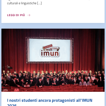
culturali e linguistiche […]
LEGGI DI PIÙ
I nostri studenti ancora protagonisti all’IMUN
2026