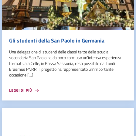
Gli studenti della San Paolo in Germania
Una delegazione di studenti delle classi terze della scuola
secondaria San Paolo ha da poco concluso un’intensa esperienza
formativa a Celle, in Bassa Sassonia, resa possibile dai fondi
Erasmus PNRR. Il progetto ha rappresentato un’importante
occasione […]
LEGGI DI PIÙ