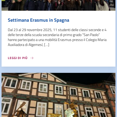
Settimana Erasmus in Spagna
Dal 23 al 29 novembre 2025, 11 studenti delle classi seconde e 4
delle terze della scuola secondaria di primo grado “San Paolo”
hanno partecipato a una mobilità Erasmus presso il Colegio Maria
Auxiliadora di Algemesí, […]
LEGGI DI PIÙ