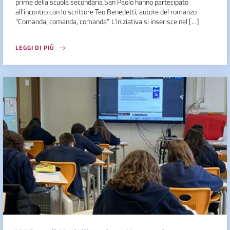
prime della scuola secondaria San Paolo hanno partecipato
all’incontro con lo scrittore Teo Benedetti, autore del romanzo
“Comanda, comanda, comanda”. L’iniziativa si inserisce nel […]
LEGGI DI PIÙ