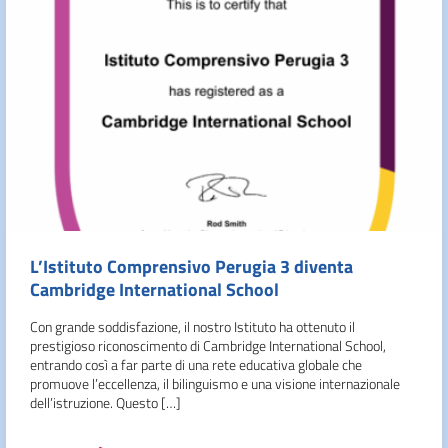
L’Istituto Comprensivo Perugia 3 diventa
Cambridge International School
Con grande soddisfazione, il nostro Istituto ha ottenuto il
prestigioso riconoscimento di Cambridge International School,
entrando così a far parte di una rete educativa globale che
promuove l’eccellenza, il bilinguismo e una visione internazionale
dell’istruzione. Questo […]