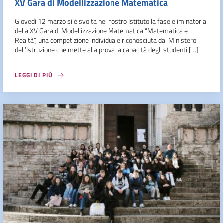
XV Gara di Modellizzazione Matematica
Giovedì 12 marzo si è svolta nel nostro Istituto la fase eliminatoria
della XV Gara di Modellizzazione Matematica “Matematica e
Realtà”, una competizione individuale riconosciuta dal Ministero
dell’Istruzione che mette alla prova la capacità degli studenti […]
LEGGI DI PIÙ