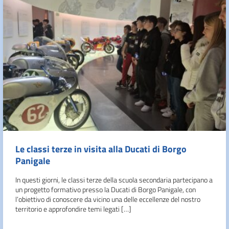
Le classi terze in visita alla Ducati di Borgo
Panigale
In questi giorni, le classi terze della scuola secondaria partecipano a
un progetto formativo presso la Ducati di Borgo Panigale, con
l’obiettivo di conoscere da vicino una delle eccellenze del nostro
territorio e approfondire temi legati […]