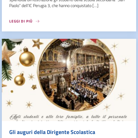
Paolo” dell’IC Perugia 3, che hanno conquistato […]
LEGGI DI PIÙ
Gli auguri della Dirigente Scolastica