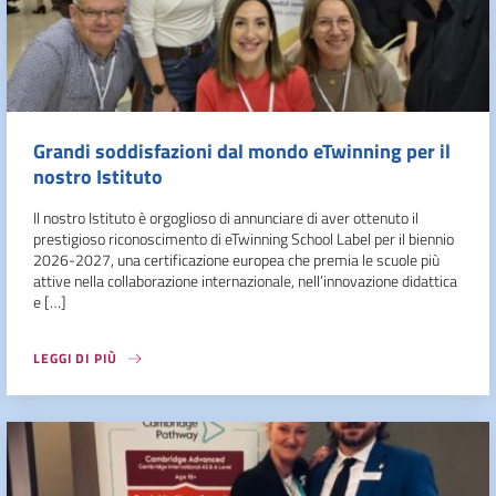
Grandi soddisfazioni dal mondo eTwinning per il
nostro Istituto
Il nostro Istituto è orgoglioso di annunciare di aver ottenuto il
prestigioso riconoscimento di eTwinning School Label per il biennio
2026-2027, una certificazione europea che premia le scuole più
attive nella collaborazione internazionale, nell’innovazione didattica
e […]
LEGGI DI PIÙ