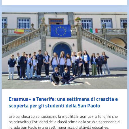
Erasmus+ a Tenerife: una settimana di crescita e
scoperta per gli studenti della San Paolo
Si è conclusa con entusiasmo la mobilità Erasmus+ a Tenerife che
ha coinvolto gli studenti delle classi prime della scuola secondaria di
I grado San Paolo in una settimana ricca di attività educative,