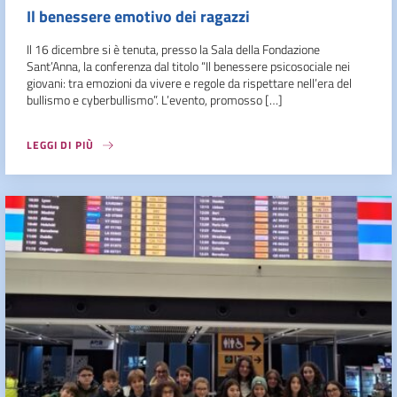
Il benessere emotivo dei ragazzi
Il 16 dicembre si è tenuta, presso la Sala della Fondazione
Sant’Anna, la conferenza dal titolo “Il benessere psicosociale nei
giovani: tra emozioni da vivere e regole da rispettare nell’era del
bullismo e cyberbullismo”. L’evento, promosso […]
LEGGI DI PIÙ