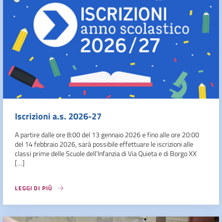
Iscrizioni a.s. 2026-27
A partire dalle ore 8:00 del 13 gennaio 2026 e fino alle ore 20:00
del 14 febbraio 2026, sarà possibile effettuare le iscrizioni alle
classi prime delle Scuole dell’Infanzia di Via Quieta e di Borgo XX
[…]
LEGGI DI PIÙ