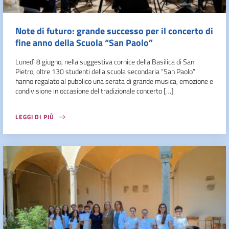
Note di futuro: grande successo per il concerto di
fine anno della Scuola “San Paolo”
Lunedì 8 giugno, nella suggestiva cornice della Basilica di San
Pietro, oltre 130 studenti della scuola secondaria “San Paolo”
hanno regalato al pubblico una serata di grande musica, emozione e
condivisione in occasione del tradizionale concerto […]
LEGGI DI PIÙ