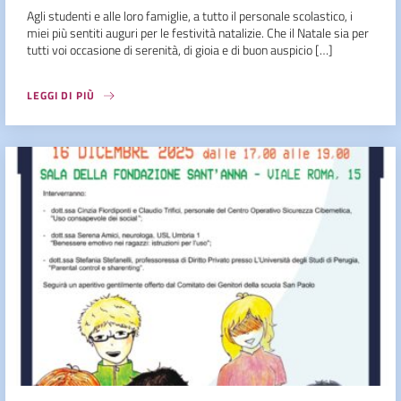
Agli studenti e alle loro famiglie, a tutto il personale scolastico, i
miei più sentiti auguri per le festività natalizie. Che il Natale sia per
tutti voi occasione di serenità, di gioia e di buon auspicio […]
LEGGI DI PIÙ