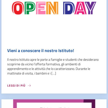
Vieni a conoscere il nostro Istituto!
Il nostro Istituto apre le porte a famiglie e studenti che desiderano
scoprirne da vicino l’offerta formativa, gli ambienti di
apprendimento e le attività che lo caratterizzano. Durante le
mattinate di visita, i bambini e i […]
LEGGI DI PIÙ