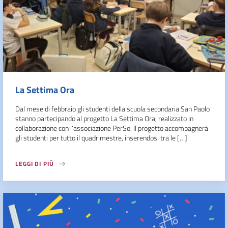
La Settima Ora
Dal mese di febbraio gli studenti della scuola secondaria San Paolo
stanno partecipando al progetto La Settima Ora, realizzato in
collaborazione con l’associazione PerSo. Il progetto accompagnerà
gli studenti per tutto il quadrimestre, inserendosi tra le […]
LEGGI DI PIÙ