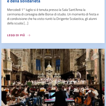
e della solidarietà
Mercoledì 1° luglio si è tenuta presso la Sala Sant’Anna la
cerimonia di consegna delle Borse di studio. Un momento di festa e
di condivisione che ha visto riuniti la Dirigente Scolastica, gli alunni
della scuola […]
LEGGI DI PIÙ