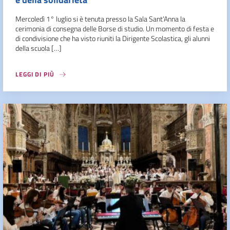
Mercoledì 1° luglio si è tenuta presso la Sala Sant’Anna la
cerimonia di consegna delle Borse di studio. Un momento di festa e
di condivisione che ha visto riuniti la Dirigente Scolastica, gli alunni
della scuola […]
LEGGI DI PIÙ