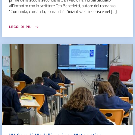
all’incontro con lo scrittore Teo Benedetti, autore del romanzo
“Comanda, comanda, comanda”. L’iniziativa si inserisce nel […]
LEGGI DI PIÙ