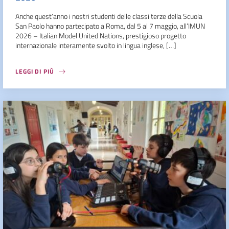
Anche quest’anno i nostri studenti delle classi terze della Scuola
San Paolo hanno partecipato a Roma, dal 5 al 7 maggio, all’IMUN
2026 – Italian Model United Nations, prestigioso progetto
internazionale interamente svolto in lingua inglese, […]
LEGGI DI PIÙ