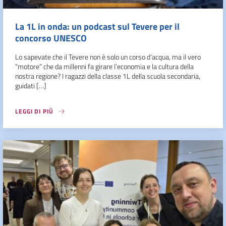
La 1L in onda: un podcast sul Tevere per il
concorso UNESCO
Lo sapevate che il Tevere non è solo un corso d’acqua, ma il vero
“motore” che da millenni fa girare l’economia e la cultura della
nostra regione? I ragazzi della classe 1L della scuola secondaria,
guidati […]
LEGGI DI PIÙ