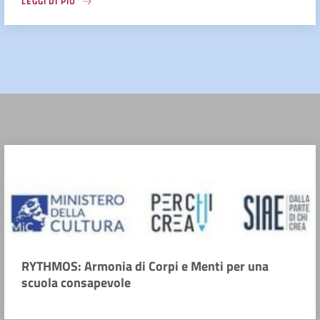
LEGGI DI PIÙ
RYTHMOS: Armonia di Corpi e Menti per una
scuola consapevole