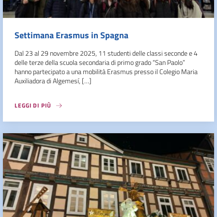
Settimana Erasmus in Spagna
Dal 23 al 29 novembre 2025, 11 studenti delle classi seconde e 4
delle terze della scuola secondaria di primo grado “San Paolo”
hanno partecipato a una mobilità Erasmus presso il Colegio Maria
Auxiliadora di Algemesí, […]
LEGGI DI PIÙ