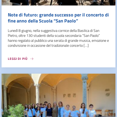
Note di futuro: grande successo per il concerto di
fine anno della Scuola “San Paolo”
Lunedì 8 giugno, nella suggestiva cornice della Basilica di San
Pietro, oltre 130 studenti della scuola secondaria “San Paolo”
hanno regalato al pubblico una serata di grande musica, emozione e
condivisione in occasione del tradizionale concerto […]
LEGGI DI PIÙ