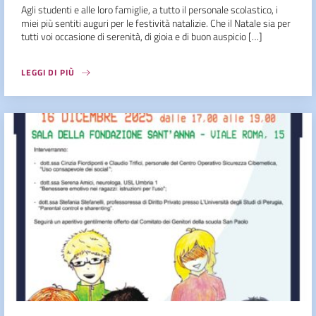
Agli studenti e alle loro famiglie, a tutto il personale scolastico, i
miei più sentiti auguri per le festività natalizie. Che il Natale sia per
tutti voi occasione di serenità, di gioia e di buon auspicio […]
LEGGI DI PIÙ