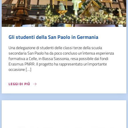
Gli studenti della San Paolo in Germania
Una delegazione di studenti delle classi terze della scuola
secondaria San Paolo ha da poco concluso un’intensa esperienza
formativa a Celle, in Bassa Sassonia, resa possibile dai fondi
Erasmus PNRR. Il progetto ha rappresentato un’importante
occasione […]
LEGGI DI PIÙ