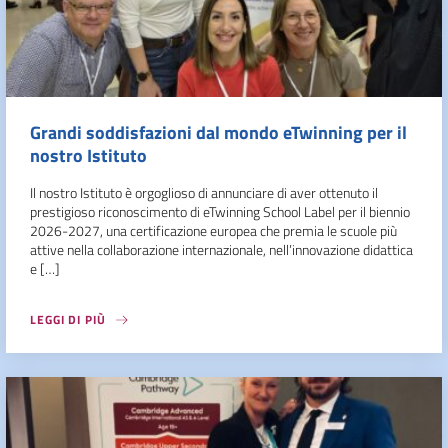
Grandi soddisfazioni dal mondo eTwinning per il
nostro Istituto
Il nostro Istituto è orgoglioso di annunciare di aver ottenuto il
prestigioso riconoscimento di eTwinning School Label per il biennio
2026-2027, una certificazione europea che premia le scuole più
attive nella collaborazione internazionale, nell’innovazione didattica
e […]
LEGGI DI PIÙ