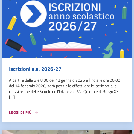
Iscrizioni a.s. 2026-27
A partire dalle ore 8:00 del 13 gennaio 2026 e fino alle ore 20:00
del 14 febbraio 2026, sarà possibile effettuare le iscrizioni alle
classi prime delle Scuole dell’Infanzia di Via Quieta e di Borgo XX
[…]
LEGGI DI PIÙ