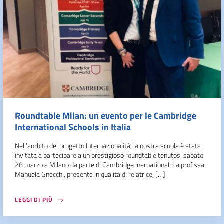
Roundtable Milan: un evento per le Cambridge
International Schools in Italia
Nell’ambito del progetto Internazionalità, la nostra scuola è stata
invitata a partecipare a un prestigioso roundtable tenutosi sabato
28 marzo a Milano da parte di Cambridge Inernational. La prof.ssa
Manuela Gnecchi, presente in qualità di relatrice, […]
LEGGI DI PIÙ