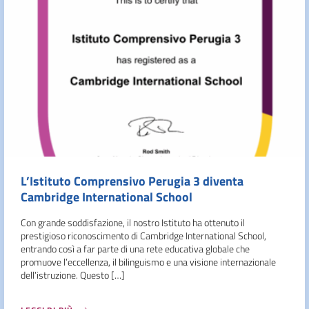
L’Istituto Comprensivo Perugia 3 diventa
Cambridge International School
Con grande soddisfazione, il nostro Istituto ha ottenuto il
prestigioso riconoscimento di Cambridge International School,
entrando così a far parte di una rete educativa globale che
promuove l’eccellenza, il bilinguismo e una visione internazionale
dell’istruzione. Questo […]