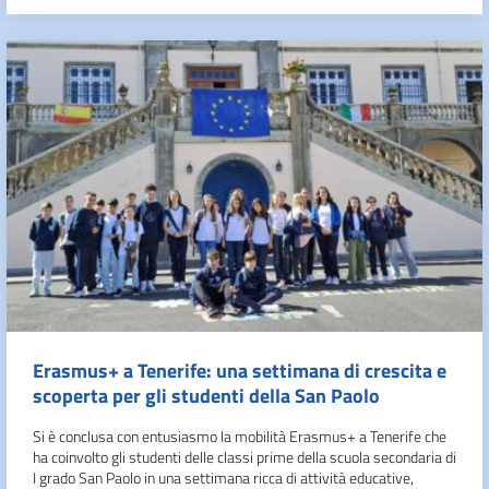
Erasmus+ a Tenerife: una settimana di crescita e
scoperta per gli studenti della San Paolo
Si è conclusa con entusiasmo la mobilità Erasmus+ a Tenerife che
ha coinvolto gli studenti delle classi prime della scuola secondaria di
I grado San Paolo in una settimana ricca di attività educative,