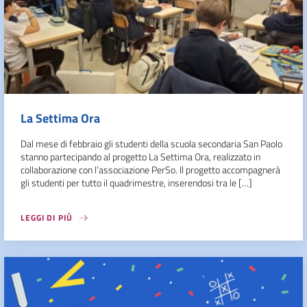
La Settima Ora
Dal mese di febbraio gli studenti della scuola secondaria San Paolo
stanno partecipando al progetto La Settima Ora, realizzato in
collaborazione con l’associazione PerSo. Il progetto accompagnerà
gli studenti per tutto il quadrimestre, inserendosi tra le […]
LEGGI DI PIÙ