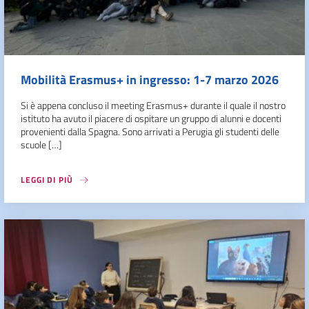
Mobilità Erasmus+ in ingresso: 1-7 marzo 2026
Si è appena concluso il meeting Erasmus+ durante il quale il nostro
istituto ha avuto il piacere di ospitare un gruppo di alunni e docenti
provenienti dalla Spagna. Sono arrivati a Perugia gli studenti delle
scuole […]
LEGGI DI PIÙ