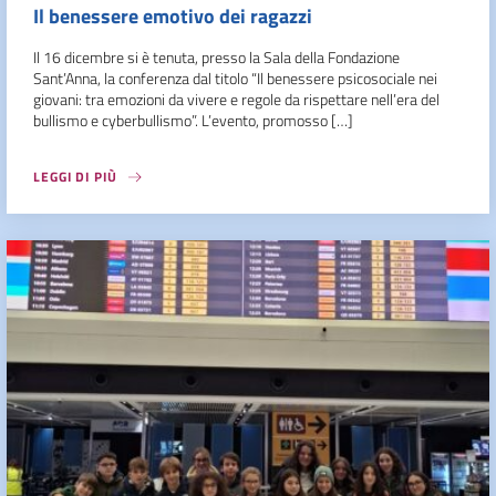
Il benessere emotivo dei ragazzi
Il 16 dicembre si è tenuta, presso la Sala della Fondazione
Sant’Anna, la conferenza dal titolo “Il benessere psicosociale nei
giovani: tra emozioni da vivere e regole da rispettare nell’era del
bullismo e cyberbullismo”. L’evento, promosso […]
LEGGI DI PIÙ