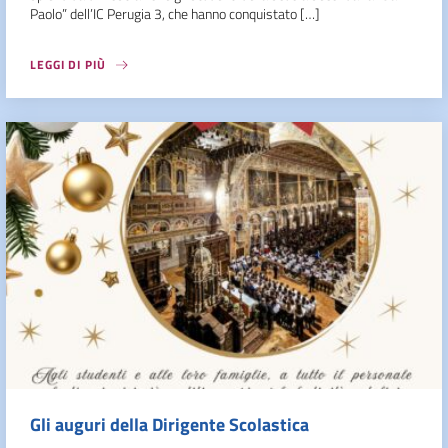
Paolo” dell’IC Perugia 3, che hanno conquistato […]
LEGGI DI PIÙ
Gli auguri della Dirigente Scolastica