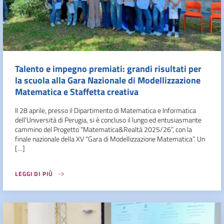
Talento e impegno premiati: grandi risultati per
la scuola alla Gara Nazionale di Modellizzazione
Matematica e Staffetta creativa
Il 28 aprile, presso il Dipartimento di Matematica e Informatica
dell’Università di Perugia, si è concluso il lungo ed entusiasmante
cammino del Progetto “Matematica&Realtà 2025/26”, con la
finale nazionale della XV “Gara di Modellizzazione Matematica”. Un
[…]
LEGGI DI PIÙ