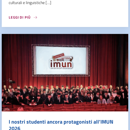
culturali e linguistiche […]
LEGGI DI PIÙ
I nostri studenti ancora protagonisti all’IMUN
2026