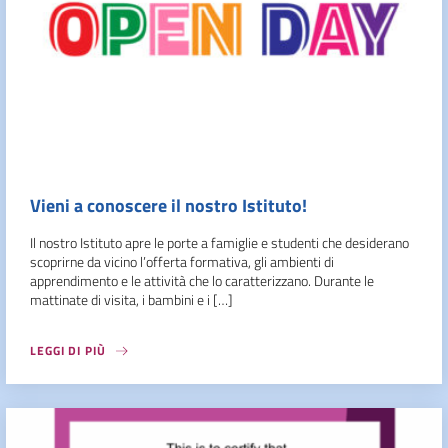
Vieni a conoscere il nostro Istituto!
Il nostro Istituto apre le porte a famiglie e studenti che desiderano
scoprirne da vicino l’offerta formativa, gli ambienti di
apprendimento e le attività che lo caratterizzano. Durante le
mattinate di visita, i bambini e i […]
LEGGI DI PIÙ