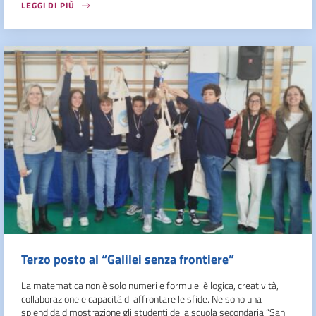
LEGGI DI PIÙ
Terzo posto al “Galilei senza frontiere”
La matematica non è solo numeri e formule: è logica, creatività,
collaborazione e capacità di affrontare le sfide. Ne sono una
splendida dimostrazione gli studenti della scuola secondaria “San