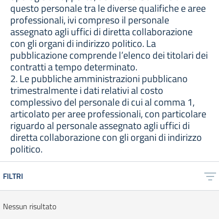
questo personale tra le diverse qualifiche e aree
professionali, ivi compreso il personale
assegnato agli uffici di diretta collaborazione
con gli organi di indirizzo politico. La
pubblicazione comprende l’elenco dei titolari dei
contratti a tempo determinato.
2. Le pubbliche amministrazioni pubblicano
trimestralmente i dati relativi al costo
complessivo del personale di cui al comma 1,
articolato per aree professionali, con particolare
riguardo al personale assegnato agli uffici di
diretta collaborazione con gli organi di indirizzo
politico.
FILTRI
Nessun risultato