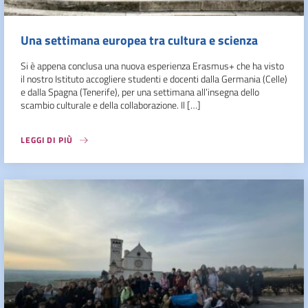
Una settimana europea tra cultura e scienza
Si è appena conclusa una nuova esperienza Erasmus+ che ha visto
il nostro Istituto accogliere studenti e docenti dalla Germania (Celle)
e dalla Spagna (Tenerife), per una settimana all’insegna dello
scambio culturale e della collaborazione. Il […]
LEGGI DI PIÙ