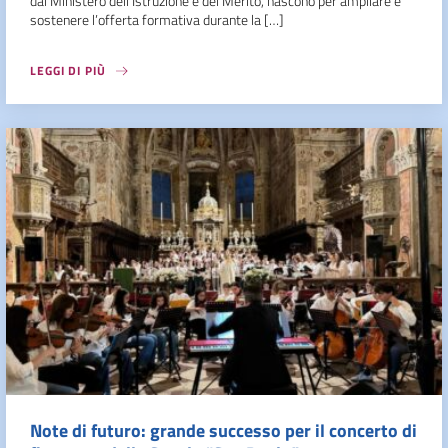
dal Ministero dell’Istruzione e del Merito, nascono per ampliare e
sostenere l’offerta formativa durante la […]
LEGGI DI PIÙ
Note di futuro: grande successo per il concerto di