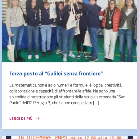
Terzo posto al “Galilei senza frontiere”
La matematica non è solo numeri e formule: è logica, creatività,
collaborazione e capacità di affrontare le sfide. Ne sono una
splendida dimostrazione gli studenti della scuola secondaria “San
Paolo” dell’IC Perugia 3, che hanno conquistato […]
LEGGI DI PIÙ