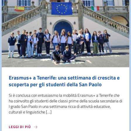
Erasmus+ a Tenerife: una settimana di crescita e
scoperta per gli studenti della San Paolo
Si è conclusa con entusiasmo la mobilità Erasmus+ a Tenerife che
ha coinvolto gli studenti delle classi prime della scuola secondaria di
I grado San Paolo in una settimana ricca di attività educative,
culturali e linguistiche […]
LEGGI DI PIÙ