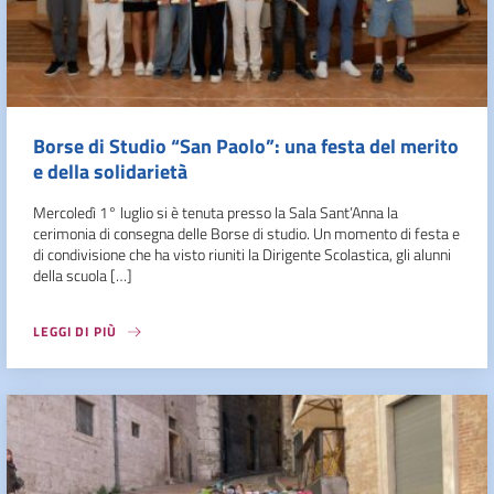
Borse di Studio “San Paolo”: una festa del merito
e della solidarietà
Mercoledì 1° luglio si è tenuta presso la Sala Sant’Anna la
cerimonia di consegna delle Borse di studio. Un momento di festa e
di condivisione che ha visto riuniti la Dirigente Scolastica, gli alunni
della scuola […]
LEGGI DI PIÙ