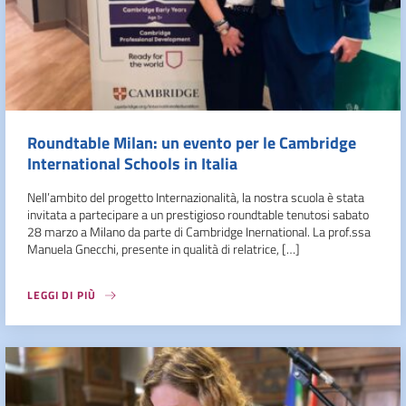
Roundtable Milan: un evento per le Cambridge
International Schools in Italia
Nell’ambito del progetto Internazionalità, la nostra scuola è stata
invitata a partecipare a un prestigioso roundtable tenutosi sabato
28 marzo a Milano da parte di Cambridge Inernational. La prof.ssa
Manuela Gnecchi, presente in qualità di relatrice, […]
LEGGI DI PIÙ