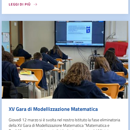
LEGGI DI PIÙ
XV Gara di Modellizzazione Matematica
Giovedì 12 marzo si è svolta nel nostro Istituto la fase eliminatoria
della XV Gara di Modellizzazione Matematica “Matematica e