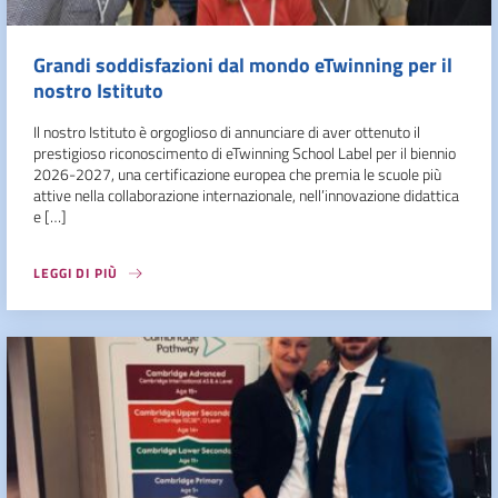
Grandi soddisfazioni dal mondo eTwinning per il
nostro Istituto
Il nostro Istituto è orgoglioso di annunciare di aver ottenuto il
prestigioso riconoscimento di eTwinning School Label per il biennio
2026-2027, una certificazione europea che premia le scuole più
attive nella collaborazione internazionale, nell’innovazione didattica
e […]
LEGGI DI PIÙ