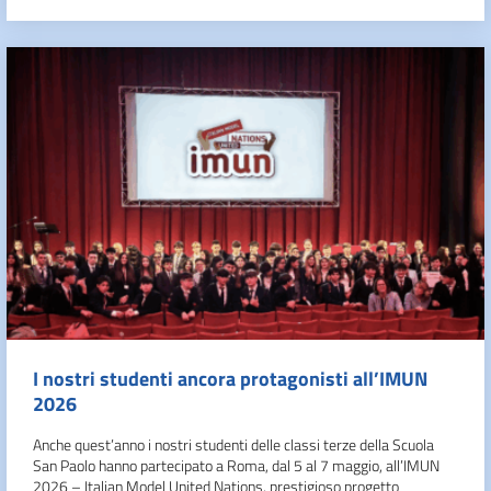
I nostri studenti ancora protagonisti all’IMUN
2026
Anche quest’anno i nostri studenti delle classi terze della Scuola
San Paolo hanno partecipato a Roma, dal 5 al 7 maggio, all’IMUN
2026 – Italian Model United Nations, prestigioso progetto