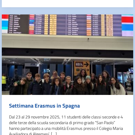
Settimana Erasmus in Spagna
Dal 23 al 29 novembre 2025, 11 studenti delle classi seconde e 4
delle terze della scuola secondaria di primo grado “San Paolo”
hanno partecipato a una mobilità Erasmus presso il Colegio Maria
Auxiliadora di Algemesí, […]