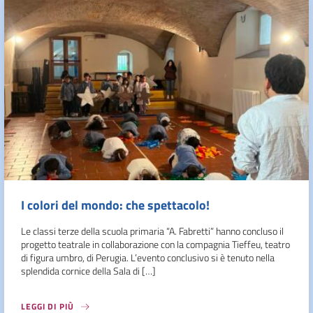
I colori del mondo: che spettacolo!
Le classi terze della scuola primaria “A. Fabretti” hanno concluso il
progetto teatrale in collaborazione con la compagnia Tieffeu, teatro
di figura umbro, di Perugia. L’evento conclusivo si è tenuto nella
splendida cornice della Sala di […]
LEGGI DI PIÙ