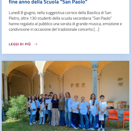
fine anno della Scuola “San Paolo”
Lunedì 8 giugno, nella suggestiva cornice della Basilica di San
Pietro, oltre 130 studenti della scuola secondaria “San Paolo”
hanno regalato al pubblico una serata di grande musica, emozione e
condivisione in occasione del tradizionale concerto […]
LEGGI DI PIÙ