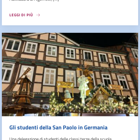
LEGGI DI PIÙ
Gli studenti della San Paolo in Germania
Una delegazione di studenti delle classi terze della scuola