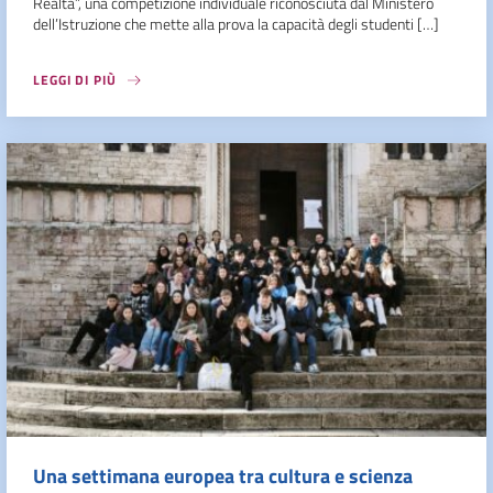
Realtà”, una competizione individuale riconosciuta dal Ministero
dell’Istruzione che mette alla prova la capacità degli studenti […]
LEGGI DI PIÙ
Una settimana europea tra cultura e scienza