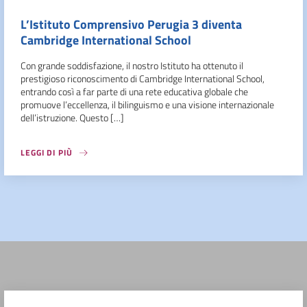
L’Istituto Comprensivo Perugia 3 diventa
Cambridge International School
Con grande soddisfazione, il nostro Istituto ha ottenuto il
prestigioso riconoscimento di Cambridge International School,
entrando così a far parte di una rete educativa globale che
promuove l’eccellenza, il bilinguismo e una visione internazionale
dell’istruzione. Questo […]
LEGGI DI PIÙ