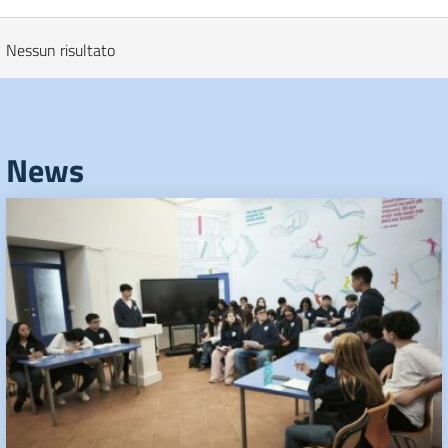
Nessun risultato
News