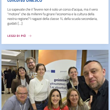
concorso UNESCO
Lo sapevate che il Tevere non è solo un corso d’acqua, ma il vero
“motore” che da millenni fa girare l’economia e la cultura della
nostra regione? I ragazzi della classe 1L della scuola secondaria,
guidati […]
LEGGI DI PIÙ