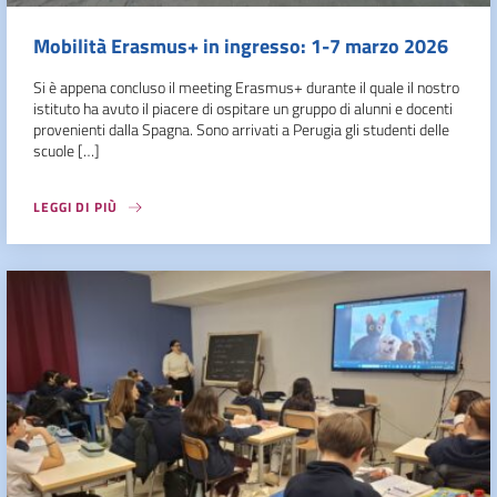
Mobilità Erasmus+ in ingresso: 1-7 marzo 2026
Si è appena concluso il meeting Erasmus+ durante il quale il nostro
istituto ha avuto il piacere di ospitare un gruppo di alunni e docenti
provenienti dalla Spagna. Sono arrivati a Perugia gli studenti delle
scuole […]
LEGGI DI PIÙ