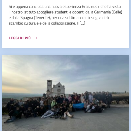
Si è appena conclusa una nuova esperienza Erasmus+ che ha visto
il nostro Istituto accogliere studenti e docenti dalla Germania (Celle)
e dalla Spagna (Tenerife), per una settimana all’insegna dello
scambio culturale e della collaborazione. Il […]
LEGGI DI PIÙ