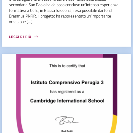
secondaria San Paolo ha da poco concluso un’intensa esperienza
formativa a Celle, in Bassa Sassonia, resa possibile dai fondi
Erasmus PNRR. Il progetto ha rappresentato un’importante
occasione […]
LEGGI DI PIÙ