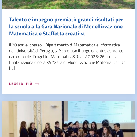
Talento e impegno premiati: grandi risultati per
la scuola alla Gara Nazionale di Modellizzazione
Matematica e Staffetta creativa
Il 28 aprile, presso il Dipartimento di Matematica e Informatica
dell’Università di Perugia, si è concluso il lungo ed entusiasmante
cammino del Progetto “Matematica&Realtà 2025/26”, con la
finale nazionale della XV “Gara di Modellizzazione Matematica”. Un
[…]
LEGGI DI PIÙ