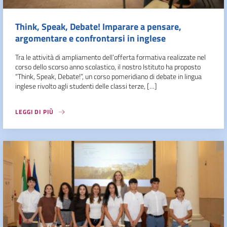
Think, Speak, Debate! Imparare a pensare,
argomentare e confrontarsi in inglese
Tra le attività di ampliamento dell’offerta formativa realizzate nel
corso dello scorso anno scolastico, il nostro Istituto ha proposto
“Think, Speak, Debate!”, un corso pomeridiano di debate in lingua
inglese rivolto agli studenti delle classi terze, […]
LEGGI DI PIÙ