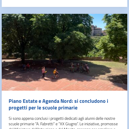
Piano Estate e Agenda Nord: si concludono i
progetti per le scuole primarie
Si sono appena conclusi i progetti dedicati agli alunni delle nostre
scuole primarie ”A. Fabretti” e “XX Giugno”. Le iniziative, promosse