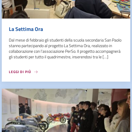
La Settima Ora
Dal mese di febbraio gli studenti della scuola secondaria San Paolo
stanno partecipando al progetto La Settima Ora, realizzato in
collaborazione con l’associazione PerSo. Il progetto accompagnerà
gli studenti per tutto il quadrimestre, inserendosi tra le […]
LEGGI DI PIÙ