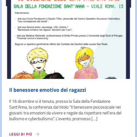
Il benessere emotivo dei ragazzi
Il 16 dicembre si è tenuta, presso la Sala della Fondazione
Sant’Anna, la conferenza dal titolo “Il benessere psicosociale nei
giovani: tra emozioni da vivere e regole da rispettare nell’era del
bullismo e cyberbullismo”. L’evento, promosso […]
LEGGI DI PIÙ