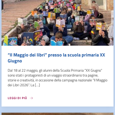
“Il Maggio dei libri” presso la scuola primaria XX
Giugno
Dal 18 al 22 maggio, gli alunni della Scuola Primaria “XX Giugno”
sono stati i protagonisti di un viaggio straordinario tra pagine,
storie e creatività, in occasione della campagna nazionale “Il Maggio
dei Libri 2026”. La […]
LEGGI DI PIÙ