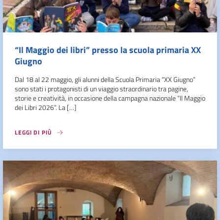
“Il Maggio dei libri” presso la scuola primaria XX
Giugno
Dal 18 al 22 maggio, gli alunni della Scuola Primaria “XX Giugno”
sono stati i protagonisti di un viaggio straordinario tra pagine,
storie e creatività, in occasione della campagna nazionale “Il Maggio
dei Libri 2026”. La […]
LEGGI DI PIÙ