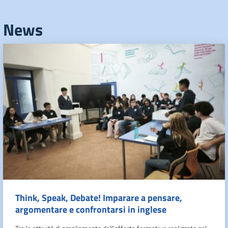
News
Think, Speak, Debate! Imparare a pensare,
argomentare e confrontarsi in inglese