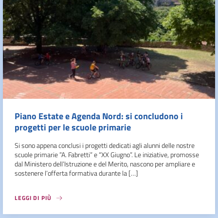
Piano Estate e Agenda Nord: si concludono i
progetti per le scuole primarie
Si sono appena conclusi i progetti dedicati agli alunni delle nostre
scuole primarie ”A. Fabretti” e “XX Giugno”. Le iniziative, promosse
dal Ministero dell’Istruzione e del Merito, nascono per ampliare e
sostenere l’offerta formativa durante la […]
LEGGI DI PIÙ