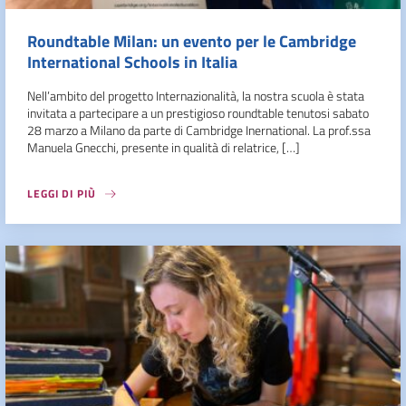
Roundtable Milan: un evento per le Cambridge
International Schools in Italia
Nell’ambito del progetto Internazionalità, la nostra scuola è stata
invitata a partecipare a un prestigioso roundtable tenutosi sabato
28 marzo a Milano da parte di Cambridge Inernational. La prof.ssa
Manuela Gnecchi, presente in qualità di relatrice, […]
LEGGI DI PIÙ