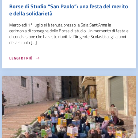
Borse di Studio “San Paolo”: una festa del merito
e della solidarietà
Mercoledì 1° luglio si è tenuta presso la Sala Sant’Anna la
cerimonia di consegna delle Borse di studio. Un momento di festa e
di condivisione che ha visto riuniti la Dirigente Scolastica, gli alunni
della scuola […]
LEGGI DI PIÙ