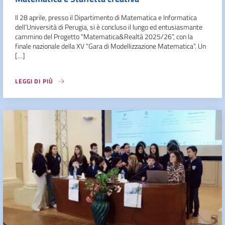
Il 28 aprile, presso il Dipartimento di Matematica e Informatica
dell’Università di Perugia, si è concluso il lungo ed entusiasmante
cammino del Progetto “Matematica&Realtà 2025/26”, con la
finale nazionale della XV “Gara di Modellizzazione Matematica”. Un
[…]
LEGGI DI PIÙ