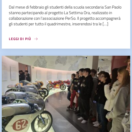
Dal mese di febbraio gli studenti della scuola secondaria San Paolo
stanno partecipando al progetto La Settima Ora, realizzato in
collaborazione con l’associazione PerSo. Il progetto accompagnerà
gli studenti per tutto il quadrimestre, inserendosi tra le […]
LEGGI DI PIÙ