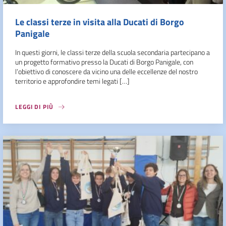
Le classi terze in visita alla Ducati di Borgo
Panigale
In questi giorni, le classi terze della scuola secondaria partecipano a
un progetto formativo presso la Ducati di Borgo Panigale, con
l’obiettivo di conoscere da vicino una delle eccellenze del nostro
territorio e approfondire temi legati […]
LEGGI DI PIÙ