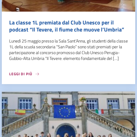
La classe 1L premiata dal Club Unesco per il
podcast “Il Tevere, il fiume che muove l’Umbria”
Lunedì 25 maggio presso la Sala Sant’Anna, gli studenti della classe
1L della scuola secondaria “San Paolo” sono stati premiati per la
partecipazione al concorso promosso dal Club Unesco Perugia-
Gubbio-Alta Umbria “Il Tevere: elemento fondamentale del […]
LEGGI DI PIÙ