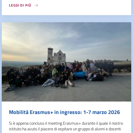
LEGGI DI PIÙ
Mobilità Erasmus+ in ingresso: 1-7 marzo 2026
Si è appena concluso il meeting Erasmus+ durante il quale il nostro
istituto ha avuto il piacere di ospitare un gruppo di alunni e docenti