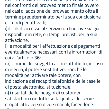
nei confronti del provvedimento finale ovvero
nei casi di adozione del provvedimento oltre il
termine predeterminato per la sua conclusione
e i modi per attivarli;
i) il link di accesso al servizio on line, ove sia già
disponibile in rete, o i tempi previsti per la sua
attivazione;
l) le modalità per l’effettuazione dei pagamenti
eventualmente necessari, con le informazioni di
cui all’articolo 36;
m) il nome del soggetto a cui è attribuito, in caso
di inerzia, il potere sostitutivo, nonché le
modalità per attivare tale potere, con
indicazione dei recapiti telefonici e delle caselle
di posta elettronica istituzionale;
n) i risultati delle indagini di customer
satisfaction condotte sulla qualità dei servizi
erogati attraverso diversi canali, facendone