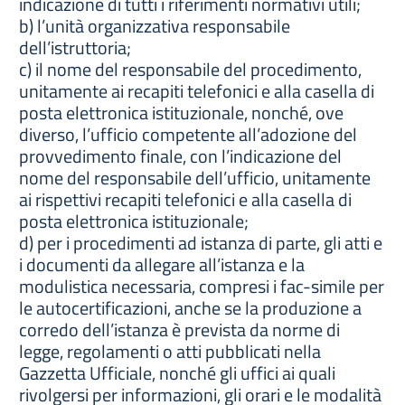
indicazione di tutti i riferimenti normativi utili;
b) l’unità organizzativa responsabile
dell’istruttoria;
c) il nome del responsabile del procedimento,
unitamente ai recapiti telefonici e alla casella di
posta elettronica istituzionale, nonché, ove
diverso, l’ufficio competente all’adozione del
provvedimento finale, con l’indicazione del
nome del responsabile dell’ufficio, unitamente
ai rispettivi recapiti telefonici e alla casella di
posta elettronica istituzionale;
d) per i procedimenti ad istanza di parte, gli atti e
i documenti da allegare all’istanza e la
modulistica necessaria, compresi i fac-simile per
le autocertificazioni, anche se la produzione a
corredo dell’istanza è prevista da norme di
legge, regolamenti o atti pubblicati nella
Gazzetta Ufficiale, nonché gli uffici ai quali
rivolgersi per informazioni, gli orari e le modalità