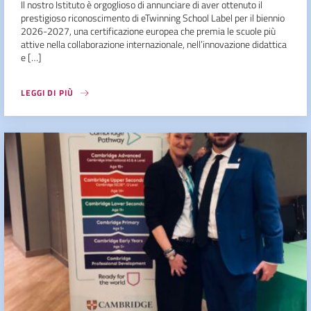
Il nostro Istituto è orgoglioso di annunciare di aver ottenuto il
prestigioso riconoscimento di eTwinning School Label per il biennio
2026-2027, una certificazione europea che premia le scuole più
attive nella collaborazione internazionale, nell’innovazione didattica
e […]
LEGGI DI PIÙ