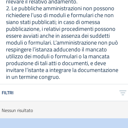
rilevare il relativo andamento.
2. Le pubbliche amministrazioni non possono
richiedere l’uso di moduli e formulari che non
siano stati pubblicati; in caso di omessa
pubblicazione, i relativi procedimenti possono
essere avviati anche in assenza dei suddetti
moduli o formulari. L’amministrazione non può
respingere l’istanza adducendo il mancato
utilizzo dei moduli o formulari o la mancata
produzione di tali atti o documenti, e deve
invitare l’istante a integrare la documentazione
in un termine congruo.
FILTRI
Nessun risultato