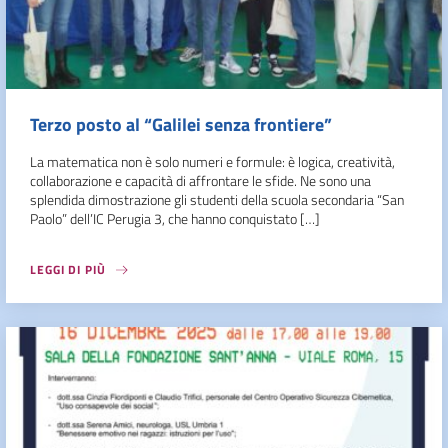
Terzo posto al “Galilei senza frontiere”
La matematica non è solo numeri e formule: è logica, creatività,
collaborazione e capacità di affrontare le sfide. Ne sono una
splendida dimostrazione gli studenti della scuola secondaria “San
Paolo” dell’IC Perugia 3, che hanno conquistato […]
LEGGI DI PIÙ