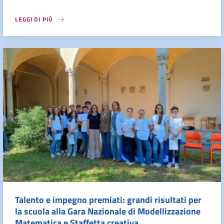
LEGGI DI PIÙ
Talento e impegno premiati: grandi risultati per
la scuola alla Gara Nazionale di Modellizzazione
Matematica e Staffetta creativa