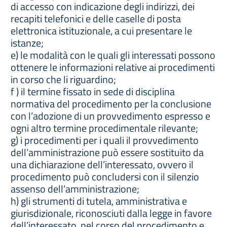
di accesso con indicazione degli indirizzi, dei
recapiti telefonici e delle caselle di posta
elettronica istituzionale, a cui presentare le
istanze;
e) le modalità con le quali gli interessati possono
ottenere le informazioni relative ai procedimenti
in corso che li riguardino;
f ) il termine fissato in sede di disciplina
normativa del procedimento per la conclusione
con l’adozione di un provvedimento espresso e
ogni altro termine procedimentale rilevante;
g) i procedimenti per i quali il provvedimento
dell’amministrazione può essere sostituito da
una dichiarazione dell’interessato, ovvero il
procedimento può concludersi con il silenzio
assenso dell’amministrazione;
h) gli strumenti di tutela, amministrativa e
giurisdizionale, riconosciuti dalla legge in favore
dell’interessato, nel corso del procedimento e