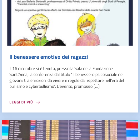
Il benessere emotivo dei ragazzi
Il 16 dicembre si è tenuta, presso la Sala della Fondazione
Sant’Anna, la conferenza dal titolo “Il benessere psicosociale nei
giovani: tra emozioni da vivere e regole da rispettare nell’era del
bullismo e cyberbullismo”. L’evento, promosso […]
LEGGI DI PIÙ