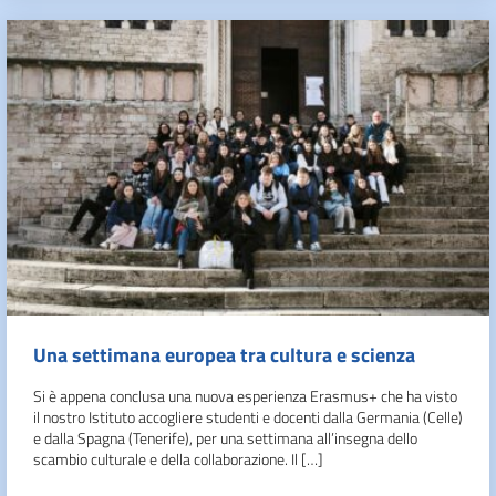
Una settimana europea tra cultura e scienza
Si è appena conclusa una nuova esperienza Erasmus+ che ha visto
il nostro Istituto accogliere studenti e docenti dalla Germania (Celle)
e dalla Spagna (Tenerife), per una settimana all’insegna dello
scambio culturale e della collaborazione. Il […]