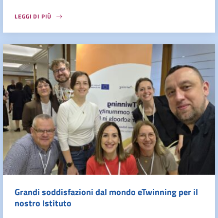
LEGGI DI PIÙ
Grandi soddisfazioni dal mondo eTwinning per il
nostro Istituto