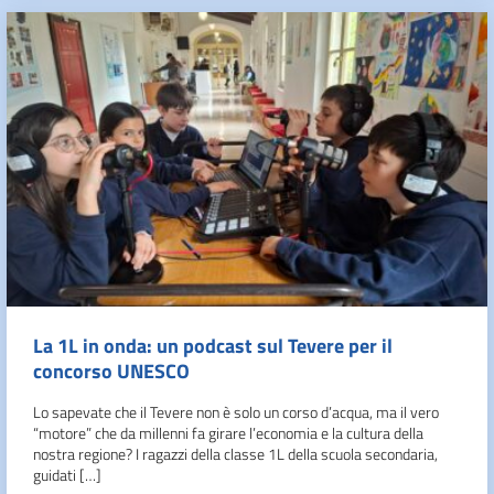
La 1L in onda: un podcast sul Tevere per il
concorso UNESCO
Lo sapevate che il Tevere non è solo un corso d’acqua, ma il vero
“motore” che da millenni fa girare l’economia e la cultura della
nostra regione? I ragazzi della classe 1L della scuola secondaria,
guidati […]