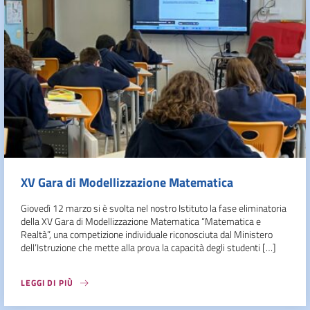
XV Gara di Modellizzazione Matematica
Giovedì 12 marzo si è svolta nel nostro Istituto la fase eliminatoria
della XV Gara di Modellizzazione Matematica “Matematica e
Realtà”, una competizione individuale riconosciuta dal Ministero
dell’Istruzione che mette alla prova la capacità degli studenti […]
LEGGI DI PIÙ