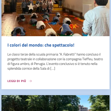
I colori del mondo: che spettacolo!
Le classi terze della scuola primaria “A. Fabretti” hanno concluso il
progetto teatrale in collaborazione con la compagnia Tieffeu, teatro
di figura umbro, di Perugia. L’evento conclusivo si è tenuto nella
splendida cornice della Sala di […]
LEGGI DI PIÙ