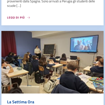
provenienti dalla Spagna. Sono arrivati a Perugia gli studenti delle
scuole […]
LEGGI DI PIÙ
La Settima Ora