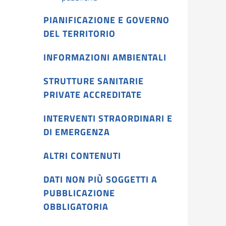
PIANIFICAZIONE E GOVERNO
DEL TERRITORIO
INFORMAZIONI AMBIENTALI
STRUTTURE SANITARIE
PRIVATE ACCREDITATE
INTERVENTI STRAORDINARI E
DI EMERGENZA
ALTRI CONTENUTI
DATI NON PIÙ SOGGETTI A
PUBBLICAZIONE
OBBLIGATORIA