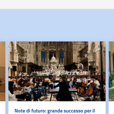
Note di futuro: grande successo per il