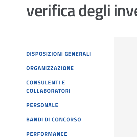
verifica degli in
DISPOSIZIONI GENERALI
ORGANIZZAZIONE
CONSULENTI E
COLLABORATORI
PERSONALE
BANDI DI CONCORSO
PERFORMANCE