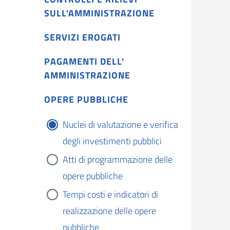
SULL'AMMINISTRAZIONE
SERVIZI EROGATI
PAGAMENTI DELL'
AMMINISTRAZIONE
OPERE PUBBLICHE
Nuclei di valutazione e verifica
degli investimenti pubblici
Atti di programmazione delle
opere pubbliche
Tempi costi e indicatori di
realizzazione delle opere
pubbliche