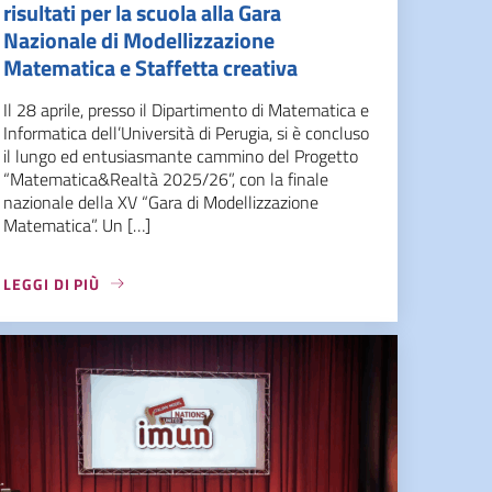
risultati per la scuola alla Gara
Nazionale di Modellizzazione
Matematica e Staffetta creativa
Il 28 aprile, presso il Dipartimento di Matematica e
Informatica dell’Università di Perugia, si è concluso
il lungo ed entusiasmante cammino del Progetto
“Matematica&Realtà 2025/26”, con la finale
nazionale della XV “Gara di Modellizzazione
Matematica”. Un […]
LEGGI DI PIÙ