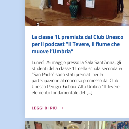
La classe 1L premiata dal Club Unesco
per il podcast “Il Tevere, il fiume che
muove l’Umbria”
Lunedì 25 maggio presso la Sala Sant’Anna, gli
studenti della classe 1L della scuola secondaria
“San Paolo” sono stati premiati per la
partecipazione al concorso promosso dal Club
Unesco Perugia-Gubbio-Alta Umbria “Il Tevere:
elemento fondamentale del […]
LEGGI DI PIÙ