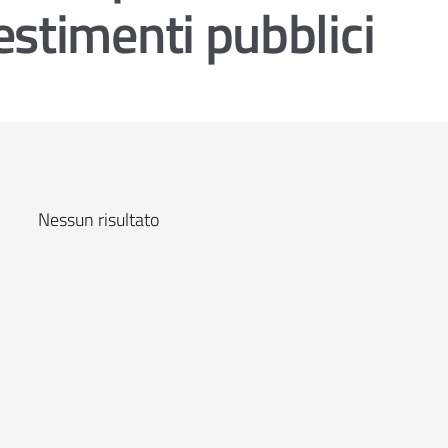
vestimenti pubblici
Nessun risultato