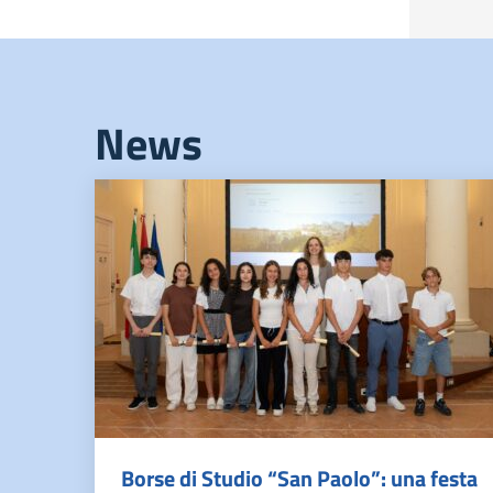
News
Borse di Studio “San Paolo”: una festa