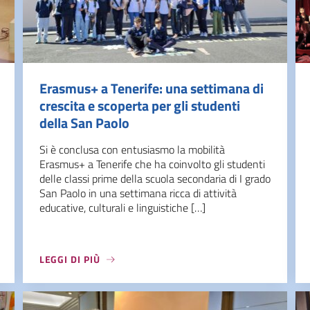
Erasmus+ a Tenerife: una settimana di
crescita e scoperta per gli studenti
della San Paolo
Si è conclusa con entusiasmo la mobilità
Erasmus+ a Tenerife che ha coinvolto gli studenti
delle classi prime della scuola secondaria di I grado
San Paolo in una settimana ricca di attività
educative, culturali e linguistiche […]
LEGGI DI PIÙ