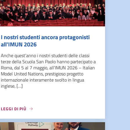
I nostri studenti ancora protagonisti
all’IMUN 2026
Anche quest’anno i nostri studenti delle classi
terze della Scuola San Paolo hanno partecipato a
Roma, dal 5 al 7 maggio, all’IMUN 2026 – Italian
Model United Nations, prestigioso progetto
internazionale interamente svolto in lingua
inglese, […]
LEGGI DI PIÙ