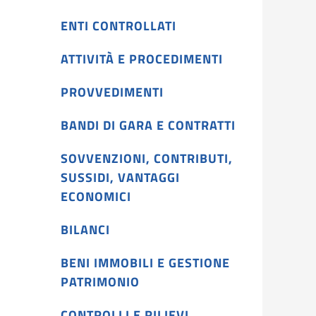
ENTI CONTROLLATI
ATTIVITÀ E PROCEDIMENTI
PROVVEDIMENTI
BANDI DI GARA E CONTRATTI
SOVVENZIONI, CONTRIBUTI,
SUSSIDI, VANTAGGI
ECONOMICI
BILANCI
BENI IMMOBILI E GESTIONE
PATRIMONIO
CONTROLLI E RILIEVI