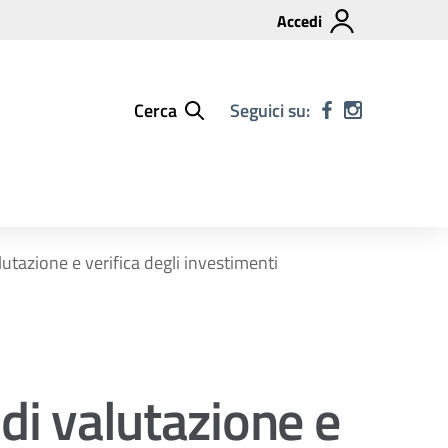
Accedi
Cerca
Seguici su:
lutazione e verifica degli investimenti
 di valutazione e