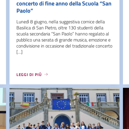
concerto di fine anno della Scuola “San
Paolo”
Lunedì 8 giugno, nella suggestiva cornice della
Basilica di San Pietro, oltre 130 studenti della
scuola secondaria “San Paolo” hanno regalato al
pubblico una serata di grande musica, emozione e
condivisione in occasione del tradizionale concerto
[…]
LEGGI DI PIÙ