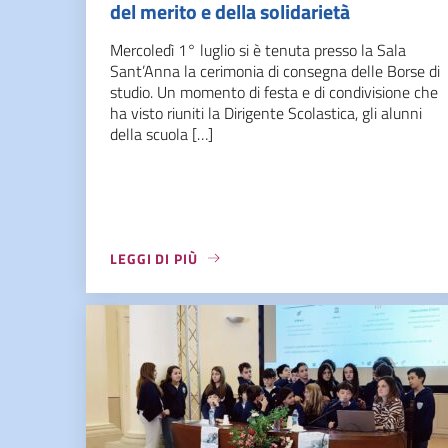
del merito e della solidarietà
Mercoledì 1° luglio si è tenuta presso la Sala
Sant’Anna la cerimonia di consegna delle Borse di
studio. Un momento di festa e di condivisione che
ha visto riuniti la Dirigente Scolastica, gli alunni
della scuola […]
LEGGI DI PIÙ