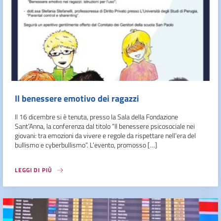
Il benessere emotivo dei ragazzi
Il 16 dicembre si è tenuta, presso la Sala della Fondazione
Sant’Anna, la conferenza dal titolo “Il benessere psicosociale nei
giovani: tra emozioni da vivere e regole da rispettare nell’era del
bullismo e cyberbullismo”. L’evento, promosso […]
LEGGI DI PIÙ