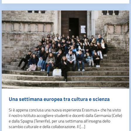
Una settimana europea tra cultura e scienza
Si è appena conclusa una nuova esperienza Erasmus+ che ha visto
il nostro Istituto accogliere studenti e docenti dalla Germania (Celle)
e dalla Spagna (Tenerife), per una settimana all’insegna dello
scambio culturale e della collaborazione. Il […]