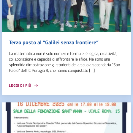
Terzo posto al “Galilei senza frontiere”
La matematica non è solo numeri e formule: è logica, creatività,
collaborazione e capacità di affrontare le sfide. Ne sono una
splendida dimostrazione gli studenti della scuola secondaria “San
Paolo” dell’IC Perugia 3, che hanno conquistato […]
LEGGI DI PIÙ