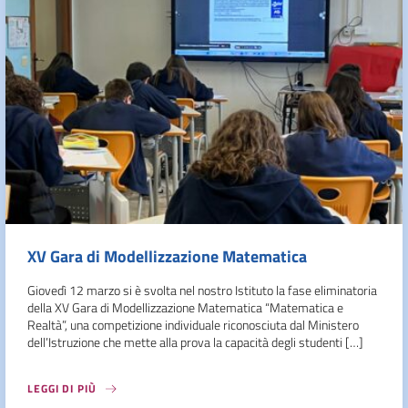
XV Gara di Modellizzazione Matematica
Giovedì 12 marzo si è svolta nel nostro Istituto la fase eliminatoria
della XV Gara di Modellizzazione Matematica “Matematica e
Realtà”, una competizione individuale riconosciuta dal Ministero
dell’Istruzione che mette alla prova la capacità degli studenti […]
LEGGI DI PIÙ