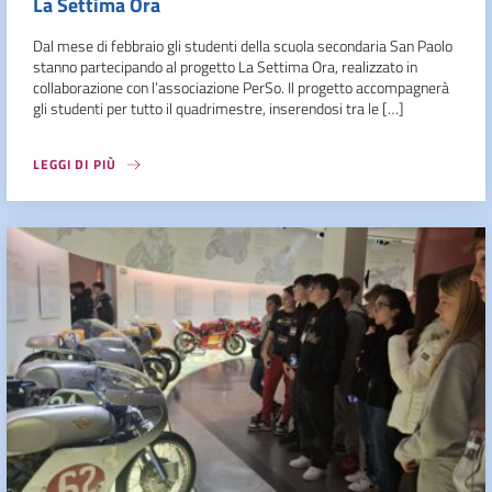
La Settima Ora
Dal mese di febbraio gli studenti della scuola secondaria San Paolo
stanno partecipando al progetto La Settima Ora, realizzato in
collaborazione con l’associazione PerSo. Il progetto accompagnerà
gli studenti per tutto il quadrimestre, inserendosi tra le […]
LEGGI DI PIÙ