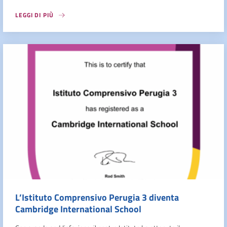
LEGGI DI PIÙ
L’Istituto Comprensivo Perugia 3 diventa
Cambridge International School