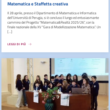
Matematica e Staffetta creativa
Il 28 aprile, presso il Dipartimento di Matematica e Informatica
dell’Università di Perugia, si è concluso il lungo ed entusiasmante
cammino del Progetto “Matematica&Realtà 2025/26”, con la
finale nazionale della XV “Gara di Modellizzazione Matematica”. Un
[…]
LEGGI DI PIÙ