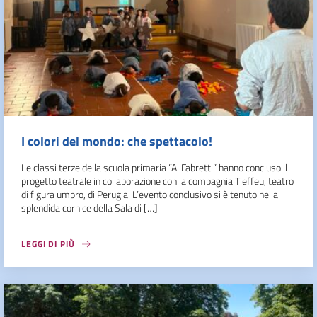
I colori del mondo: che spettacolo!
Le classi terze della scuola primaria “A. Fabretti” hanno concluso il
progetto teatrale in collaborazione con la compagnia Tieffeu, teatro
di figura umbro, di Perugia. L’evento conclusivo si è tenuto nella
splendida cornice della Sala di […]
LEGGI DI PIÙ