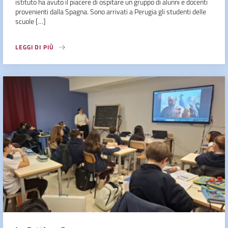
istituto ha avuto il piacere di ospitare un gruppo di alunni e docenti
provenienti dalla Spagna. Sono arrivati a Perugia gli studenti delle
scuole […]
LEGGI DI PIÙ