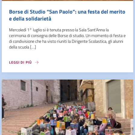
Borse di Studio “San Paolo”: una festa del merito
e della solidarietà
Mercoledì 1° luglio si è tenuta presso la Sala Sant’Anna la
cerimonia di consegna delle Borse di studio. Un momento di festa e
di condivisione che ha visto riuniti la Dirigente Scolastica, gli alunni
della scuola […]
LEGGI DI PIÙ