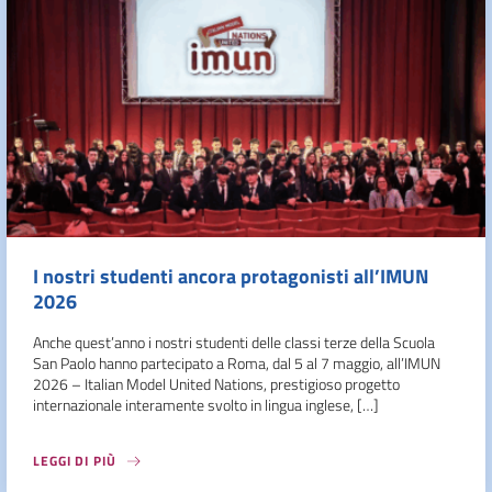
I nostri studenti ancora protagonisti all’IMUN
2026
Anche quest’anno i nostri studenti delle classi terze della Scuola
San Paolo hanno partecipato a Roma, dal 5 al 7 maggio, all’IMUN
2026 – Italian Model United Nations, prestigioso progetto
internazionale interamente svolto in lingua inglese, […]
LEGGI DI PIÙ