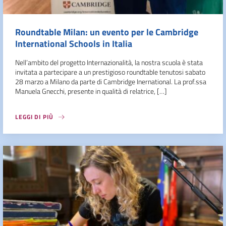
Roundtable Milan: un evento per le Cambridge
International Schools in Italia
Nell’ambito del progetto Internazionalità, la nostra scuola è stata
invitata a partecipare a un prestigioso roundtable tenutosi sabato
28 marzo a Milano da parte di Cambridge Inernational. La prof.ssa
Manuela Gnecchi, presente in qualità di relatrice, […]
LEGGI DI PIÙ