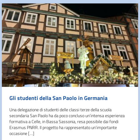
Gli studenti della San Paolo in Germania
Una delegazione di studenti delle classi terze della scuola
secondaria San Paolo ha da poco concluso un’intensa esperienza
formativa a Celle, in Bassa Sassonia, resa possibile dai fondi
Erasmus PNRR. Il progetto ha rappresentato un’importante
occasione […]