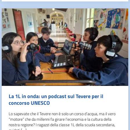
La 1L in onda: un podcast sul Tevere per il
concorso UNESCO
Lo sapevate che il Tevere non è solo un corso d’acqua, ma il vero
“motore” che da millenni fa girare l’economia e la cultura della
nostra regione? I ragazzi della classe 1L della scuola secondaria,