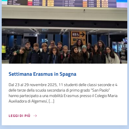
Settimana Erasmus in Spagna
Dal 23 al 29 novembre 2025, 11 studenti delle classi seconde e 4
delle terze della scuola secondaria di primo grado “San Paolo”
hanno partecipato a una mobilità Erasmus presso il Colegio Maria
Auxiliadora di Algemesí, […]
LEGGI DI PIÙ