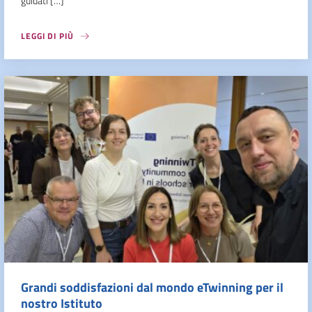
guidati […]
LEGGI DI PIÙ
Grandi soddisfazioni dal mondo eTwinning per il
nostro Istituto