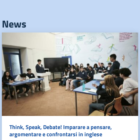
News
Think, Speak, Debate! Imparare a pensare,
argomentare e confrontarsi in inglese