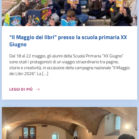
“Il Maggio dei libri” presso la scuola primaria XX
Giugno
Dal 18 al 22 maggio, gli alunni della Scuola Primaria “XX Giugno”
sono stati i protagonisti di un viaggio straordinario tra pagine,
storie e creatività, in occasione della campagna nazionale “Il Maggio
dei Libri 2026”. La […]
LEGGI DI PIÙ