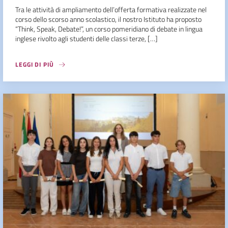
Tra le attività di ampliamento dell’offerta formativa realizzate nel
corso dello scorso anno scolastico, il nostro Istituto ha proposto
“Think, Speak, Debate!”, un corso pomeridiano di debate in lingua
inglese rivolto agli studenti delle classi terze, […]
LEGGI DI PIÙ