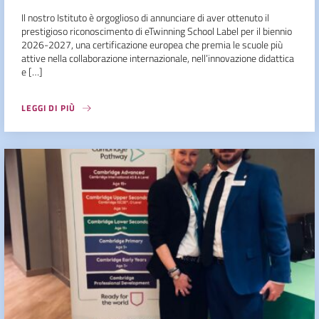
Il nostro Istituto è orgoglioso di annunciare di aver ottenuto il
prestigioso riconoscimento di eTwinning School Label per il biennio
2026-2027, una certificazione europea che premia le scuole più
attive nella collaborazione internazionale, nell’innovazione didattica
e […]
LEGGI DI PIÙ