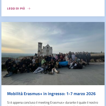
LEGGI DI PIÙ
Mobilità Erasmus+ in ingresso: 1-7 marzo 2026
Si è appena concluso il meeting Erasmus+ durante il quale il nostro