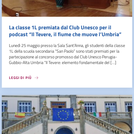
La classe 1L premiata dal Club Unesco per il
podcast “Il Tevere, il fiume che muove l’Umbria”
Lunedì 25 maggio presso la Sala Sant’Anna, gli studenti della classe
1L della scuola secondaria “San Paolo” sono stati premiati per la
partecipazione al concorso promosso dal Club Unesco Perugia-
Gubbio-Alta Umbria “Il Tevere: elemento fondamentale del […]
LEGGI DI PIÙ