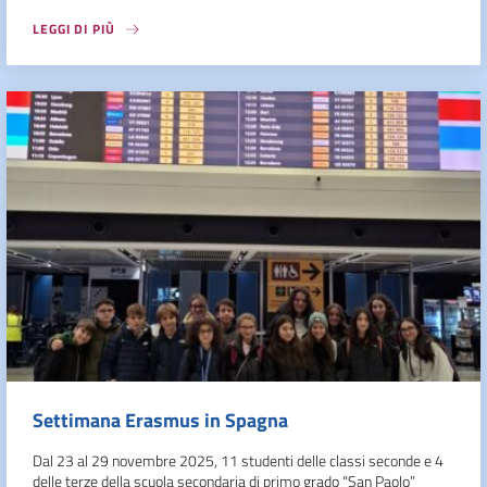
LEGGI DI PIÙ
Settimana Erasmus in Spagna
Dal 23 al 29 novembre 2025, 11 studenti delle classi seconde e 4
delle terze della scuola secondaria di primo grado “San Paolo”