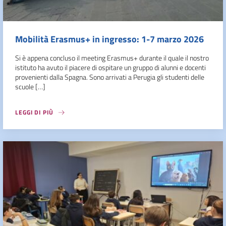
Mobilità Erasmus+ in ingresso: 1-7 marzo 2026
Si è appena concluso il meeting Erasmus+ durante il quale il nostro
istituto ha avuto il piacere di ospitare un gruppo di alunni e docenti
provenienti dalla Spagna. Sono arrivati a Perugia gli studenti delle
scuole […]
LEGGI DI PIÙ