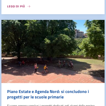
LEGGI DI PIÙ
Piano Estate e Agenda Nord: si concludono i
progetti per le scuole primarie
Si sono appena conclusi i progetti dedicati agli alunni delle nostre