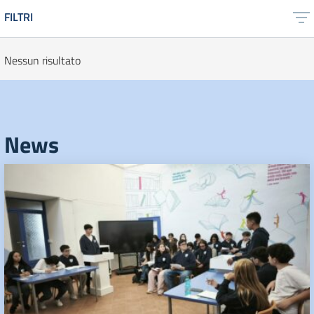
FILTRI
Nessun risultato
News