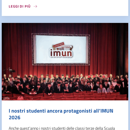
LEGGI DI PIÙ
I nostri studenti ancora protagonisti all’IMUN
2026
Anche quest’anno i nostri studenti delle classi terze della Scuola