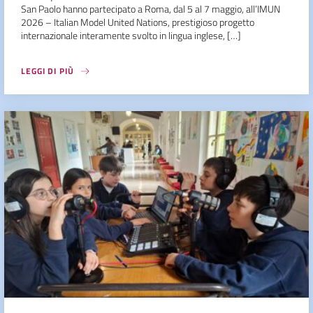
San Paolo hanno partecipato a Roma, dal 5 al 7 maggio, all’IMUN
2026 – Italian Model United Nations, prestigioso progetto
internazionale interamente svolto in lingua inglese, […]
LEGGI DI PIÙ