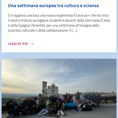
Una settimana europea tra cultura e scienza
Si è appena conclusa una nuova esperienza Erasmus+ che ha visto
il nostro Istituto accogliere studenti e docenti dalla Germania (Celle)
e dalla Spagna (Tenerife), per una settimana all’insegna dello
scambio culturale e della collaborazione. Il […]
LEGGI DI PIÙ