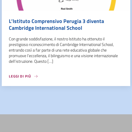
L’Istituto Comprensivo Perugia 3 diventa
Cambridge International School
Con grande soddisfazione, il nostro Istituto ha ottenuto il
prestigioso riconoscimento di Cambridge International School,
entrando così a far parte di una rete educativa globale che
promuove l’eccellenza, il bilinguismo e una visione internazionale
dell’istruzione. Questo […]
LEGGI DI PIÙ