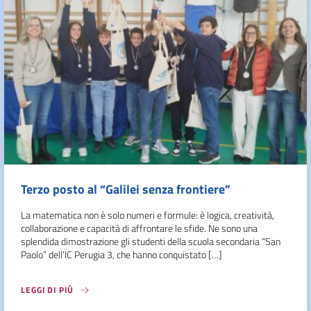
Terzo posto al “Galilei senza frontiere”
La matematica non è solo numeri e formule: è logica, creatività,
collaborazione e capacità di affrontare le sfide. Ne sono una
splendida dimostrazione gli studenti della scuola secondaria “San
Paolo” dell’IC Perugia 3, che hanno conquistato […]
LEGGI DI PIÙ