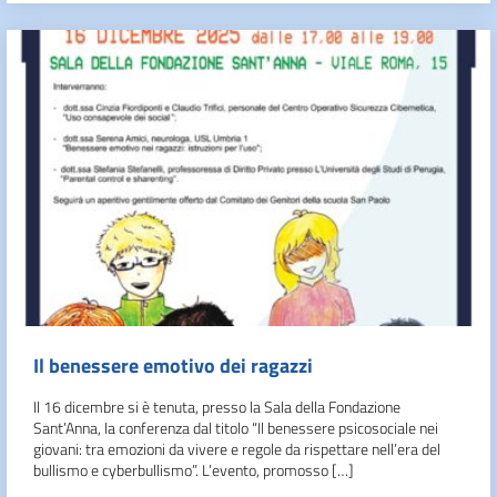
Il benessere emotivo dei ragazzi
Il 16 dicembre si è tenuta, presso la Sala della Fondazione
Sant’Anna, la conferenza dal titolo “Il benessere psicosociale nei
giovani: tra emozioni da vivere e regole da rispettare nell’era del
bullismo e cyberbullismo”. L’evento, promosso […]