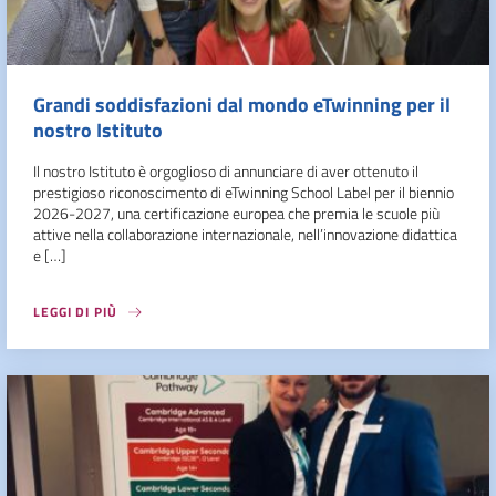
Grandi soddisfazioni dal mondo eTwinning per il
nostro Istituto
Il nostro Istituto è orgoglioso di annunciare di aver ottenuto il
prestigioso riconoscimento di eTwinning School Label per il biennio
2026-2027, una certificazione europea che premia le scuole più
attive nella collaborazione internazionale, nell’innovazione didattica
e […]
LEGGI DI PIÙ