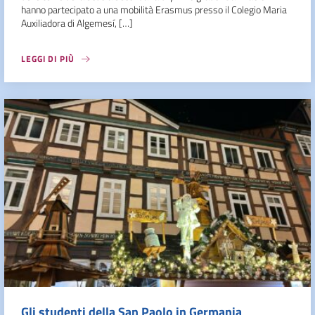
hanno partecipato a una mobilità Erasmus presso il Colegio Maria
Auxiliadora di Algemesí, […]
LEGGI DI PIÙ
Gli studenti della San Paolo in Germania