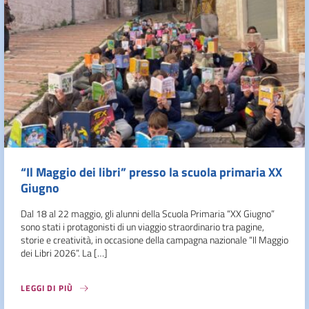
“Il Maggio dei libri” presso la scuola primaria XX
Giugno
Dal 18 al 22 maggio, gli alunni della Scuola Primaria “XX Giugno”
sono stati i protagonisti di un viaggio straordinario tra pagine,
storie e creatività, in occasione della campagna nazionale “Il Maggio
dei Libri 2026”. La […]
LEGGI DI PIÙ