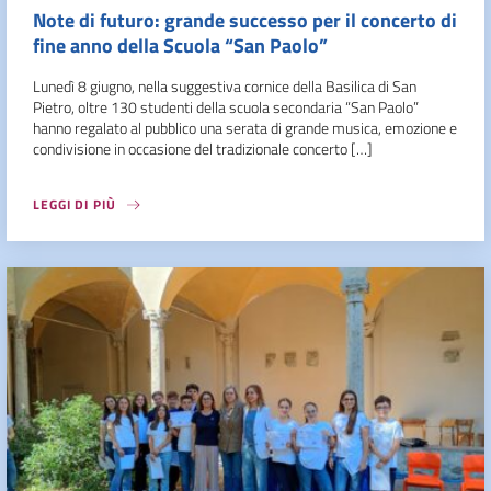
Note di futuro: grande successo per il concerto di
fine anno della Scuola “San Paolo”
Lunedì 8 giugno, nella suggestiva cornice della Basilica di San
Pietro, oltre 130 studenti della scuola secondaria “San Paolo”
hanno regalato al pubblico una serata di grande musica, emozione e
condivisione in occasione del tradizionale concerto […]
LEGGI DI PIÙ