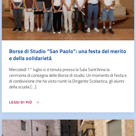
Borse di Studio “San Paolo”: una festa del merito
e della solidarietà
Mercoledì 1° luglio si è tenuta presso la Sala Sant’Anna la
cerimonia di consegna delle Borse di studio. Un momento di festa e
di condivisione che ha visto riuniti la Dirigente Scolastica, gli alunni
della scuola […]
LEGGI DI PIÙ