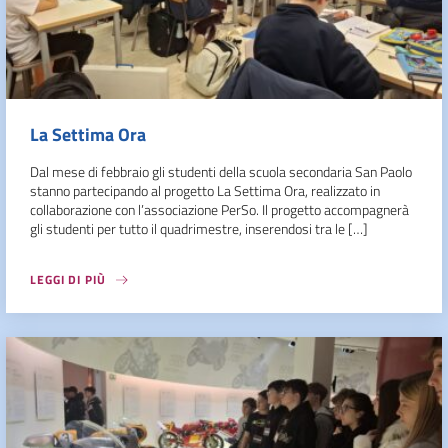
La Settima Ora
Dal mese di febbraio gli studenti della scuola secondaria San Paolo
stanno partecipando al progetto La Settima Ora, realizzato in
collaborazione con l’associazione PerSo. Il progetto accompagnerà
gli studenti per tutto il quadrimestre, inserendosi tra le […]
LEGGI DI PIÙ