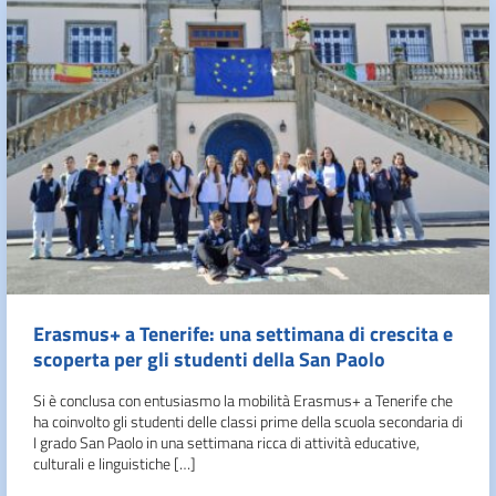
Erasmus+ a Tenerife: una settimana di crescita e
scoperta per gli studenti della San Paolo
Si è conclusa con entusiasmo la mobilità Erasmus+ a Tenerife che
ha coinvolto gli studenti delle classi prime della scuola secondaria di
I grado San Paolo in una settimana ricca di attività educative,
culturali e linguistiche […]