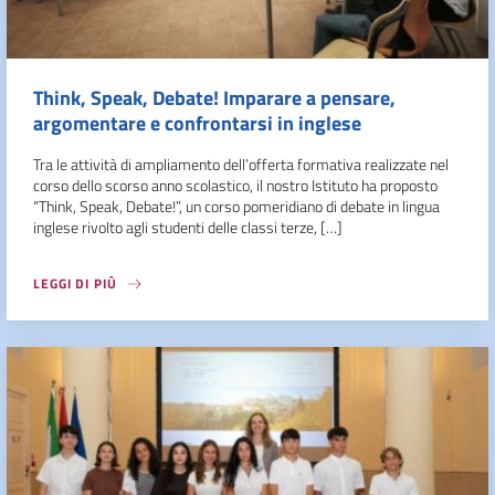
Think, Speak, Debate! Imparare a pensare,
argomentare e confrontarsi in inglese
Tra le attività di ampliamento dell’offerta formativa realizzate nel
corso dello scorso anno scolastico, il nostro Istituto ha proposto
“Think, Speak, Debate!”, un corso pomeridiano di debate in lingua
inglese rivolto agli studenti delle classi terze, […]
LEGGI DI PIÙ