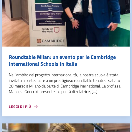
Roundtable Milan: un evento per le Cambridge
International Schools in Italia
Nell’ambito del progetto Internazionalità, la nostra scuola è stata
invitata a partecipare a un prestigioso roundtable tenutosi sabato
28 marzo a Milano da parte di Cambridge Inernational. La prof.ssa
Manuela Gnecchi, presente in qualità di relatrice, […]
LEGGI DI PIÙ