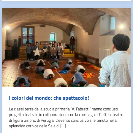
I colori del mondo: che spettacolo!
Le classi terze della scuola primaria “A. Fabretti” hanno concluso il
progetto teatrale in collaborazione con la compagnia Tieffeu, teatro
di figura umbro, di Perugia. L’evento conclusivo si è tenuto nella
splendida cornice della Sala di […]