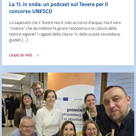
La 1L in onda: un podcast sul Tevere per il
concorso UNESCO
Lo sapevate che il Tevere non è solo un corso d’acqua, ma il vero
“motore” che da millenni fa girare l’economia e la cultura della
nostra regione? I ragazzi della classe 1L della scuola secondaria,
guidati […]
LEGGI DI PIÙ