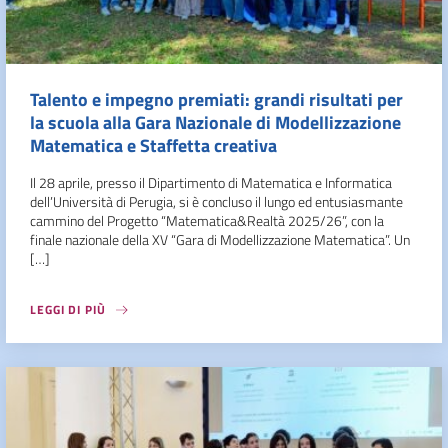
Talento e impegno premiati: grandi risultati per
la scuola alla Gara Nazionale di Modellizzazione
Matematica e Staffetta creativa
Il 28 aprile, presso il Dipartimento di Matematica e Informatica
dell’Università di Perugia, si è concluso il lungo ed entusiasmante
cammino del Progetto “Matematica&Realtà 2025/26”, con la
finale nazionale della XV “Gara di Modellizzazione Matematica”. Un
[…]
LEGGI DI PIÙ