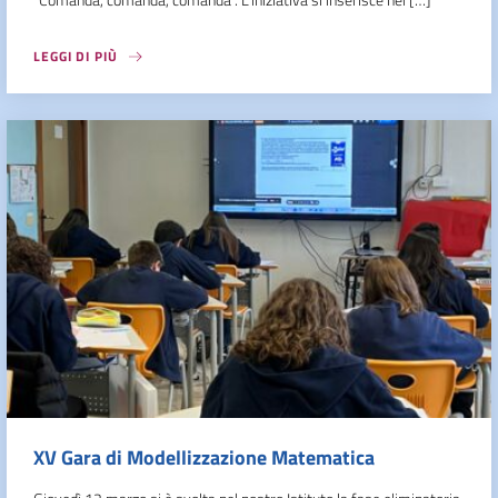
LEGGI DI PIÙ
XV Gara di Modellizzazione Matematica