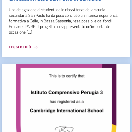
Una delegazione di studenti delle classi terze della scuola
secondaria San Paolo ha da poco concluso un’intensa esperienza
formativa a Celle, in Bassa Sassonia, resa possibile dai fondi
Erasmus PNRR. Il progetto ha rappresentato un’importante
occasione […]
LEGGI DI PIÙ