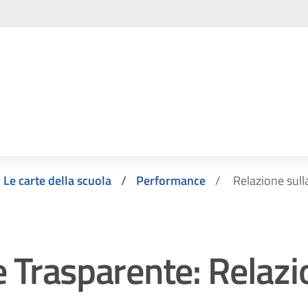
Le carte della scuola
Performance
Relazione sul
 Trasparente:
Relazi