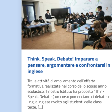
Think, Speak, Debate! Imparare a
pensare, argomentare e confrontarsi in
inglese
Tra le attività di ampliamento dell’offerta
formativa realizzate nel corso dello scorso anno
scolastico, il nostro Istituto ha proposto “Think,
Speak, Debate!”, un corso pomeridiano di debate in
lingua inglese rivolto agli studenti delle classi
terze, […]