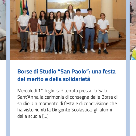
Borse di Studio “San Paolo”: una festa
del merito e della solidarietà
Mercoledì 1° luglio si è tenuta presso la Sala
Sant’Anna la cerimonia di consegna delle Borse di
studio. Un momento di festa e di condivisione che
ha visto riuniti la Dirigente Scolastica, gli alunni
della scuola […]