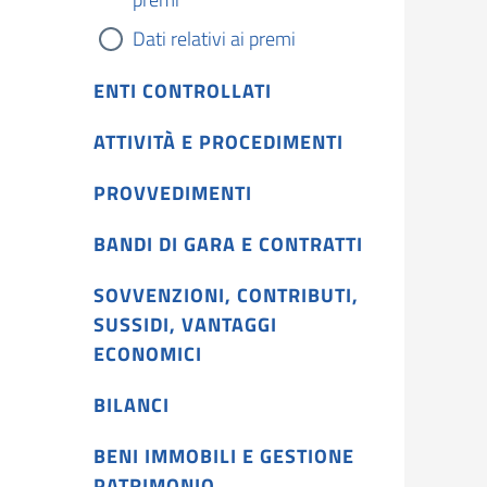
Dati relativi ai premi
ENTI CONTROLLATI
ATTIVITÀ E PROCEDIMENTI
PROVVEDIMENTI
BANDI DI GARA E CONTRATTI
SOVVENZIONI, CONTRIBUTI,
SUSSIDI, VANTAGGI
ECONOMICI
BILANCI
BENI IMMOBILI E GESTIONE
PATRIMONIO