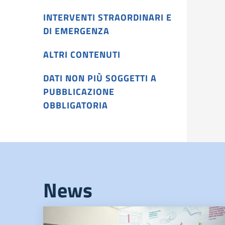
INTERVENTI STRAORDINARI E
DI EMERGENZA
ALTRI CONTENUTI
DATI NON PIÙ SOGGETTI A
PUBBLICAZIONE
OBBLIGATORIA
News