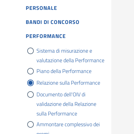
PERSONALE
BANDI DI CONCORSO
PERFORMANCE
Sistema di misurazione e
valutazione della Performance
Piano della Performance
Relazione sulla Performance
Documento dell'OIV di
validazione della Relazione
sulla Performance
Ammontare complessivo dei
premi