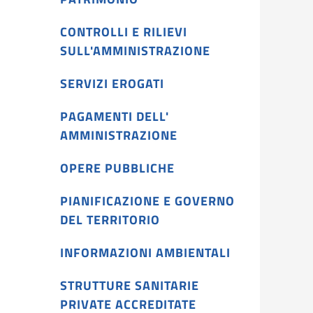
CONTROLLI E RILIEVI
SULL'AMMINISTRAZIONE
SERVIZI EROGATI
PAGAMENTI DELL'
AMMINISTRAZIONE
OPERE PUBBLICHE
PIANIFICAZIONE E GOVERNO
DEL TERRITORIO
INFORMAZIONI AMBIENTALI
STRUTTURE SANITARIE
PRIVATE ACCREDITATE