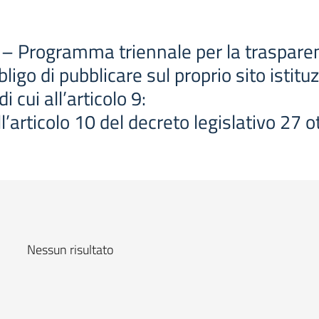
– Programma triennale per la trasparenz
igo di pubblicare sul proprio sito istitu
cui all’articolo 9:
all’articolo 10 del decreto legislativo 27
Nessun risultato