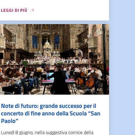
LEGGI DI PIÙ
Note di futuro: grande successo per il
concerto di fine anno della Scuola “San
Paolo”
Lunedì 8 giugno, nella suggestiva cornice della