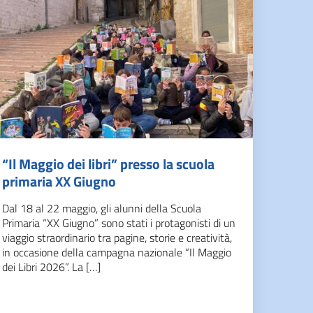
“Il Maggio dei libri” presso la scuola
primaria XX Giugno
Dal 18 al 22 maggio, gli alunni della Scuola
Primaria “XX Giugno” sono stati i protagonisti di un
viaggio straordinario tra pagine, storie e creatività,
in occasione della campagna nazionale “Il Maggio
dei Libri 2026”. La […]