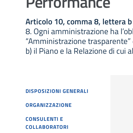
Performance
Articolo 10, comma 8, lettera b
8. Ogni amministrazione ha l’obbl
“Amministrazione trasparente” di 
b) il Piano e la Relazione di cui 
DISPOSIZIONI GENERALI
ORGANIZZAZIONE
CONSULENTI E
COLLABORATORI