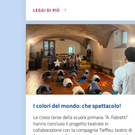
LEGGI DI PIÙ
I colori del mondo: che spettacolo!
Le classi terze della scuola primaria “A. Fabretti”
hanno concluso il progetto teatrale in
collaborazione con la compagnia Tieffeu, teatro di