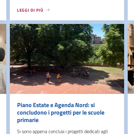
LEGGI DI PIÙ
Piano Estate e Agenda Nord: si
concludono i progetti per le scuole
primarie
Si sono appena conclusi i progetti dedicati agli