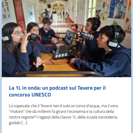
La 1L in onda: un podcast sul Tevere per il
concorso UNESCO
Lo sapevate che il Tevere non è solo un corso d’acqua, ma il vero
“motore” che da millenni fa girare l’economia e la cultura della
nostra regione? I ragazzi della classe 1L della scuola secondaria,
guidati […]