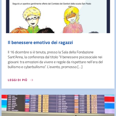
Il benessere emotivo dei ragazzi
Il 16 dicembre si è tenuta, presso la Sala della Fondazione
Sant’Anna, la conferenza dal titolo “Il benessere psicosociale nei
giovani: tra emozioni da vivere e regole da rispettare nell’era del
bullismo e cyberbullismo”. L’evento, promosso […]
LEGGI DI PIÙ