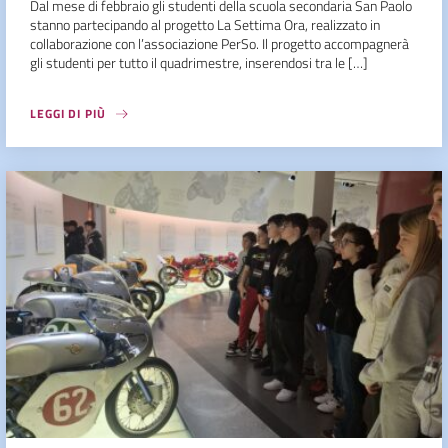
Dal mese di febbraio gli studenti della scuola secondaria San Paolo
stanno partecipando al progetto La Settima Ora, realizzato in
collaborazione con l’associazione PerSo. Il progetto accompagnerà
gli studenti per tutto il quadrimestre, inserendosi tra le […]
LEGGI DI PIÙ