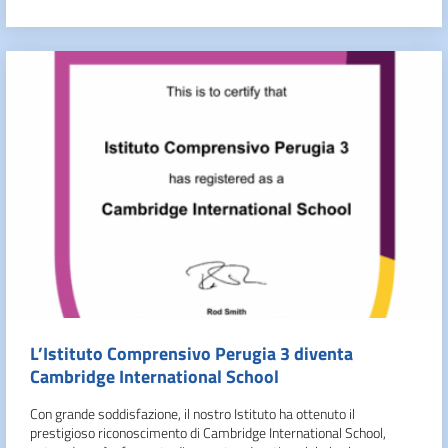
L’Istituto Comprensivo Perugia 3 diventa
Cambridge International School
Con grande soddisfazione, il nostro Istituto ha ottenuto il
prestigioso riconoscimento di Cambridge International School,