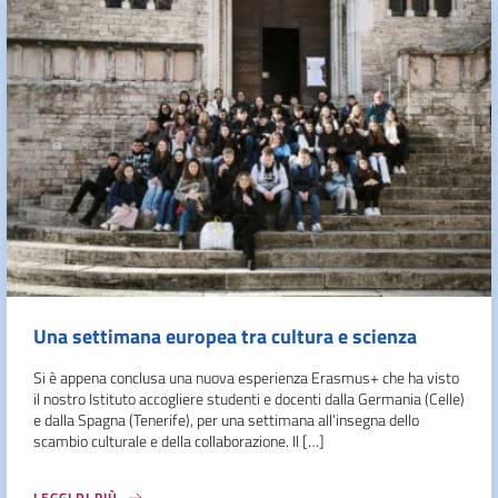
Una settimana europea tra cultura e scienza
Si è appena conclusa una nuova esperienza Erasmus+ che ha visto
il nostro Istituto accogliere studenti e docenti dalla Germania (Celle)
e dalla Spagna (Tenerife), per una settimana all’insegna dello
scambio culturale e della collaborazione. Il […]
LEGGI DI PIÙ