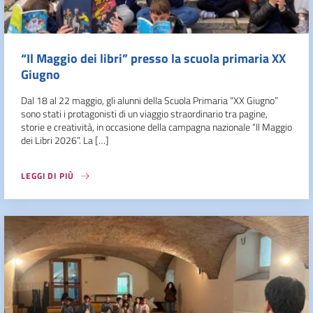
“Il Maggio dei libri” presso la scuola primaria XX
Giugno
Dal 18 al 22 maggio, gli alunni della Scuola Primaria “XX Giugno”
sono stati i protagonisti di un viaggio straordinario tra pagine,
storie e creatività, in occasione della campagna nazionale “Il Maggio
dei Libri 2026”. La […]
LEGGI DI PIÙ