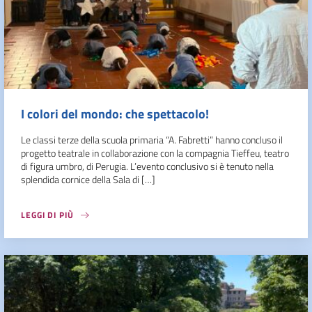
I colori del mondo: che spettacolo!
Le classi terze della scuola primaria “A. Fabretti” hanno concluso il
progetto teatrale in collaborazione con la compagnia Tieffeu, teatro
di figura umbro, di Perugia. L’evento conclusivo si è tenuto nella
splendida cornice della Sala di […]
LEGGI DI PIÙ