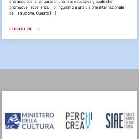
entrando così a far parte di una rete educativa globale che
promuove l’eccellenza, il bilinguismo e una visione internazionale
dell’istruzione. Questo […]
LEGGI DI PIÙ