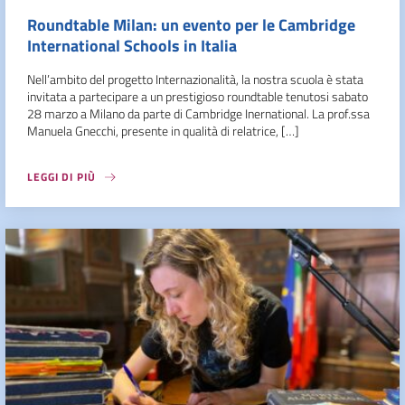
Roundtable Milan: un evento per le Cambridge
International Schools in Italia
Nell’ambito del progetto Internazionalità, la nostra scuola è stata
invitata a partecipare a un prestigioso roundtable tenutosi sabato
28 marzo a Milano da parte di Cambridge Inernational. La prof.ssa
Manuela Gnecchi, presente in qualità di relatrice, […]
LEGGI DI PIÙ