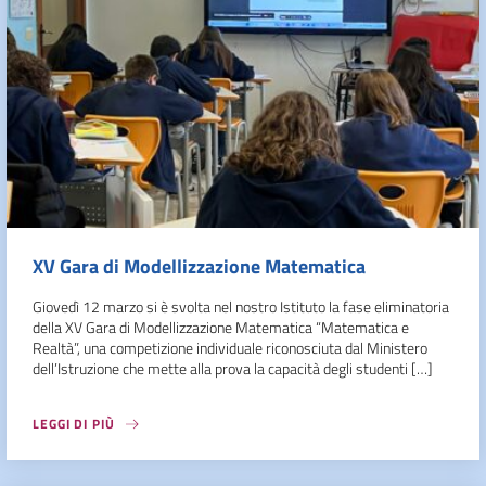
XV Gara di Modellizzazione Matematica
Giovedì 12 marzo si è svolta nel nostro Istituto la fase eliminatoria
della XV Gara di Modellizzazione Matematica “Matematica e
Realtà”, una competizione individuale riconosciuta dal Ministero
dell’Istruzione che mette alla prova la capacità degli studenti […]
LEGGI DI PIÙ