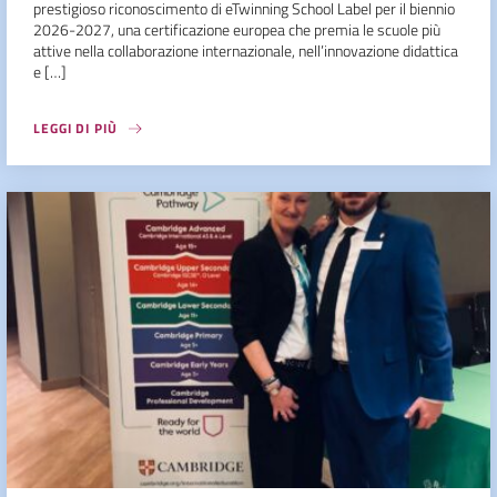
prestigioso riconoscimento di eTwinning School Label per il biennio
2026-2027, una certificazione europea che premia le scuole più
attive nella collaborazione internazionale, nell’innovazione didattica
e […]
LEGGI DI PIÙ