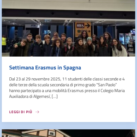
Settimana Erasmus in Spagna
Dal 23 al 29 novembre 2025, 11 studenti delle classi seconde e 4
delle terze della scuola secondaria di primo grado “San Paolo”
hanno partecipato a una mobilità Erasmus presso il Colegio Maria
Auxiliadora di Algemesí, […]
LEGGI DI PIÙ