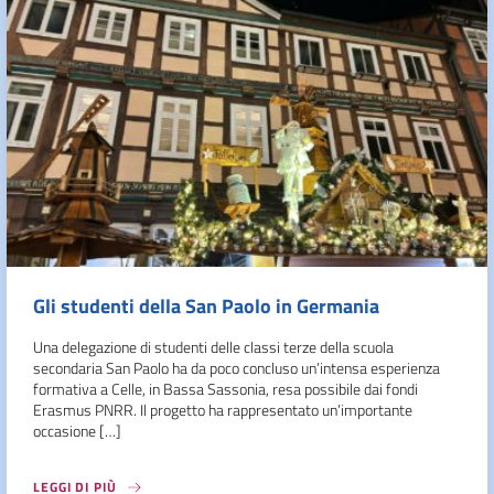
Gli studenti della San Paolo in Germania
Una delegazione di studenti delle classi terze della scuola
secondaria San Paolo ha da poco concluso un’intensa esperienza
formativa a Celle, in Bassa Sassonia, resa possibile dai fondi
Erasmus PNRR. Il progetto ha rappresentato un’importante
occasione […]
LEGGI DI PIÙ