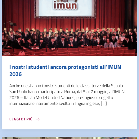
I nostri studenti ancora protagonisti all’IMUN
2026
Anche quest’anno i nostri studenti delle classi terze della Scuola
San Paolo hanno partecipato a Roma, dal 5 al 7 maggio, all’IMUN
2026 – Italian Model United Nations, prestigioso progetto
internazionale interamente svolto in lingua inglese, […]
LEGGI DI PIÙ