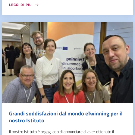
LEGGI DI PIÙ
Grandi soddisfazioni dal mondo eTwinning per il
nostro Istituto
Il nostro Istituto è orgoglioso di annunciare di aver ottenuto il