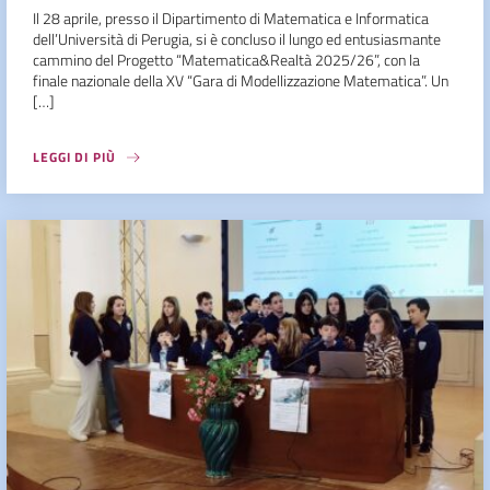
Il 28 aprile, presso il Dipartimento di Matematica e Informatica
dell’Università di Perugia, si è concluso il lungo ed entusiasmante
cammino del Progetto “Matematica&Realtà 2025/26”, con la
finale nazionale della XV “Gara di Modellizzazione Matematica”. Un
[…]
LEGGI DI PIÙ