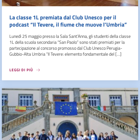
La classe 1L premiata dal Club Unesco per il
podcast “Il Tevere, il fiume che muove l’Umbria”
Lunedì 25 maggio presso la Sala Sant’Anna, gli studenti della classe
1L della scuola secondaria “San Paolo” sono stati premiati per la
partecipazione al concorso promosso dal Club Unesco Perugia-
Gubbio-Alta Umbria “Il Tevere: elemento fondamentale del […]
LEGGI DI PIÙ