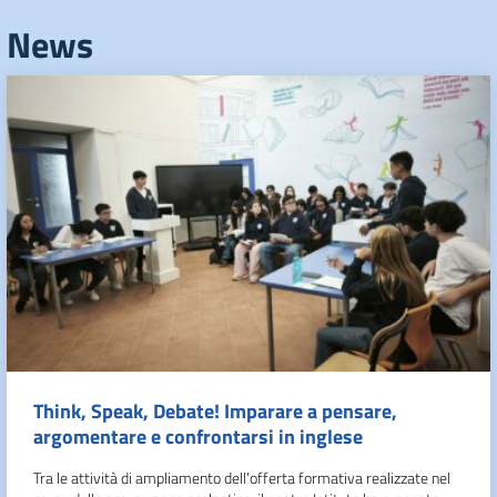
News
Think, Speak, Debate! Imparare a pensare,
argomentare e confrontarsi in inglese
Tra le attività di ampliamento dell’offerta formativa realizzate nel