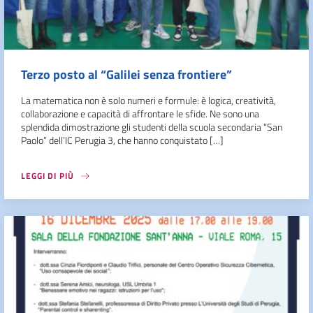
Terzo posto al “Galilei senza frontiere”
La matematica non è solo numeri e formule: è logica, creatività,
collaborazione e capacità di affrontare le sfide. Ne sono una
splendida dimostrazione gli studenti della scuola secondaria “San
Paolo” dell’IC Perugia 3, che hanno conquistato […]
LEGGI DI PIÙ