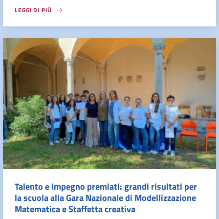
LEGGI DI PIÙ
Talento e impegno premiati: grandi risultati per
la scuola alla Gara Nazionale di Modellizzazione
Matematica e Staffetta creativa