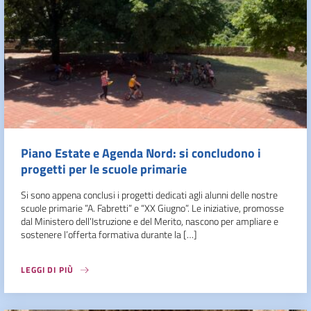
Piano Estate e Agenda Nord: si concludono i
progetti per le scuole primarie
Si sono appena conclusi i progetti dedicati agli alunni delle nostre
scuole primarie ”A. Fabretti” e “XX Giugno”. Le iniziative, promosse
dal Ministero dell’Istruzione e del Merito, nascono per ampliare e
sostenere l’offerta formativa durante la […]
LEGGI DI PIÙ