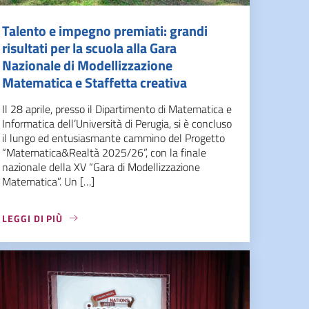
Talento e impegno premiati: grandi
risultati per la scuola alla Gara
Nazionale di Modellizzazione
Matematica e Staffetta creativa
Il 28 aprile, presso il Dipartimento di Matematica e
Informatica dell’Università di Perugia, si è concluso
il lungo ed entusiasmante cammino del Progetto
“Matematica&Realtà 2025/26”, con la finale
nazionale della XV “Gara di Modellizzazione
Matematica”. Un […]
LEGGI DI PIÙ