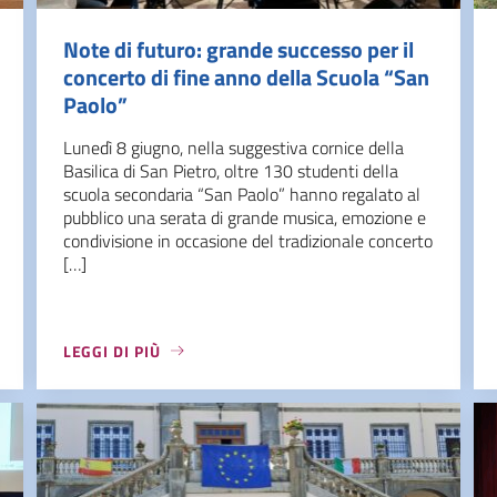
Note di futuro: grande successo per il
concerto di fine anno della Scuola “San
Paolo”
Lunedì 8 giugno, nella suggestiva cornice della
Basilica di San Pietro, oltre 130 studenti della
scuola secondaria “San Paolo” hanno regalato al
pubblico una serata di grande musica, emozione e
condivisione in occasione del tradizionale concerto
[…]
LEGGI DI PIÙ