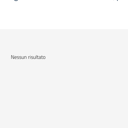
Nessun risultato