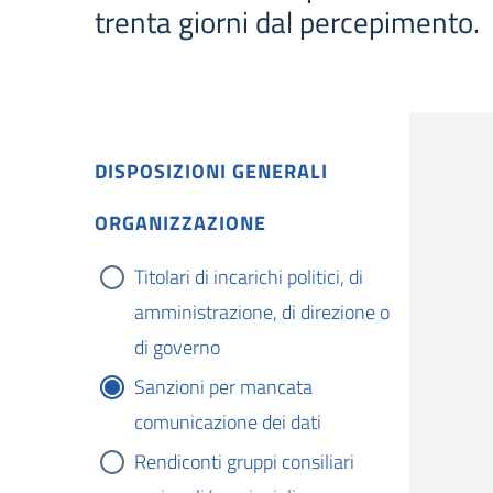
trenta giorni dal percepimento.
DISPOSIZIONI GENERALI
ORGANIZZAZIONE
Titolari di incarichi politici, di
amministrazione, di direzione o
di governo
Sanzioni per mancata
comunicazione dei dati
Rendiconti gruppi consiliari