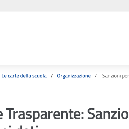
Le carte della scuola
Organizzazione
Sanzioni pe
 Trasparente:
Sanzio