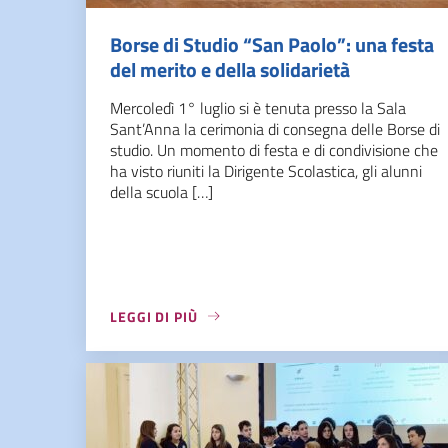
Borse di Studio “San Paolo”: una festa
del merito e della solidarietà
Mercoledì 1° luglio si è tenuta presso la Sala
Sant’Anna la cerimonia di consegna delle Borse di
studio. Un momento di festa e di condivisione che
ha visto riuniti la Dirigente Scolastica, gli alunni
della scuola […]
LEGGI DI PIÙ