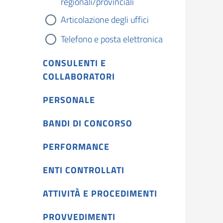
regionali/provinciali
Articolazione degli uffici
Telefono e posta elettronica
CONSULENTI E
COLLABORATORI
PERSONALE
BANDI DI CONCORSO
PERFORMANCE
ENTI CONTROLLATI
ATTIVITÀ E PROCEDIMENTI
PROVVEDIMENTI