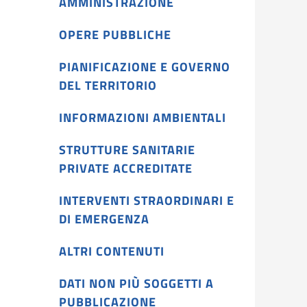
AMMINISTRAZIONE
OPERE PUBBLICHE
PIANIFICAZIONE E GOVERNO
DEL TERRITORIO
INFORMAZIONI AMBIENTALI
STRUTTURE SANITARIE
PRIVATE ACCREDITATE
INTERVENTI STRAORDINARI E
DI EMERGENZA
ALTRI CONTENUTI
DATI NON PIÙ SOGGETTI A
PUBBLICAZIONE