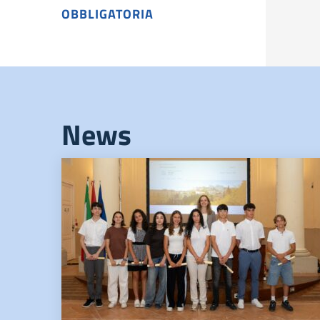
OBBLIGATORIA
News