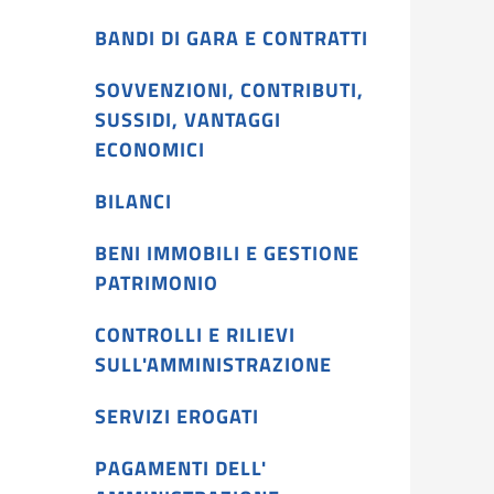
BANDI DI GARA E CONTRATTI
SOVVENZIONI, CONTRIBUTI,
SUSSIDI, VANTAGGI
ECONOMICI
BILANCI
BENI IMMOBILI E GESTIONE
PATRIMONIO
CONTROLLI E RILIEVI
SULL'AMMINISTRAZIONE
SERVIZI EROGATI
PAGAMENTI DELL'