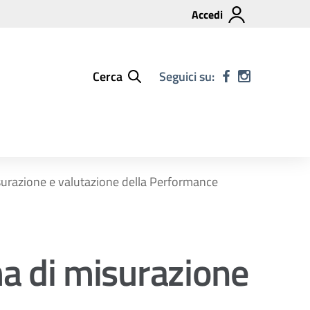
Accedi
Cerca
Seguici su:
surazione e valutazione della Performance
a di misurazione