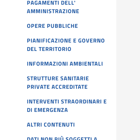
PAGAMENTI DELL'
AMMINISTRAZIONE
OPERE PUBBLICHE
PIANIFICAZIONE E GOVERNO
DEL TERRITORIO
INFORMAZIONI AMBIENTALI
STRUTTURE SANITARIE
PRIVATE ACCREDITATE
INTERVENTI STRAORDINARI E
DI EMERGENZA
ALTRI CONTENUTI
DATI NON PIÙ SOGGETTI A