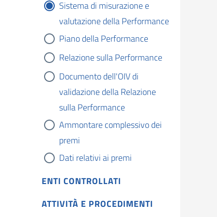
Sistema di misurazione e
valutazione della Performance
Piano della Performance
Relazione sulla Performance
Documento dell'OIV di
validazione della Relazione
sulla Performance
Ammontare complessivo dei
premi
Dati relativi ai premi
ENTI CONTROLLATI
ATTIVITÀ E PROCEDIMENTI