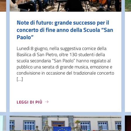
Note di futuro: grande successo per il
concerto di fine anno della Scuola “San
Paolo”
Lunedì 8 giugno, nella suggestiva cornice della
Basilica di San Pietro, oltre 130 studenti della
scuola secondaria “San Paolo” hanno regalato al
pubblico una serata di grande musica, emozione e
condivisione in occasione del tradizionale concerto
[…]
LEGGI DI PIÙ