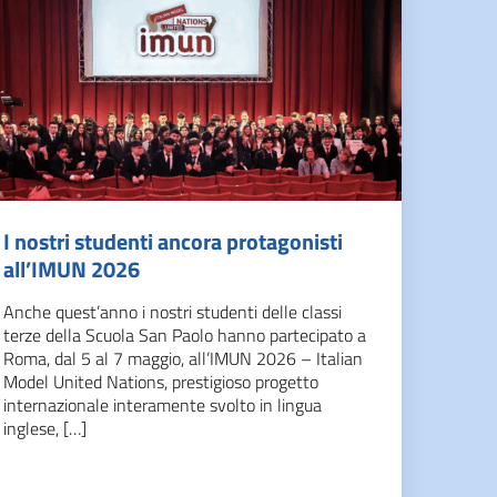
I nostri studenti ancora protagonisti
all’IMUN 2026
Anche quest’anno i nostri studenti delle classi
terze della Scuola San Paolo hanno partecipato a
Roma, dal 5 al 7 maggio, all’IMUN 2026 – Italian
Model United Nations, prestigioso progetto
internazionale interamente svolto in lingua
inglese, […]