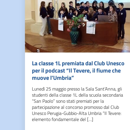
La classe 1L premiata dal Club Unesco
per il podcast “Il Tevere, il fiume che
muove l’Umbria”
Lunedì 25 maggio presso la Sala Sant’Anna, gli
studenti della classe 1L della scuola secondaria
“San Paolo” sono stati premiati per la
partecipazione al concorso promosso dal Club
Unesco Perugia-Gubbio-Alta Umbria “Il Tevere:
elemento fondamentale del […]