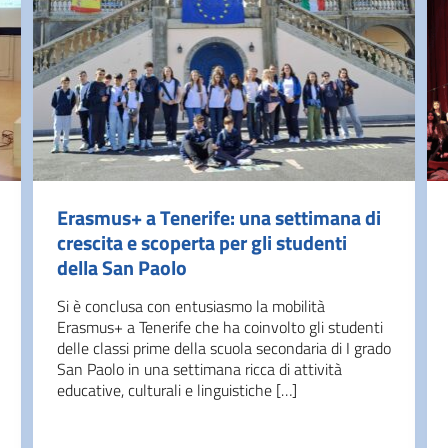
Erasmus+ a Tenerife: una settimana di
crescita e scoperta per gli studenti
della San Paolo
Si è conclusa con entusiasmo la mobilità
Erasmus+ a Tenerife che ha coinvolto gli studenti
delle classi prime della scuola secondaria di I grado
San Paolo in una settimana ricca di attività
educative, culturali e linguistiche […]