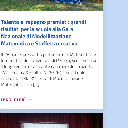
Talento e impegno premiati: grandi
risultati per la scuola alla Gara
Nazionale di Modellizzazione
Matematica e Staffetta creativa
Il 28 aprile, presso il Dipartimento di Matematica e
Informatica dell’Università di Perugia, si è concluso
il lungo ed entusiasmante cammino del Progetto
“Matematica&Realtà 2025/26”, con la finale
nazionale della XV “Gara di Modellizzazione
Matematica”. Un […]
LEGGI DI PIÙ