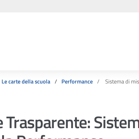
Le carte della scuola
Performance
Sistema di mi
 Trasparente:
Sistem