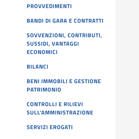
PROVVEDIMENTI
BANDI DI GARA E CONTRATTI
SOVVENZIONI, CONTRIBUTI,
SUSSIDI, VANTAGGI
ECONOMICI
BILANCI
BENI IMMOBILI E GESTIONE
PATRIMONIO
CONTROLLI E RILIEVI
SULL'AMMINISTRAZIONE
SERVIZI EROGATI