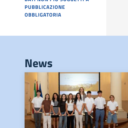
PUBBLICAZIONE
OBBLIGATORIA
News