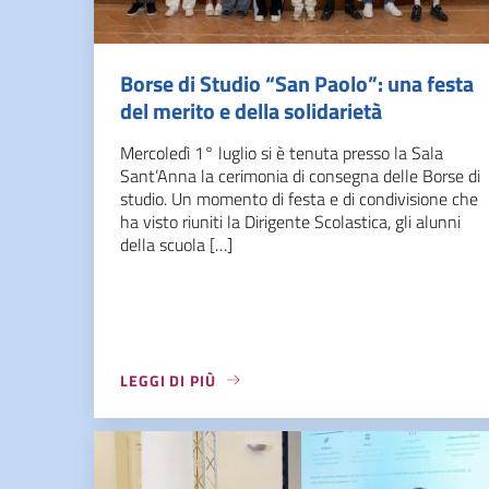
Borse di Studio “San Paolo”: una festa
del merito e della solidarietà
Mercoledì 1° luglio si è tenuta presso la Sala
Sant’Anna la cerimonia di consegna delle Borse di
studio. Un momento di festa e di condivisione che
ha visto riuniti la Dirigente Scolastica, gli alunni
della scuola […]
LEGGI DI PIÙ