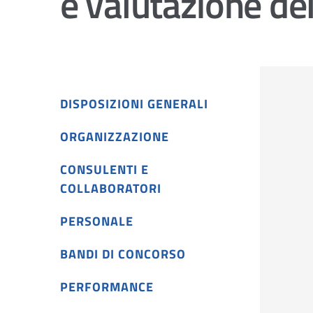
e valutazione de
DISPOSIZIONI GENERALI
ORGANIZZAZIONE
CONSULENTI E
COLLABORATORI
PERSONALE
BANDI DI CONCORSO
PERFORMANCE