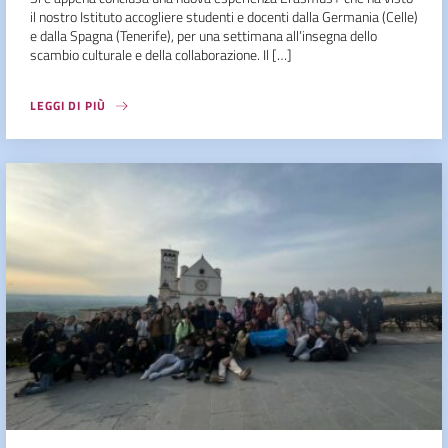
il nostro Istituto accogliere studenti e docenti dalla Germania (Celle)
e dalla Spagna (Tenerife), per una settimana all’insegna dello
scambio culturale e della collaborazione. Il […]
LEGGI DI PIÙ