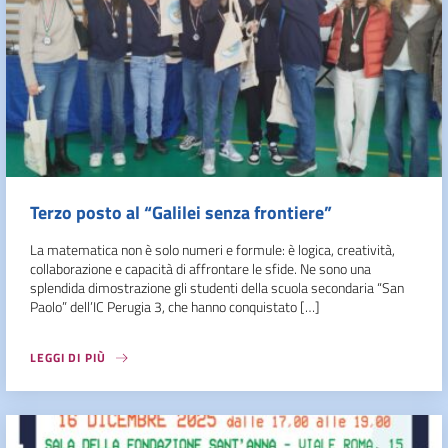
Terzo posto al “Galilei senza frontiere”
La matematica non è solo numeri e formule: è logica, creatività,
collaborazione e capacità di affrontare le sfide. Ne sono una
splendida dimostrazione gli studenti della scuola secondaria “San
Paolo” dell’IC Perugia 3, che hanno conquistato […]
LEGGI DI PIÙ