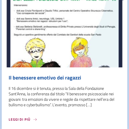
Il benessere emotivo dei ragazzi
Il 16 dicembre si è tenuta, presso la Sala della Fondazione
Sant’Anna, la conferenza dal titolo “Il benessere psicosociale nei
giovani: tra emozioni da vivere e regole da rispettare nell’era del
bullismo e cyberbullismo”. L’evento, promosso […]
LEGGI DI PIÙ