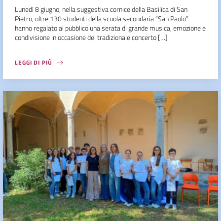
Lunedì 8 giugno, nella suggestiva cornice della Basilica di San
Pietro, oltre 130 studenti della scuola secondaria “San Paolo”
hanno regalato al pubblico una serata di grande musica, emozione e
condivisione in occasione del tradizionale concerto […]
LEGGI DI PIÙ