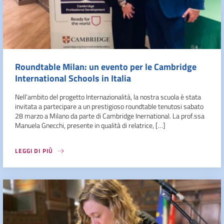
Roundtable Milan: un evento per le Cambridge
International Schools in Italia
Nell’ambito del progetto Internazionalità, la nostra scuola è stata
invitata a partecipare a un prestigioso roundtable tenutosi sabato
28 marzo a Milano da parte di Cambridge Inernational. La prof.ssa
Manuela Gnecchi, presente in qualità di relatrice, […]
LEGGI DI PIÙ