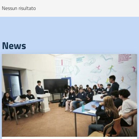
Nessun risultato
News