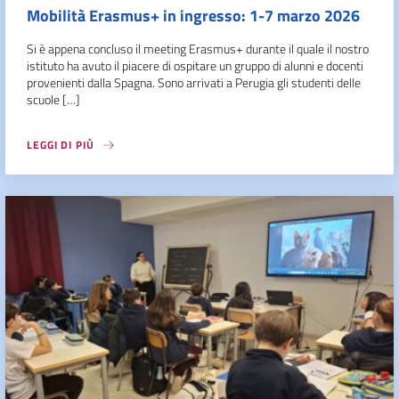
Mobilità Erasmus+ in ingresso: 1-7 marzo 2026
Si è appena concluso il meeting Erasmus+ durante il quale il nostro
istituto ha avuto il piacere di ospitare un gruppo di alunni e docenti
provenienti dalla Spagna. Sono arrivati a Perugia gli studenti delle
scuole […]
LEGGI DI PIÙ