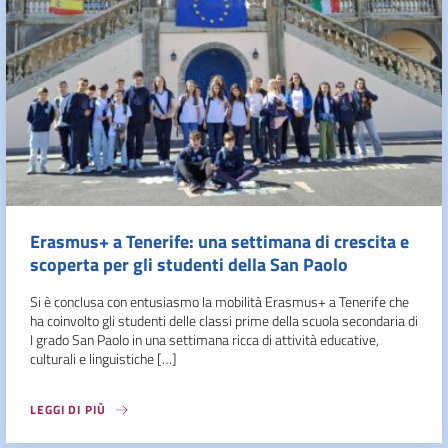
Erasmus+ a Tenerife: una settimana di crescita e
scoperta per gli studenti della San Paolo
Si è conclusa con entusiasmo la mobilità Erasmus+ a Tenerife che
ha coinvolto gli studenti delle classi prime della scuola secondaria di
I grado San Paolo in una settimana ricca di attività educative,
culturali e linguistiche […]
LEGGI DI PIÙ