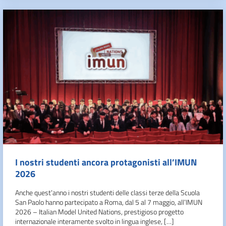
I nostri studenti ancora protagonisti all’IMUN
2026
Anche quest’anno i nostri studenti delle classi terze della Scuola
San Paolo hanno partecipato a Roma, dal 5 al 7 maggio, all’IMUN
2026 – Italian Model United Nations, prestigioso progetto
internazionale interamente svolto in lingua inglese, […]