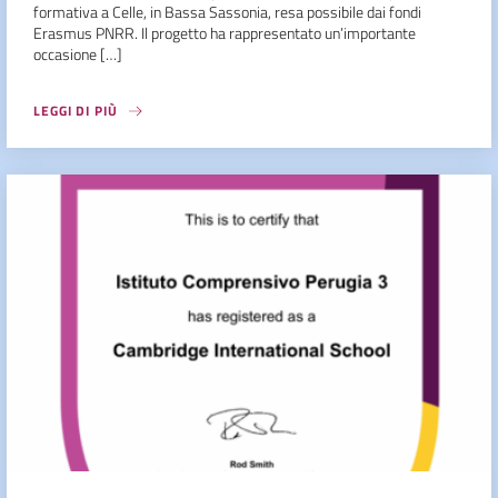
formativa a Celle, in Bassa Sassonia, resa possibile dai fondi
Erasmus PNRR. Il progetto ha rappresentato un’importante
occasione […]
LEGGI DI PIÙ