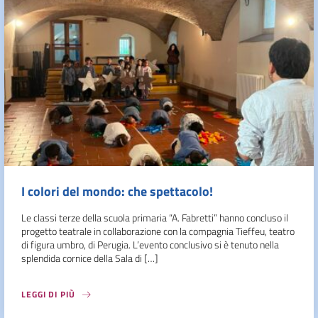
I colori del mondo: che spettacolo!
Le classi terze della scuola primaria “A. Fabretti” hanno concluso il
progetto teatrale in collaborazione con la compagnia Tieffeu, teatro
di figura umbro, di Perugia. L’evento conclusivo si è tenuto nella
splendida cornice della Sala di […]
LEGGI DI PIÙ