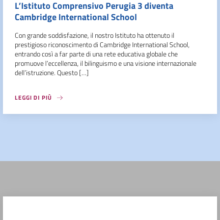
L’Istituto Comprensivo Perugia 3 diventa
Cambridge International School
Con grande soddisfazione, il nostro Istituto ha ottenuto il
prestigioso riconoscimento di Cambridge International School,
entrando così a far parte di una rete educativa globale che
promuove l’eccellenza, il bilinguismo e una visione internazionale
dell’istruzione. Questo […]
LEGGI DI PIÙ