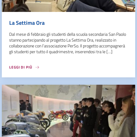
La Settima Ora
Dal mese di febbraio gli studenti della scuola secondaria San Paolo
stanno partecipando al progetto La Settima Ora, realizzato in
collaborazione con l’associazione PerSo. Il progetto accompagnerà
gli studenti per tutto il quadrimestre, inserendosi tra le […]
LEGGI DI PIÙ