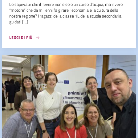
Lo sapevate che il Tevere non è solo un corso d’acqua, ma il vero
“motore” che da millenni fa girare l’economia e la cultura della
nostra regione? I ragazzi della classe 1L della scuola secondaria,
guidati […]
LEGGI DI PIÙ