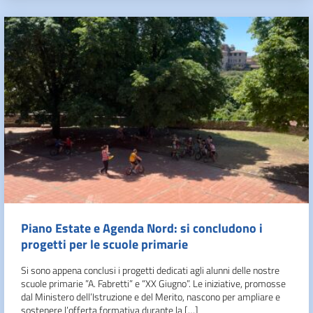
Piano Estate e Agenda Nord: si concludono i
progetti per le scuole primarie
Si sono appena conclusi i progetti dedicati agli alunni delle nostre
scuole primarie ”A. Fabretti” e “XX Giugno”. Le iniziative, promosse
dal Ministero dell’Istruzione e del Merito, nascono per ampliare e
sostenere l’offerta formativa durante la […]