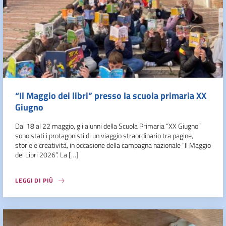
“Il Maggio dei libri” presso la scuola primaria XX
Giugno
Dal 18 al 22 maggio, gli alunni della Scuola Primaria “XX Giugno”
sono stati i protagonisti di un viaggio straordinario tra pagine,
storie e creatività, in occasione della campagna nazionale “Il Maggio
dei Libri 2026”. La […]
LEGGI DI PIÙ