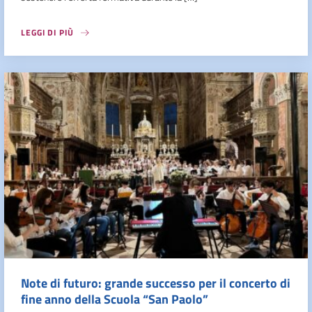
LEGGI DI PIÙ
Note di futuro: grande successo per il concerto di
fine anno della Scuola “San Paolo”