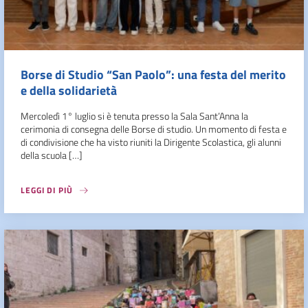
Borse di Studio “San Paolo”: una festa del merito
e della solidarietà
Mercoledì 1° luglio si è tenuta presso la Sala Sant’Anna la
cerimonia di consegna delle Borse di studio. Un momento di festa e
di condivisione che ha visto riuniti la Dirigente Scolastica, gli alunni
della scuola […]
LEGGI DI PIÙ