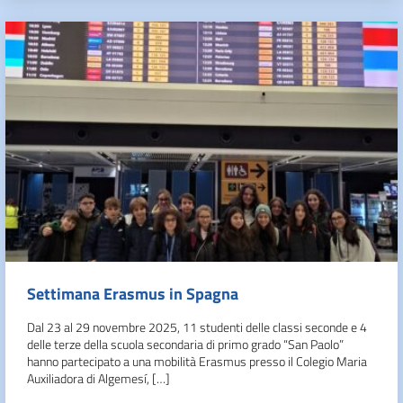
Settimana Erasmus in Spagna
Dal 23 al 29 novembre 2025, 11 studenti delle classi seconde e 4
delle terze della scuola secondaria di primo grado “San Paolo”
hanno partecipato a una mobilità Erasmus presso il Colegio Maria
Auxiliadora di Algemesí, […]