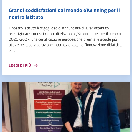
Grandi soddisfazioni dal mondo eTwinning per il
nostro Istituto
Il nostro Istituto è orgoglioso di annunciare di aver ottenuto il
prestigioso riconoscimento di eTwinning School Label per il biennio
2026-2027, una certificazione europea che premia le scuole più
attive nella collaborazione internazionale, nell’innovazione didattica
e […]
LEGGI DI PIÙ