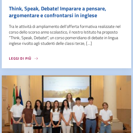
Think, Speak, Debate! Imparare a pensare,
argomentare e confrontarsi in inglese
Tra le attività di ampliamento dell’offerta formativa realizzate nel
corso dello scorso anno scolastico, il nostro Istituto ha proposto
“Think, Speak, Debate!”, un corso pomeridiano di debate in lingua
inglese rivolto agli studenti delle classi terze, […]
LEGGI DI PIÙ