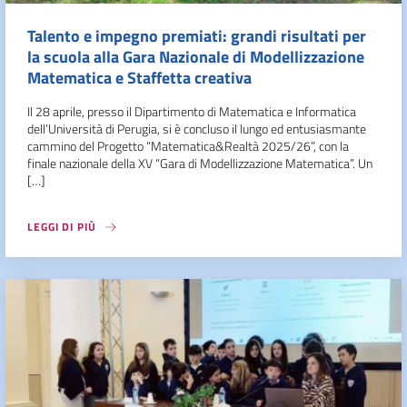
Talento e impegno premiati: grandi risultati per
la scuola alla Gara Nazionale di Modellizzazione
Matematica e Staffetta creativa
Il 28 aprile, presso il Dipartimento di Matematica e Informatica
dell’Università di Perugia, si è concluso il lungo ed entusiasmante
cammino del Progetto “Matematica&Realtà 2025/26”, con la
finale nazionale della XV “Gara di Modellizzazione Matematica”. Un
[…]
LEGGI DI PIÙ