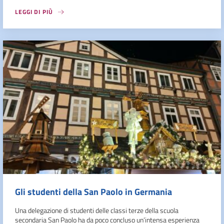
LEGGI DI PIÙ
Gli studenti della San Paolo in Germania
Una delegazione di studenti delle classi terze della scuola
secondaria San Paolo ha da poco concluso un’intensa esperienza