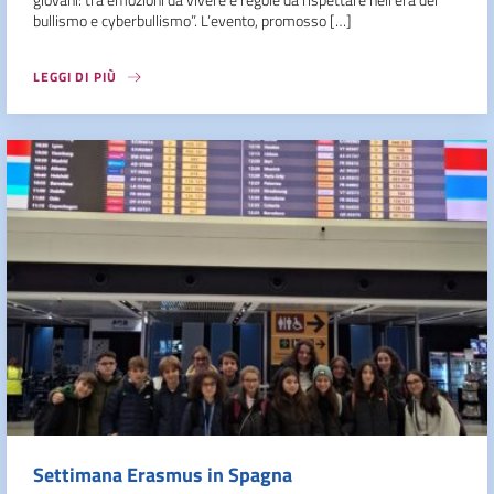
bullismo e cyberbullismo”. L’evento, promosso […]
LEGGI DI PIÙ
Settimana Erasmus in Spagna