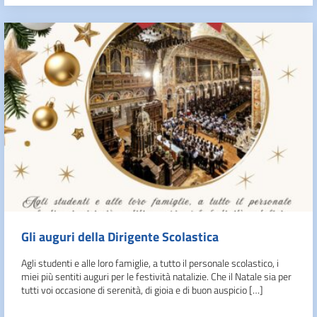
Gli auguri della Dirigente Scolastica
Agli studenti e alle loro famiglie, a tutto il personale scolastico, i
miei più sentiti auguri per le festività natalizie. Che il Natale sia per
tutti voi occasione di serenità, di gioia e di buon auspicio […]