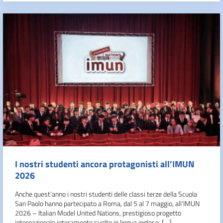
I nostri studenti ancora protagonisti all’IMUN
2026
Anche quest’anno i nostri studenti delle classi terze della Scuola
San Paolo hanno partecipato a Roma, dal 5 al 7 maggio, all’IMUN
2026 – Italian Model United Nations, prestigioso progetto
internazionale interamente svolto in lingua inglese, […]