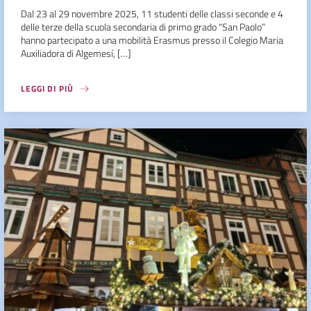
Dal 23 al 29 novembre 2025, 11 studenti delle classi seconde e 4
delle terze della scuola secondaria di primo grado “San Paolo”
hanno partecipato a una mobilità Erasmus presso il Colegio Maria
Auxiliadora di Algemesí, […]
LEGGI DI PIÙ