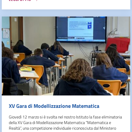
XV Gara di Modellizzazione Matematica
Giovedì 12 marzo si è svolta nel nostro Istituto la fase eliminatoria
della XV Gara di Modellizzazione Matematica “Matematica e
Realtà”, una competizione individuale riconosciuta dal Ministero