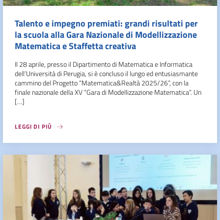
Talento e impegno premiati: grandi risultati per
la scuola alla Gara Nazionale di Modellizzazione
Matematica e Staffetta creativa
Il 28 aprile, presso il Dipartimento di Matematica e Informatica
dell’Università di Perugia, si è concluso il lungo ed entusiasmante
cammino del Progetto “Matematica&Realtà 2025/26”, con la
finale nazionale della XV “Gara di Modellizzazione Matematica”. Un
[…]
LEGGI DI PIÙ