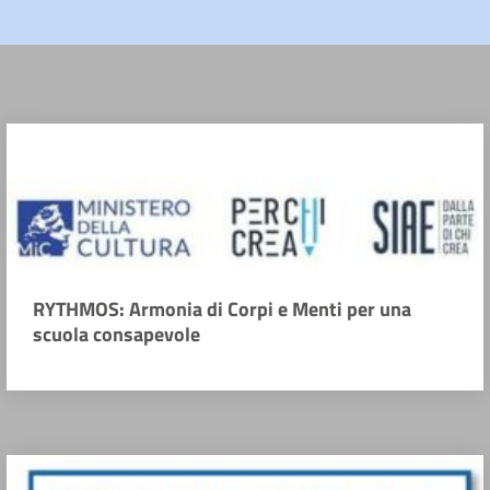
RYTHMOS: Armonia di Corpi e Menti per una
scuola consapevole