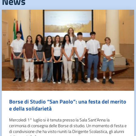
News
Borse di Studio “San Paolo”: una festa del merito
e della solidarietà
Mercoledì 1° luglio si è tenuta presso la Sala Sant’Anna la
cerimonia di consegna delle Borse di studio. Un momento di festa e
di condivisione che ha visto riuniti la Dirigente Scolastica, gli alunni