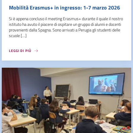
Mobilità Erasmus+ in ingresso: 1-7 marzo 2026
Si è appena concluso il meeting Erasmus+ durante il quale il nostro
istituto ha avuto il piacere di ospitare un gruppo di alunni e docenti
provenienti dalla Spagna. Sono arrivati a Perugia gli studenti delle
scuole […]
LEGGI DI PIÙ