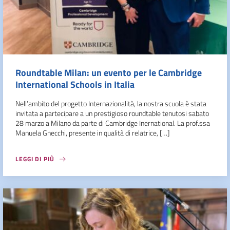
Roundtable Milan: un evento per le Cambridge
International Schools in Italia
Nell’ambito del progetto Internazionalità, la nostra scuola è stata
invitata a partecipare a un prestigioso roundtable tenutosi sabato
28 marzo a Milano da parte di Cambridge Inernational. La prof.ssa
Manuela Gnecchi, presente in qualità di relatrice, […]
LEGGI DI PIÙ