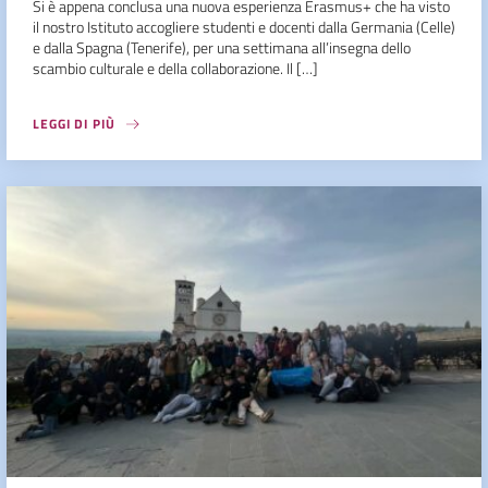
Si è appena conclusa una nuova esperienza Erasmus+ che ha visto
il nostro Istituto accogliere studenti e docenti dalla Germania (Celle)
e dalla Spagna (Tenerife), per una settimana all’insegna dello
scambio culturale e della collaborazione. Il […]
LEGGI DI PIÙ