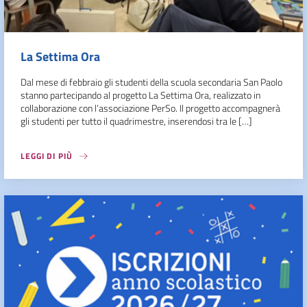
La Settima Ora
Dal mese di febbraio gli studenti della scuola secondaria San Paolo
stanno partecipando al progetto La Settima Ora, realizzato in
collaborazione con l’associazione PerSo. Il progetto accompagnerà
gli studenti per tutto il quadrimestre, inserendosi tra le […]
LEGGI DI PIÙ