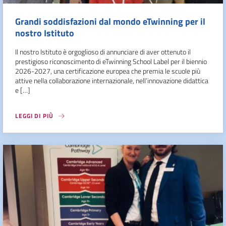
Grandi soddisfazioni dal mondo eTwinning per il
nostro Istituto
Il nostro Istituto è orgoglioso di annunciare di aver ottenuto il
prestigioso riconoscimento di eTwinning School Label per il biennio
2026-2027, una certificazione europea che premia le scuole più
attive nella collaborazione internazionale, nell’innovazione didattica
e […]
LEGGI DI PIÙ