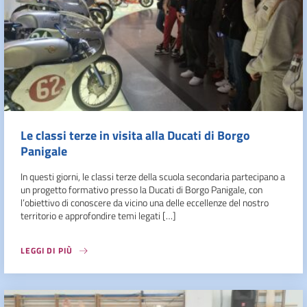
Le classi terze in visita alla Ducati di Borgo
Panigale
In questi giorni, le classi terze della scuola secondaria partecipano a
un progetto formativo presso la Ducati di Borgo Panigale, con
l’obiettivo di conoscere da vicino una delle eccellenze del nostro
territorio e approfondire temi legati […]
LEGGI DI PIÙ