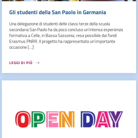
Gli studenti della San Paolo in Germania
Una delegazione di studenti delle classi terze della scuola
secondaria San Paolo ha da poco concluso un’intensa esperienza
formativa a Celle, in Bassa Sassonia, resa possibile dai fondi
Erasmus PNRR. Il progetto ha rappresentato un’importante
occasione […]
LEGGI DI PIÙ