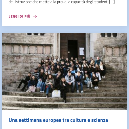
dell’Istruzione che mette alla prova la capacità degli studenti […]
LEGGI DI PIÙ
Una settimana europea tra cultura e scienza