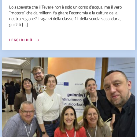
Lo sapevate che il Tevere non è solo un corso d’acqua, ma il vero
“motore” che da millenni fa girare l’economia e la cultura della
nostra regione? I ragazzi della classe 1L della scuola secondaria,
guidati […]
LEGGI DI PIÙ