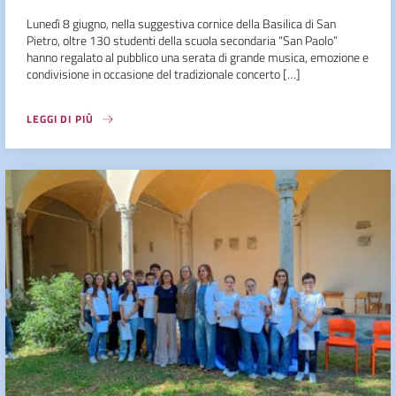
Lunedì 8 giugno, nella suggestiva cornice della Basilica di San
Pietro, oltre 130 studenti della scuola secondaria “San Paolo”
hanno regalato al pubblico una serata di grande musica, emozione e
condivisione in occasione del tradizionale concerto […]
LEGGI DI PIÙ