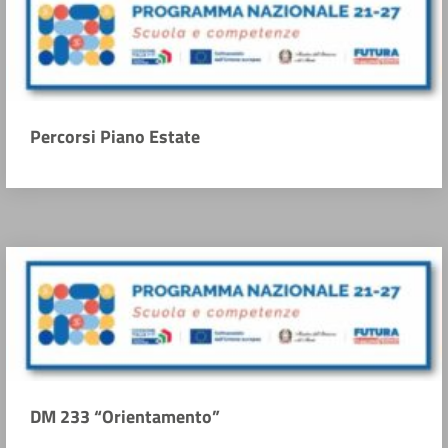
Percorsi Piano Estate
DM 233 “Orientamento”