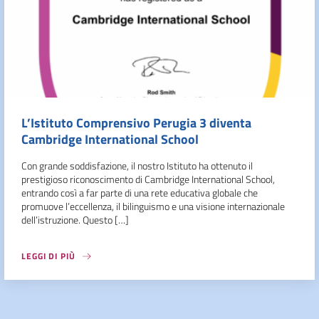
L’Istituto Comprensivo Perugia 3 diventa
Cambridge International School
Con grande soddisfazione, il nostro Istituto ha ottenuto il
prestigioso riconoscimento di Cambridge International School,
entrando così a far parte di una rete educativa globale che
promuove l’eccellenza, il bilinguismo e una visione internazionale
dell’istruzione. Questo […]
LEGGI DI PIÙ