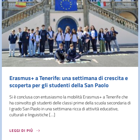
Erasmus+ a Tenerife: una settimana di crescita e
scoperta per gli studenti della San Paolo
Si è conclusa con entusiasmo la mobilità Erasmus+ a Tenerife che
ha coinvolto gli studenti delle classi prime della scuola secondaria di
I grado San Paolo in una settimana ricca di attività educative,
culturali e linguistiche […]
LEGGI DI PIÙ