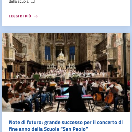
della scuola […]
LEGGI DI PIÙ
Note di futuro: grande successo per il concerto di
fine anno della Scuola “San Paolo”