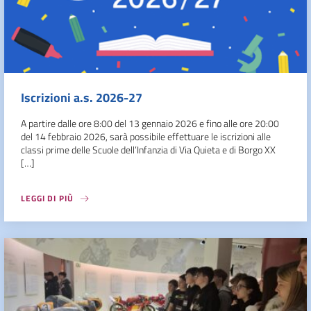
Iscrizioni a.s. 2026-27
A partire dalle ore 8:00 del 13 gennaio 2026 e fino alle ore 20:00
del 14 febbraio 2026, sarà possibile effettuare le iscrizioni alle
classi prime delle Scuole dell’Infanzia di Via Quieta e di Borgo XX
[…]
LEGGI DI PIÙ