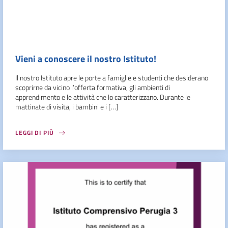
Vieni a conoscere il nostro Istituto!
Il nostro Istituto apre le porte a famiglie e studenti che desiderano
scoprirne da vicino l’offerta formativa, gli ambienti di
apprendimento e le attività che lo caratterizzano. Durante le
mattinate di visita, i bambini e i […]
LEGGI DI PIÙ