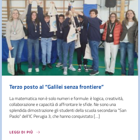
Terzo posto al “Galilei senza frontiere”
La matematica non è solo numeri e formule: è logica, creatività,
collaborazione e capacità di affrontare le sfide. Ne sono una
splendida dimostrazione gli studenti della scuola secondaria “San
Paolo” dell’IC Perugia 3, che hanno conquistato […]
LEGGI DI PIÙ