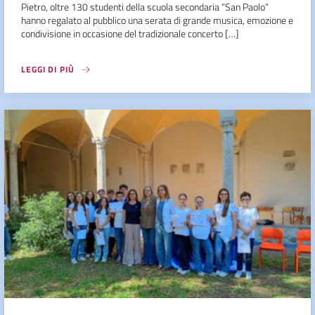
Pietro, oltre 130 studenti della scuola secondaria “San Paolo”
hanno regalato al pubblico una serata di grande musica, emozione e
condivisione in occasione del tradizionale concerto […]
LEGGI DI PIÙ