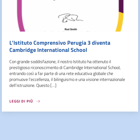
L’Istituto Comprensivo Perugia 3 diventa
Cambridge International School
Con grande soddisfazione, il nostro Istituto ha ottenuto il
prestigioso riconoscimento di Cambridge International School,
entrando così a far parte di una rete educativa globale che
promuove l’eccellenza, il bilinguismo e una visione internazionale
dell’istruzione. Questo […]
LEGGI DI PIÙ