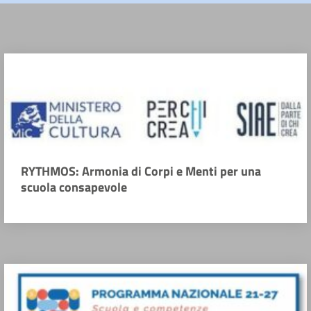
RYTHMOS: Armonia di Corpi e Menti per una
scuola consapevole