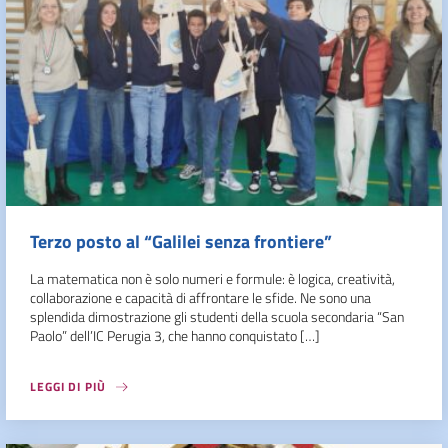
Terzo posto al “Galilei senza frontiere”
La matematica non è solo numeri e formule: è logica, creatività,
collaborazione e capacità di affrontare le sfide. Ne sono una
splendida dimostrazione gli studenti della scuola secondaria “San
Paolo” dell’IC Perugia 3, che hanno conquistato […]
LEGGI DI PIÙ