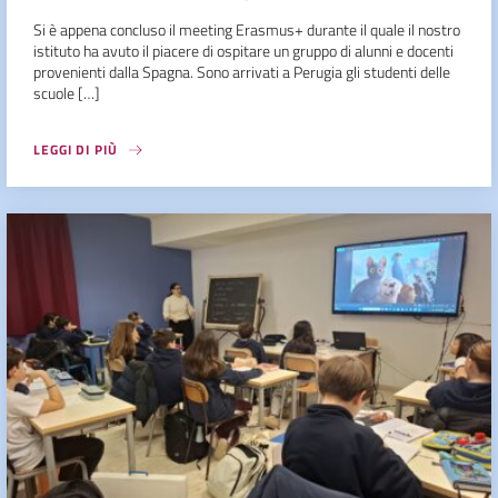
Si è appena concluso il meeting Erasmus+ durante il quale il nostro
istituto ha avuto il piacere di ospitare un gruppo di alunni e docenti
provenienti dalla Spagna. Sono arrivati a Perugia gli studenti delle
scuole […]
LEGGI DI PIÙ