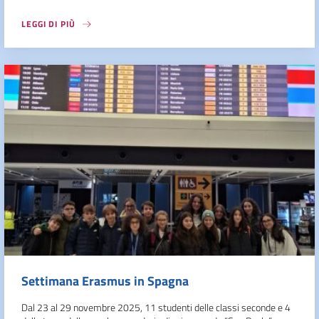
LEGGI DI PIÙ
Settimana Erasmus in Spagna
Dal 23 al 29 novembre 2025, 11 studenti delle classi seconde e 4