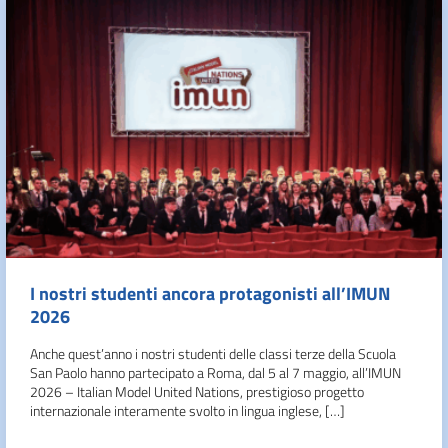
I nostri studenti ancora protagonisti all’IMUN
2026
Anche quest’anno i nostri studenti delle classi terze della Scuola
San Paolo hanno partecipato a Roma, dal 5 al 7 maggio, all’IMUN
2026 – Italian Model United Nations, prestigioso progetto
internazionale interamente svolto in lingua inglese, […]