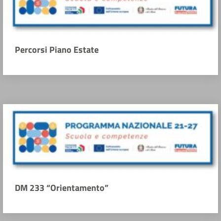
Percorsi Piano Estate
DM 233 “Orientamento”