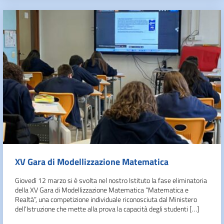
XV Gara di Modellizzazione Matematica
Giovedì 12 marzo si è svolta nel nostro Istituto la fase eliminatoria
della XV Gara di Modellizzazione Matematica “Matematica e
Realtà”, una competizione individuale riconosciuta dal Ministero
dell’Istruzione che mette alla prova la capacità degli studenti […]