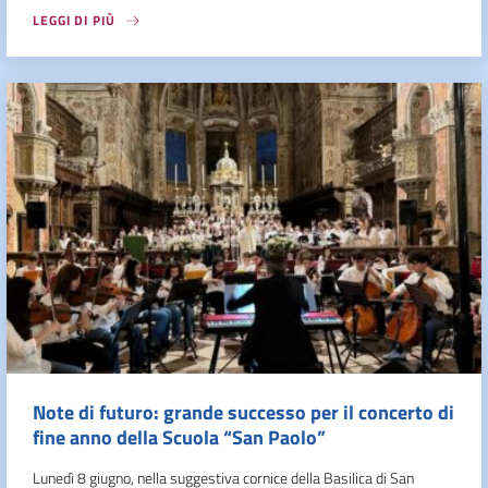
LEGGI DI PIÙ
Note di futuro: grande successo per il concerto di
fine anno della Scuola “San Paolo”
Lunedì 8 giugno, nella suggestiva cornice della Basilica di San