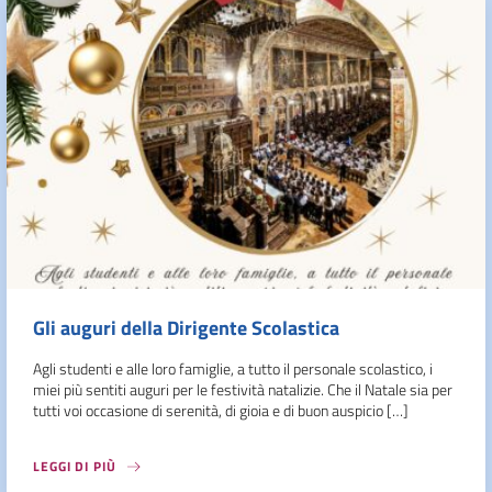
Gli auguri della Dirigente Scolastica
Agli studenti e alle loro famiglie, a tutto il personale scolastico, i
miei più sentiti auguri per le festività natalizie. Che il Natale sia per
tutti voi occasione di serenità, di gioia e di buon auspicio […]
LEGGI DI PIÙ