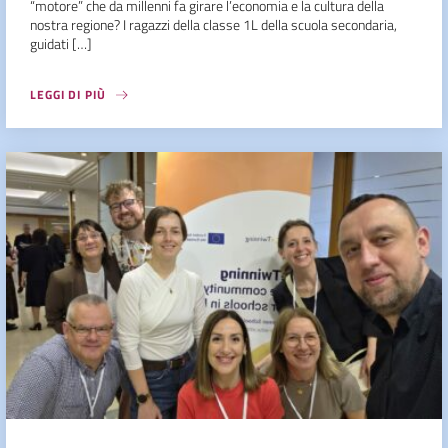
“motore” che da millenni fa girare l’economia e la cultura della
nostra regione? I ragazzi della classe 1L della scuola secondaria,
guidati […]
LEGGI DI PIÙ