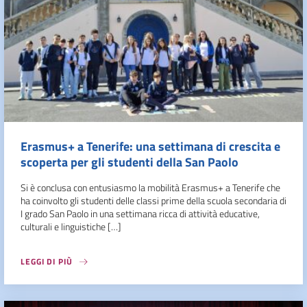
Erasmus+ a Tenerife: una settimana di crescita e
scoperta per gli studenti della San Paolo
Si è conclusa con entusiasmo la mobilità Erasmus+ a Tenerife che
ha coinvolto gli studenti delle classi prime della scuola secondaria di
I grado San Paolo in una settimana ricca di attività educative,
culturali e linguistiche […]
LEGGI DI PIÙ