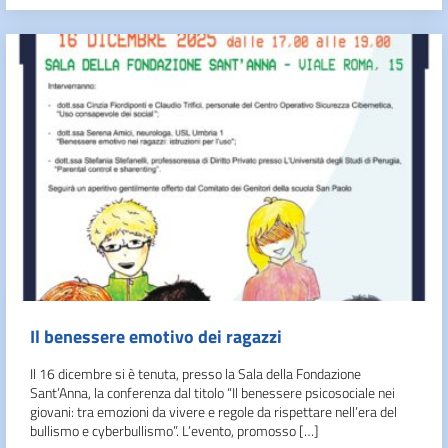
Il benessere emotivo dei ragazzi
Il 16 dicembre si è tenuta, presso la Sala della Fondazione
Sant’Anna, la conferenza dal titolo “Il benessere psicosociale nei
giovani: tra emozioni da vivere e regole da rispettare nell’era del
bullismo e cyberbullismo”. L’evento, promosso […]