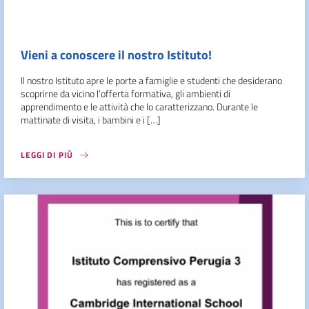
Vieni a conoscere il nostro Istituto!
Il nostro Istituto apre le porte a famiglie e studenti che desiderano
scoprirne da vicino l’offerta formativa, gli ambienti di
apprendimento e le attività che lo caratterizzano. Durante le
mattinate di visita, i bambini e i […]
LEGGI DI PIÙ