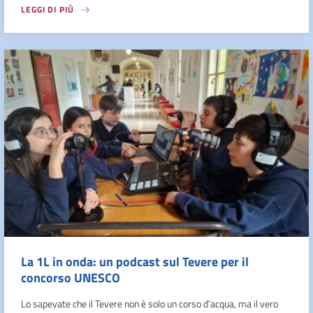
LEGGI DI PIÙ
La 1L in onda: un podcast sul Tevere per il
concorso UNESCO
Lo sapevate che il Tevere non è solo un corso d’acqua, ma il vero