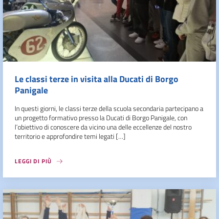
Le classi terze in visita alla Ducati di Borgo
Panigale
In questi giorni, le classi terze della scuola secondaria partecipano a
un progetto formativo presso la Ducati di Borgo Panigale, con
l’obiettivo di conoscere da vicino una delle eccellenze del nostro
territorio e approfondire temi legati […]
LEGGI DI PIÙ