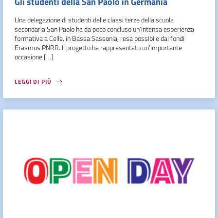
Gli studenti della San Paolo in Germania
Una delegazione di studenti delle classi terze della scuola
secondaria San Paolo ha da poco concluso un’intensa esperienza
formativa a Celle, in Bassa Sassonia, resa possibile dai fondi
Erasmus PNRR. Il progetto ha rappresentato un’importante
occasione […]
LEGGI DI PIÙ