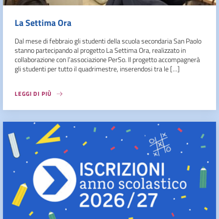
La Settima Ora
Dal mese di febbraio gli studenti della scuola secondaria San Paolo
stanno partecipando al progetto La Settima Ora, realizzato in
collaborazione con l’associazione PerSo. Il progetto accompagnerà
gli studenti per tutto il quadrimestre, inserendosi tra le […]
LEGGI DI PIÙ