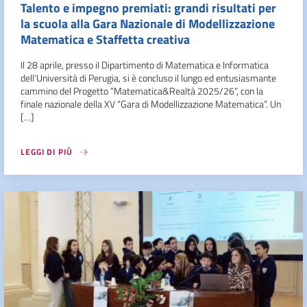
Talento e impegno premiati: grandi risultati per
la scuola alla Gara Nazionale di Modellizzazione
Matematica e Staffetta creativa
Il 28 aprile, presso il Dipartimento di Matematica e Informatica
dell’Università di Perugia, si è concluso il lungo ed entusiasmante
cammino del Progetto “Matematica&Realtà 2025/26”, con la
finale nazionale della XV “Gara di Modellizzazione Matematica”. Un
[…]
LEGGI DI PIÙ