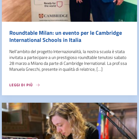
Roundtable Milan: un evento per le Cambridge
International Schools in Italia
Nell’ambito del progetto Internazionalità, la nostra scuola è stata
invitata a partecipare a un prestigioso roundtable tenutosi sabato
28 marzo a Milano da parte di Cambridge Inernational. La prof.ssa
Manuela Gnecchi, presente in qualità di relatrice, […]
LEGGI DI PIÙ