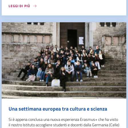
LEGGI DI PIÙ
Una settimana europea tra cultura e scienza
Si è appena conclusa una nuova esperienza Erasmus+ che ha visto
il nostro Istituto accogliere studenti e docenti dalla Germania (Celle)