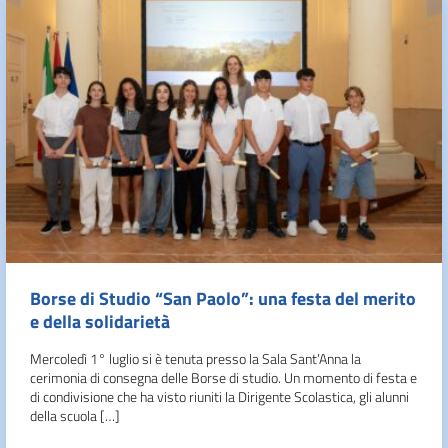
Borse di Studio “San Paolo”: una festa del merito
e della solidarietà
Mercoledì 1° luglio si è tenuta presso la Sala Sant’Anna la
cerimonia di consegna delle Borse di studio. Un momento di festa e
di condivisione che ha visto riuniti la Dirigente Scolastica, gli alunni
della scuola […]