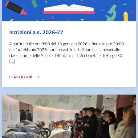
Iscrizioni a.s. 2026-27
A partire dalle ore 8:00 del 13 gennaio 2026 e fino alle ore 20:00
del 14 febbraio 2026, sarà possibile effettuare le iscrizioni alle
classi prime delle Scuole dell’Infanzia di Via Quieta e di Borgo XX
[…]
LEGGI DI PIÙ