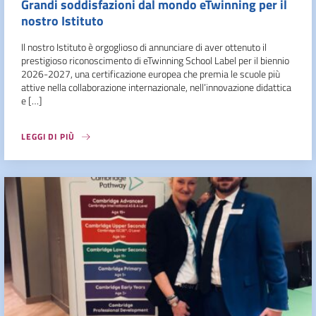
Grandi soddisfazioni dal mondo eTwinning per il
nostro Istituto
Il nostro Istituto è orgoglioso di annunciare di aver ottenuto il
prestigioso riconoscimento di eTwinning School Label per il biennio
2026-2027, una certificazione europea che premia le scuole più
attive nella collaborazione internazionale, nell’innovazione didattica
e […]
LEGGI DI PIÙ